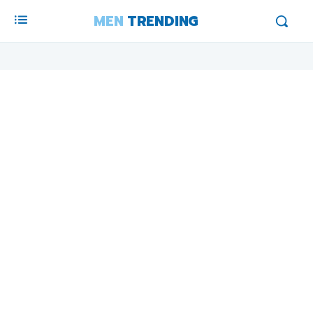
MEN
TRENDING