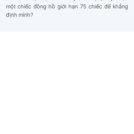
một chiếc đồng hồ giới hạn 75 chiếc để khẳng
định mình?