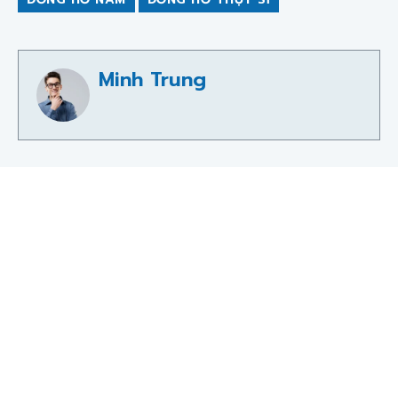
Minh Trung