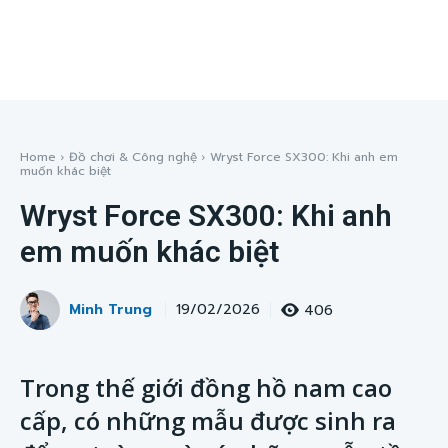
Home
Đồ chơi & Công nghệ
Wryst Force SX300: Khi anh em
muốn khác biệt
Wryst Force SX300: Khi anh
em muốn khác biệt
Minh Trung
406
19/02/2026
Trong thế giới đồng hồ nam cao
cấp, có những mẫu được sinh ra