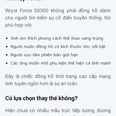
Wryst Force SX300 không phải đồng hồ dành
cho người tìm kiếm sự cổ điển truyền thống. Nó
phù hợp với:
Anh em thích phong cách thể thao sang trọng
Người muốn đồng hồ có kích thước lớn, nổi bật
Người sưu tầm phiên bản giới hạn
Các ông muốn một phụ kiện thể hiện cá tính mạnh
Đây là chiếc đồng hồ thời trang cao cấp mang
tính tuyên ngôn hơn là sự an toàn.
Có lựa chọn thay thế không?
Hiện chưa có nhiều mẫu trực tiếp tương đương