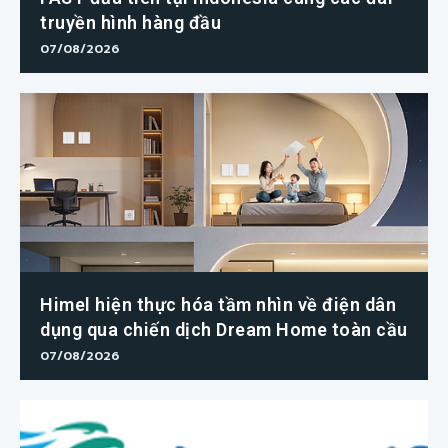
truyền hình hàng đầu
07/08/2026
Himel hiện thực hóa tầm nhìn về điện dân
dụng qua chiến dịch Dream Home toàn cầu
07/08/2026