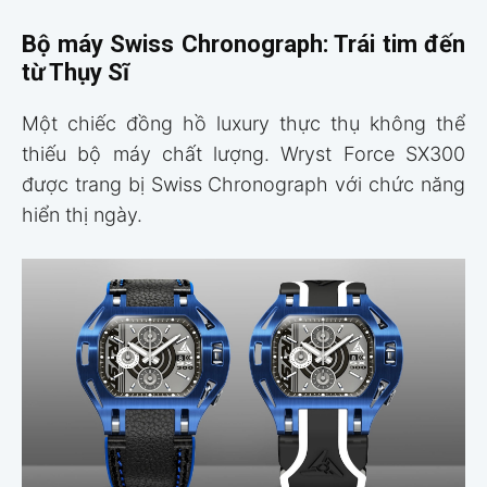
Bộ máy Swiss Chronograph: Trái tim đến
từ Thụy Sĩ
Một chiếc đồng hồ luxury thực thụ không thể
thiếu bộ máy chất lượng. Wryst Force SX300
được trang bị Swiss Chronograph với chức năng
hiển thị ngày.