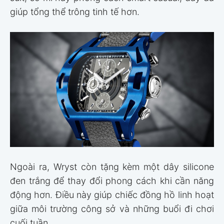
giúp tổng thể trông tinh tế hơn.
Ngoài ra, Wryst còn tặng kèm một dây silicone
đen trắng để thay đổi phong cách khi cần năng
động hơn. Điều này giúp chiếc đồng hồ linh hoạt
giữa môi trường công sở và những buổi đi chơi
cuối tuần.