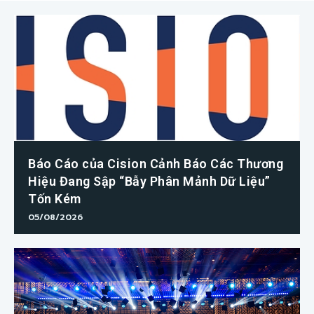
Báo Cáo của Cision Cảnh Báo Các Thương
Hiệu Đang Sập “Bẫy Phân Mảnh Dữ Liệu”
Tốn Kém
05/08/2026