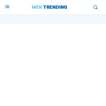
MEN
TRENDING