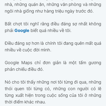
nhà, những quán ăn, những văn phòng và những
ngôi nhà giống như hàng triệu ngày trước đó.
Bất chợt tôi nghĩ rằng điều đáng sợ nhất không
phải
Google
biết quá nhiều về tôi.
Điều đáng sợ hơn là chính tôi đang quên mất quá
nhiều về cuộc đời mình.
Google Maps chỉ đơn giản là một tấm gương
phản chiếu điều đó.
Nó cho tôi thấy những nơi tôi từng đi qua, những
thói quen tôi từng có, những con người có lẽ
từng xuất hiện trong cuộc sống của tôi ở những
thời điểm khác nhau.