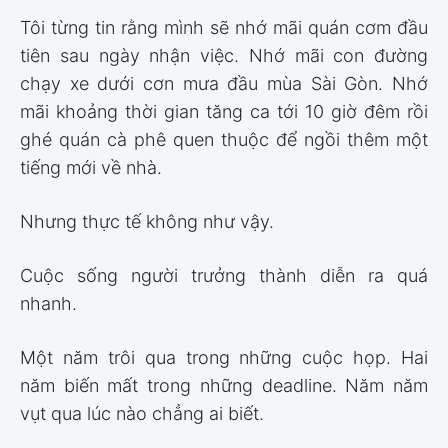
Tôi từng tin rằng mình sẽ nhớ mãi quán cơm đầu
tiên sau ngày nhận việc. Nhớ mãi con đường
chạy xe dưới cơn mưa đầu mùa Sài Gòn. Nhớ
mãi khoảng thời gian tăng ca tới 10 giờ đêm rồi
ghé quán cà phê quen thuộc để ngồi thêm một
tiếng mới về nhà.
Nhưng thực tế không như vậy.
Cuộc sống người trưởng thành diễn ra quá
nhanh.
Một năm trôi qua trong những cuộc họp. Hai
năm biến mất trong những deadline. Năm năm
vụt qua lúc nào chẳng ai biết.