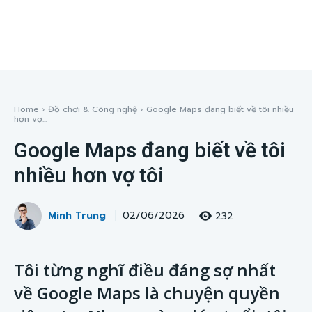
Home
Đồ chơi & Công nghệ
Google Maps đang biết về tôi nhiều
hơn vợ...
Google Maps đang biết về tôi
nhiều hơn vợ tôi
Minh Trung
232
02/06/2026
Tôi từng nghĩ điều đáng sợ nhất
về Google Maps là chuyện quyền