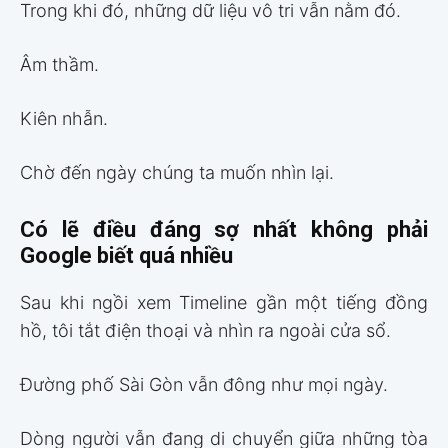
Trong khi đó, những dữ liệu vô tri vẫn nằm đó.
Âm thầm.
Kiên nhẫn.
Chờ đến ngày chúng ta muốn nhìn lại.
Có lẽ điều đáng sợ nhất không phải
Google biết quá nhiều
Sau khi ngồi xem Timeline gần một tiếng đồng
hồ, tôi tắt điện thoại và nhìn ra ngoài cửa sổ.
Đường phố Sài Gòn vẫn đông như mọi ngày.
Dòng người vẫn đang di chuyển giữa những tòa