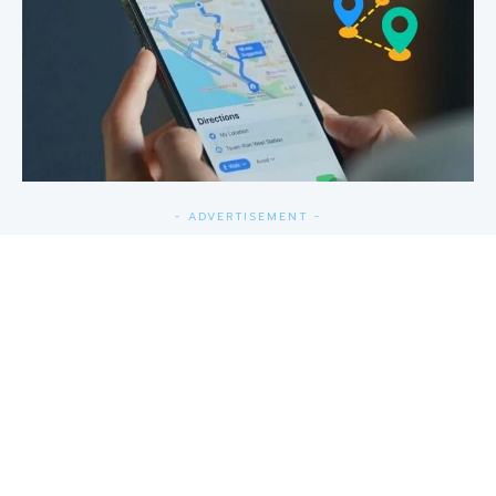
- ADVERTISEMENT -