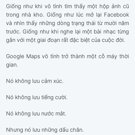
Giống như khi vô tình tìm thấy một hộp ảnh cũ
trong nhà kho. Giống như lúc mở lại Facebook
và nhìn thấy những dòng trạng thái từ mười năm
trước. Giống như khi nghe lại một bài nhạc từng
gắn với một giai đoạn rất đặc biệt của cuộc đời.
Google Maps vô tình trở thành một cỗ máy thời
gian.
Nó không lưu cảm xúc.
Nó không lưu tiếng cười.
Nó không lưu nước mắt.
Nhưng nó lưu những dấu chân.