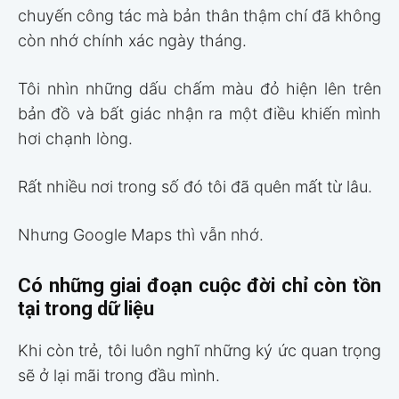
chuyến công tác mà bản thân thậm chí đã không
còn nhớ chính xác ngày tháng.
Tôi nhìn những dấu chấm màu đỏ hiện lên trên
bản đồ và bất giác nhận ra một điều khiến mình
hơi chạnh lòng.
Rất nhiều nơi trong số đó tôi đã quên mất từ lâu.
Nhưng Google Maps thì vẫn nhớ.
Có những giai đoạn cuộc đời chỉ còn tồn
tại trong dữ liệu
Khi còn trẻ, tôi luôn nghĩ những ký ức quan trọng
sẽ ở lại mãi trong đầu mình.