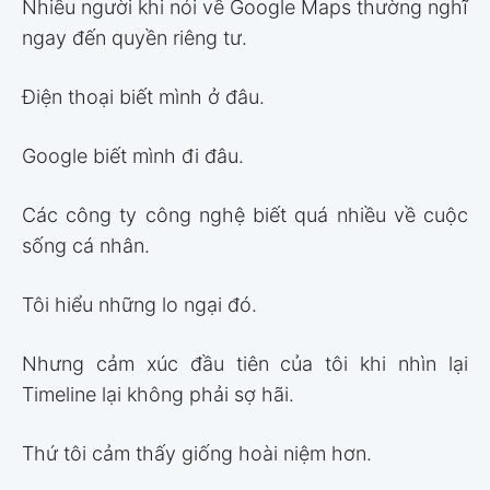
Nhiều người khi nói về Google Maps thường nghĩ
ngay đến quyền riêng tư.
Điện thoại biết mình ở đâu.
Google biết mình đi đâu.
Các công ty công nghệ biết quá nhiều về cuộc
sống cá nhân.
Tôi hiểu những lo ngại đó.
Nhưng cảm xúc đầu tiên của tôi khi nhìn lại
Timeline lại không phải sợ hãi.
Thứ tôi cảm thấy giống hoài niệm hơn.