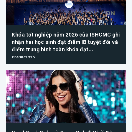
Khóa tốt nghiệp năm 2026 của ISHCMC ghi
nhận hai học sinh đạt điểm IB tuyệt đối và
điểm trung bình toàn khóa đạt...
05/08/2026