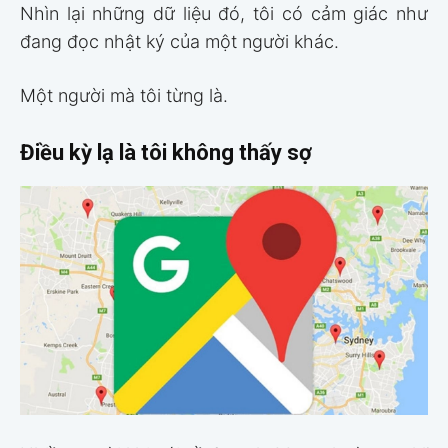
Nhìn lại những dữ liệu đó, tôi có cảm giác như
đang đọc nhật ký của một người khác.
Một người mà tôi từng là.
Điều kỳ lạ là tôi không thấy sợ