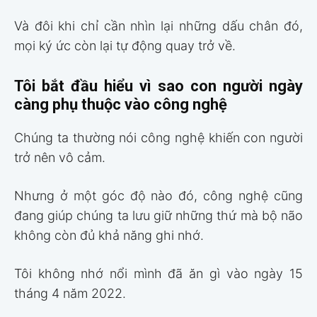
Và đôi khi chỉ cần nhìn lại những dấu chân đó,
mọi ký ức còn lại tự động quay trở về.
Tôi bắt đầu hiểu vì sao con người ngày
càng phụ thuộc vào công nghệ
Chúng ta thường nói công nghệ khiến con người
trở nên vô cảm.
Nhưng ở một góc độ nào đó, công nghệ cũng
đang giúp chúng ta lưu giữ những thứ mà bộ não
không còn đủ khả năng ghi nhớ.
Tôi không nhớ nổi mình đã ăn gì vào ngày 15
tháng 4 năm 2022.