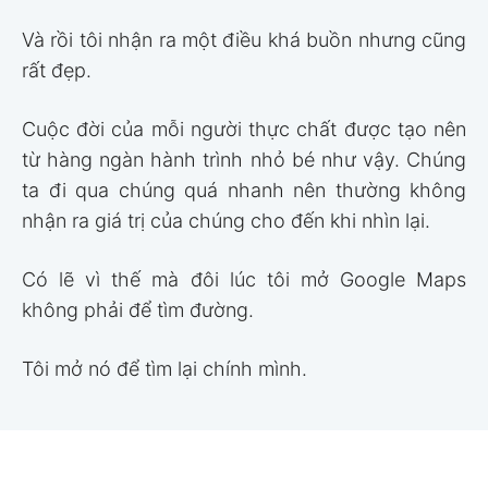
Và rồi tôi nhận ra một điều khá buồn nhưng cũng
rất đẹp.
Cuộc đời của mỗi người thực chất được tạo nên
từ hàng ngàn hành trình nhỏ bé như vậy. Chúng
ta đi qua chúng quá nhanh nên thường không
nhận ra giá trị của chúng cho đến khi nhìn lại.
Có lẽ vì thế mà đôi lúc tôi mở Google Maps
không phải để tìm đường.
Tôi mở nó để tìm lại chính mình.