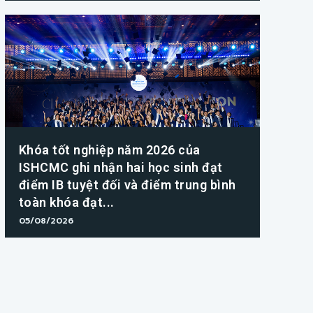
Khóa tốt nghiệp năm 2026 của
ISHCMC ghi nhận hai học sinh đạt
điểm IB tuyệt đối và điểm trung bình
toàn khóa đạt...
05/08/2026