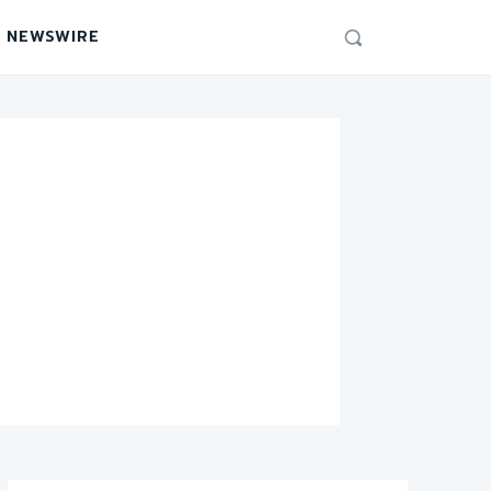
 NEWSWIRE