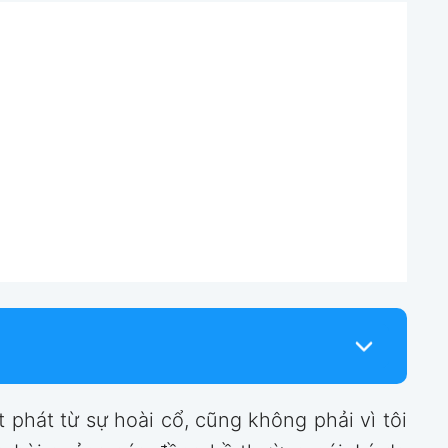
 phát từ sự hoài cổ, cũng không phải vì tôi