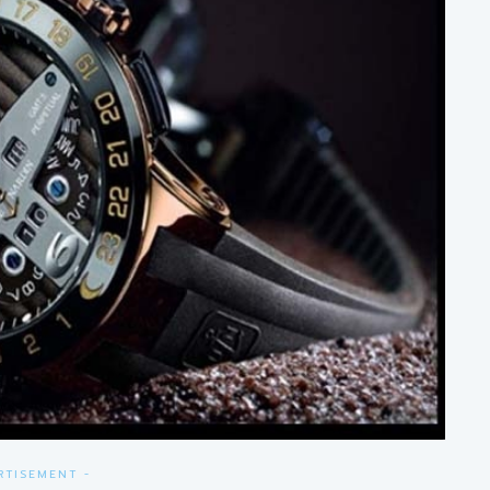
RTISEMENT -