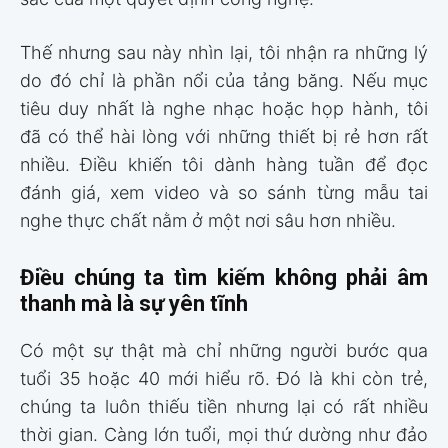
Thế nhưng sau này nhìn lại, tôi nhận ra những lý
do đó chỉ là phần nổi của tảng băng. Nếu mục
tiêu duy nhất là nghe nhạc hoặc họp hành, tôi
đã có thể hài lòng với những thiết bị rẻ hơn rất
nhiều. Điều khiến tôi dành hàng tuần để đọc
đánh giá, xem video và so sánh từng mẫu tai
nghe thực chất nằm ở một nơi sâu hơn nhiều.
Điều chúng ta tìm kiếm không phải âm
thanh mà là sự yên tĩnh
Có một sự thật mà chỉ những người bước qua
tuổi 35 hoặc 40 mới hiểu rõ. Đó là khi còn trẻ,
chúng ta luôn thiếu tiền nhưng lại có rất nhiều
thời gian. Càng lớn tuổi, mọi thứ dường như đảo