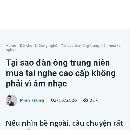
Home
Đồ chơi & Công nghệ
Tại sao đàn ông trung niên mua tai
nghe...
Tại sao đàn ông trung niên
mua tai nghe cao cấp không
phải vì âm nhạc
Minh Trung
227
02/06/2026
Nếu nhìn bề ngoài, câu chuyện rất