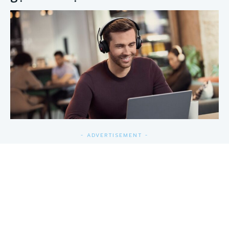
- ADVERTISEMENT -