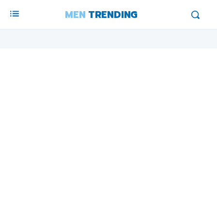
MEN
TRENDING