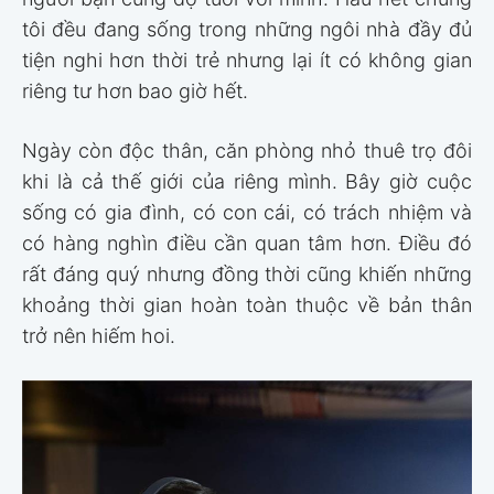
tôi đều đang sống trong những ngôi nhà đầy đủ
tiện nghi hơn thời trẻ nhưng lại ít có không gian
riêng tư hơn bao giờ hết.
Ngày còn độc thân, căn phòng nhỏ thuê trọ đôi
khi là cả thế giới của riêng mình. Bây giờ cuộc
sống có gia đình, có con cái, có trách nhiệm và
có hàng nghìn điều cần quan tâm hơn. Điều đó
rất đáng quý nhưng đồng thời cũng khiến những
khoảng thời gian hoàn toàn thuộc về bản thân
trở nên hiếm hoi.