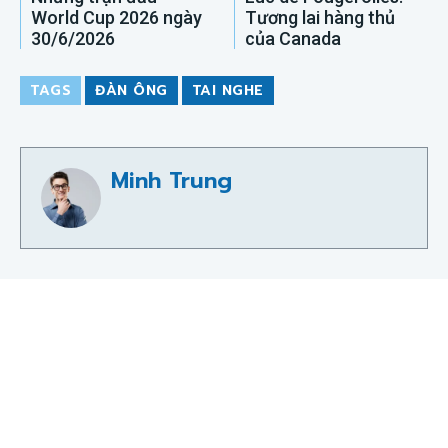
World Cup 2026 ngày
Tương lai hàng thủ
30/6/2026
của Canada
TAGS
ĐÀN ÔNG
TAI NGHE
Minh Trung