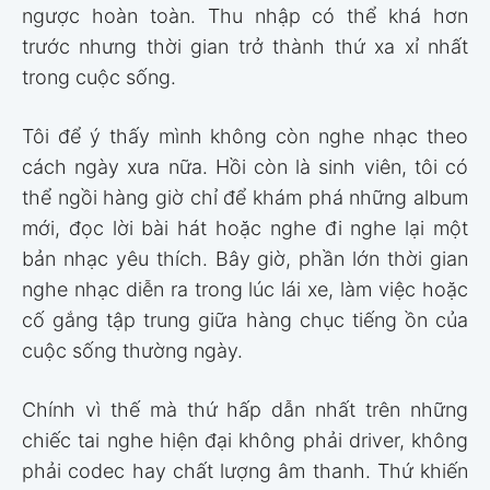
ngược hoàn toàn. Thu nhập có thể khá hơn
trước nhưng thời gian trở thành thứ xa xỉ nhất
trong cuộc sống.
Tôi để ý thấy mình không còn nghe nhạc theo
cách ngày xưa nữa. Hồi còn là sinh viên, tôi có
thể ngồi hàng giờ chỉ để khám phá những album
mới, đọc lời bài hát hoặc nghe đi nghe lại một
bản nhạc yêu thích. Bây giờ, phần lớn thời gian
nghe nhạc diễn ra trong lúc lái xe, làm việc hoặc
cố gắng tập trung giữa hàng chục tiếng ồn của
cuộc sống thường ngày.
Chính vì thế mà thứ hấp dẫn nhất trên những
chiếc tai nghe hiện đại không phải driver, không
phải codec hay chất lượng âm thanh. Thứ khiến