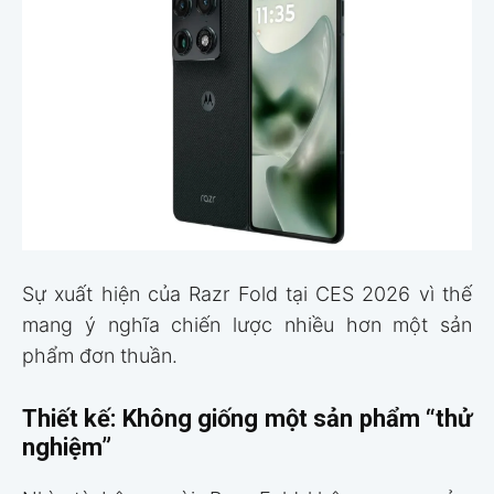
Sự xuất hiện của Razr Fold tại CES 2026 vì thế
mang ý nghĩa chiến lược nhiều hơn một sản
phẩm đơn thuần.
Thiết kế: Không giống một sản phẩm “thử
nghiệm”