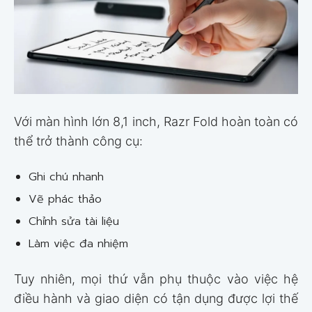
Với màn hình lớn 8,1 inch, Razr Fold hoàn toàn có
thể trở thành công cụ:
Ghi chú nhanh
Vẽ phác thảo
Chỉnh sửa tài liệu
Làm việc đa nhiệm
Tuy nhiên, mọi thứ vẫn phụ thuộc vào việc hệ
điều hành và giao diện có tận dụng được lợi thế