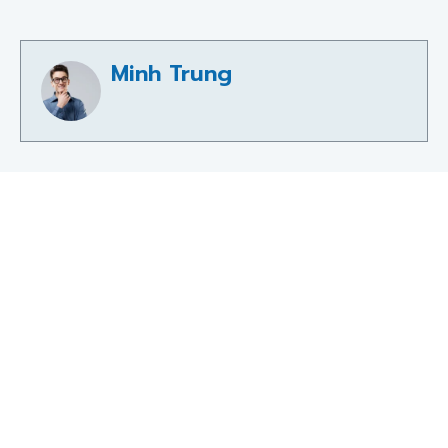
Minh Trung