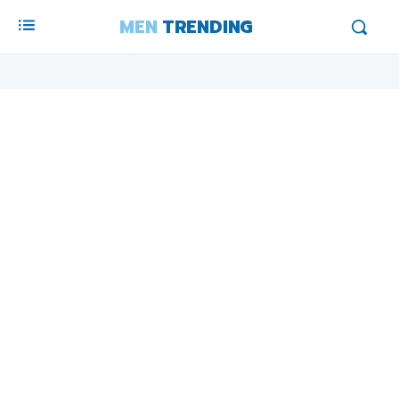
MEN
TRENDING