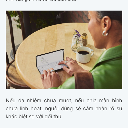
Nếu đa nhiệm chưa mượt, nếu chia màn hình
chưa linh hoạt, người dùng sẽ cảm nhận rõ sự
khác biệt so với đối thủ.