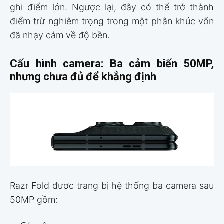
ghi điểm lớn. Ngược lại, đây có thể trở thành
điểm trừ nghiêm trọng trong một phân khúc vốn
đã nhạy cảm về độ bền.
Cấu hình camera: Ba cảm biến 50MP,
nhưng chưa đủ để khẳng định
Razr Fold được trang bị hệ thống ba camera sau
50MP gồm: