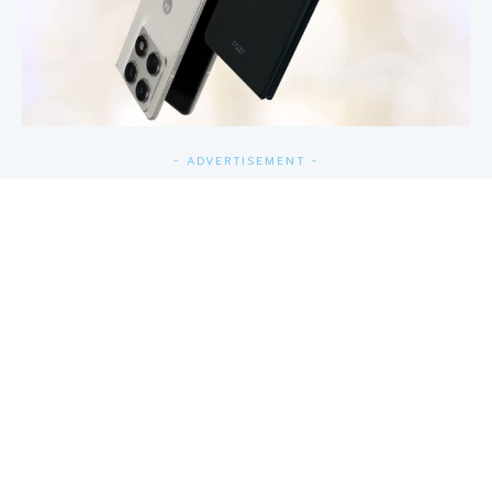
- ADVERTISEMENT -