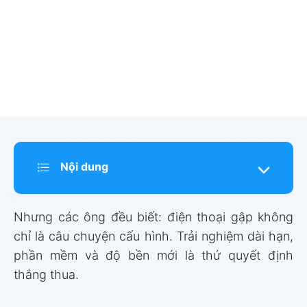
Nội dung
Nhưng các ông đều biết: điện thoại gập không
chỉ là câu chuyện cấu hình. Trải nghiệm dài hạn,
phần mềm và độ bền mới là thứ quyết định
thắng thua.