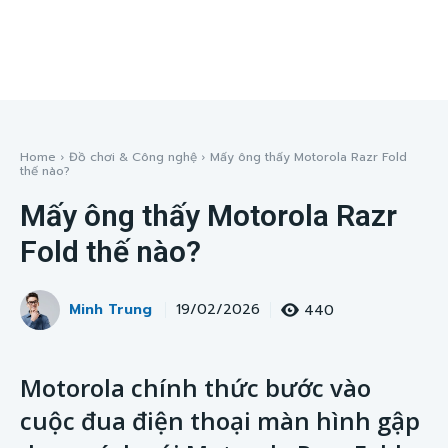
Home
Đồ chơi & Công nghệ
Mấy ông thấy Motorola Razr Fold
thế nào?
Mấy ông thấy Motorola Razr
Fold thế nào?
Minh Trung
440
19/02/2026
Motorola chính thức bước vào
cuộc đua điện thoại màn hình gập