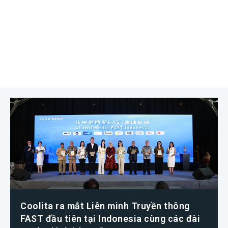
Coolita ra mắt Liên minh Truyền thông
FAST đầu tiên tại Indonesia cùng các đài