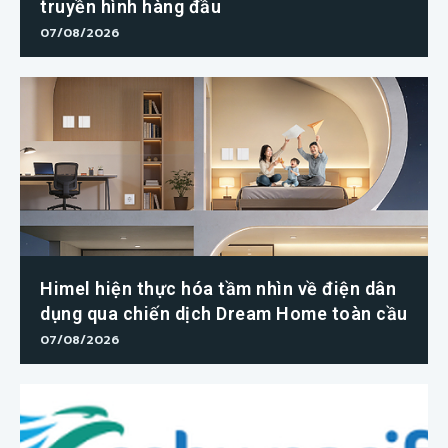
truyền hình hàng đầu
07/08/2026
Himel hiện thực hóa tầm nhìn về điện dân
dụng qua chiến dịch Dream Home toàn cầu
07/08/2026