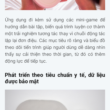
Ứng dụng đi kèm sử dụng các mini-game để
hướng dẫn bài tập, biến quá trình luyện cơ thành
một trải nghiệm tương tác thay vì chuỗi động tác
lặp lại đơn điệu. Các mục tiêu rõ ràng và biểu đồ
theo dõi tiến trình giúp người dùng dễ dàng nhìn
thấy sự cải thiện theo thời gian, từ đó có thêm
động lực để tiếp tục.
Phát triển theo tiêu chuẩn y tế, dữ liệu
được bảo mật