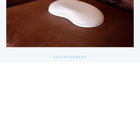
- ADVERTISEMENT -