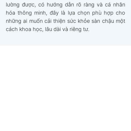
lường được, có hướng dẫn rõ ràng và cá nhân
hóa thông minh, đây là lựa chọn phù hợp cho
những ai muốn cải thiện sức khỏe sàn chậu một
cách khoa học, lâu dài và riêng tư.