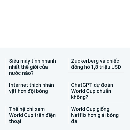
Siêu máy tính nhanh
Zuckerberg và chiếc
nhất thế giới của
đồng hồ 1,8 triệu USD
nước nào?
Internet thích nhân
ChatGPT dự đoán
vật hơn đội bóng
World Cup chuẩn
không?
Thế hệ chỉ xem
World Cup giống
World Cup trên điện
Netflix hơn giải bóng
thoại
đá