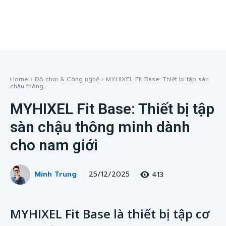
Home
Đồ chơi & Công nghệ
MYHIXEL Fit Base: Thiết bị tập sàn
chậu thông...
MYHIXEL Fit Base: Thiết bị tập
sàn chậu thông minh dành
cho nam giới
Minh Trung
413
25/12/2025
MYHIXEL Fit Base là thiết bị tập cơ