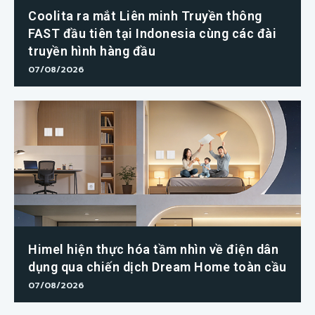
Coolita ra mắt Liên minh Truyền thông
FAST đầu tiên tại Indonesia cùng các đài
truyền hình hàng đầu
07/08/2026
Himel hiện thực hóa tầm nhìn về điện dân
dụng qua chiến dịch Dream Home toàn cầu
07/08/2026