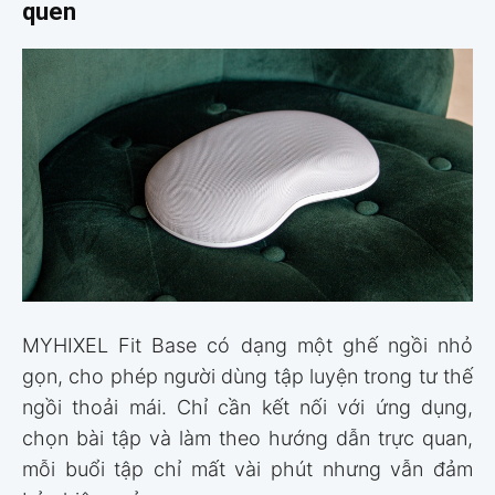
quen
MYHIXEL Fit Base có dạng một ghế ngồi nhỏ
gọn, cho phép người dùng tập luyện trong tư thế
ngồi thoải mái. Chỉ cần kết nối với ứng dụng,
chọn bài tập và làm theo hướng dẫn trực quan,
mỗi buổi tập chỉ mất vài phút nhưng vẫn đảm