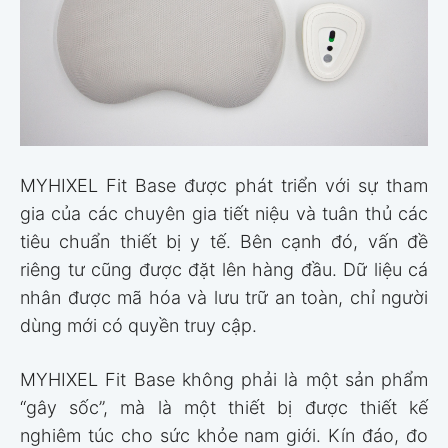
MYHIXEL Fit Base được phát triển với sự tham
gia của các chuyên gia tiết niệu và tuân thủ các
tiêu chuẩn thiết bị y tế. Bên cạnh đó, vấn đề
riêng tư cũng được đặt lên hàng đầu. Dữ liệu cá
nhân được mã hóa và lưu trữ an toàn, chỉ người
dùng mới có quyền truy cập.
MYHIXEL Fit Base không phải là một sản phẩm
“gây sốc”, mà là một thiết bị được thiết kế
nghiêm túc cho sức khỏe nam giới. Kín đáo, đo