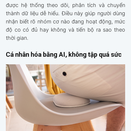
được hệ thống theo dõi, phân tích và chuyển
thành dữ liệu dễ hiểu. Điều này giúp người dùng
nhận biết rõ nhóm cơ nào đang hoạt động, mức
độ co có đủ hay không và tiến bộ ra sao theo
thời gian.
Cá nhân hóa bằng AI, không tập quá sức