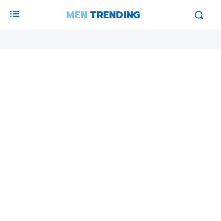
MEN
TRENDING