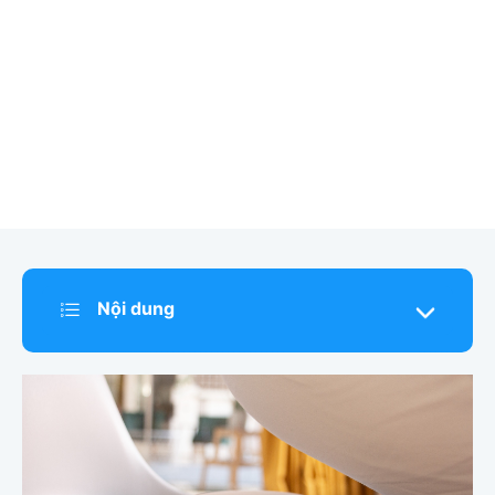
Nội dung