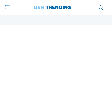
MEN
TRENDING