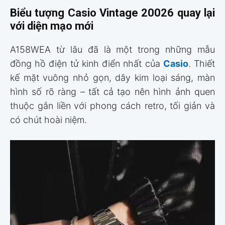
Biểu tượng Casio Vintage 20026 quay lại
với diện mạo mới
A158WEA từ lâu đã là một trong những mẫu
đồng hồ điện tử kinh điển nhất của
Casio
. Thiết
kế mặt vuông nhỏ gọn, dây kim loại sáng, màn
hình số rõ ràng – tất cả tạo nên hình ảnh quen
thuộc gắn liền với phong cách retro, tối giản và
có chút hoài niệm.