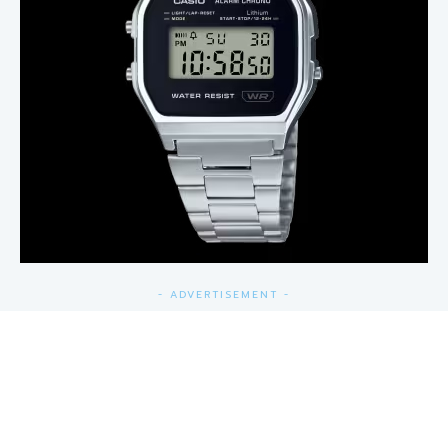
- ADVERTISEMENT -