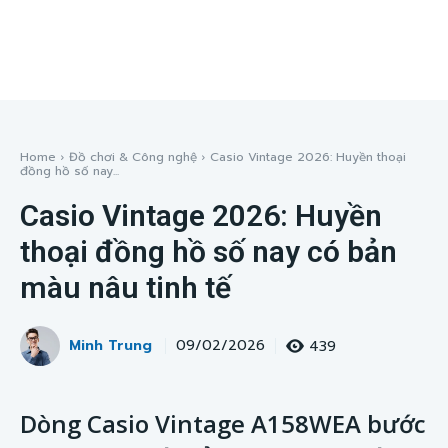
Home
Đồ chơi & Công nghệ
Casio Vintage 2026: Huyền thoại
đồng hồ số nay...
Casio Vintage 2026: Huyền
thoại đồng hồ số nay có bản
màu nâu tinh tế
Minh Trung
439
09/02/2026
Dòng Casio Vintage A158WEA bước