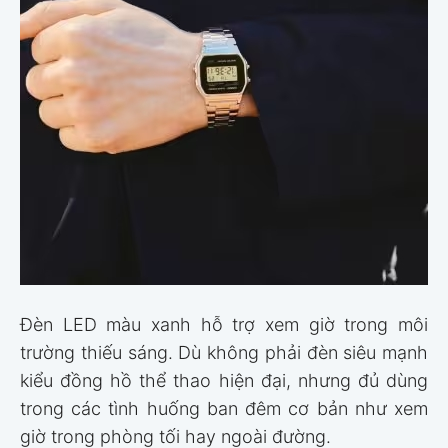
Đèn LED màu xanh hỗ trợ xem giờ trong môi
trường thiếu sáng. Dù không phải đèn siêu mạnh
kiểu đồng hồ thể thao hiện đại, nhưng đủ dùng
trong các tình huống ban đêm cơ bản như xem
giờ trong phòng tối hay ngoài đường.