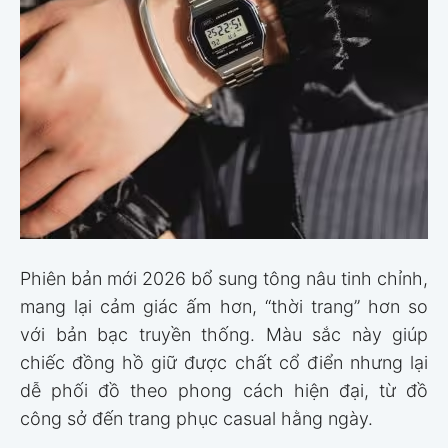
Phiên bản mới 2026 bổ sung tông nâu tinh chỉnh,
mang lại cảm giác ấm hơn, “thời trang” hơn so
với bản bạc truyền thống. Màu sắc này giúp
chiếc đồng hồ giữ được chất cổ điển nhưng lại
dễ phối đồ theo phong cách hiện đại, từ đồ
công sở đến trang phục casual hằng ngày.