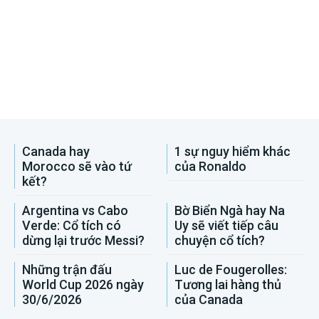
Canada hay
1 sự nguy hiểm khác
Morocco sẽ vào tứ
của Ronaldo
kết?
Argentina vs Cabo
Bờ Biển Ngà hay Na
Verde: Cổ tích có
Uy sẽ viết tiếp câu
dừng lại trước Messi?
chuyện cổ tích?
Những trận đấu
Luc de Fougerolles:
World Cup 2026 ngày
Tương lai hàng thủ
30/6/2026
của Canada