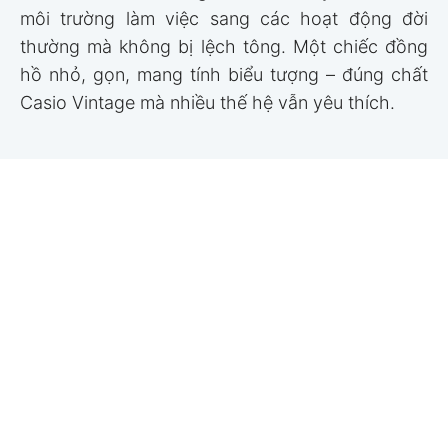
môi trường làm việc sang các hoạt động đời
thường mà không bị lệch tông. Một chiếc đồng
hồ nhỏ, gọn, mang tính biểu tượng – đúng chất
Casio Vintage mà nhiều thế hệ vẫn yêu thích.