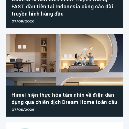
FAST đầu tiên tại Indonesia cùng các đài
truyền hình hàng đầu
07/08/2026
Himel hiện thực hóa tầm nhìn về điện dân
dụng qua chiến dịch Dream Home toàn cầu
07/08/2026