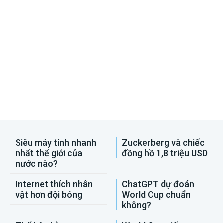
Siêu máy tính nhanh
Zuckerberg và chiếc
nhất thế giới của
đồng hồ 1,8 triệu USD
nước nào?
Internet thích nhân
ChatGPT dự đoán
vật hơn đội bóng
World Cup chuẩn
không?