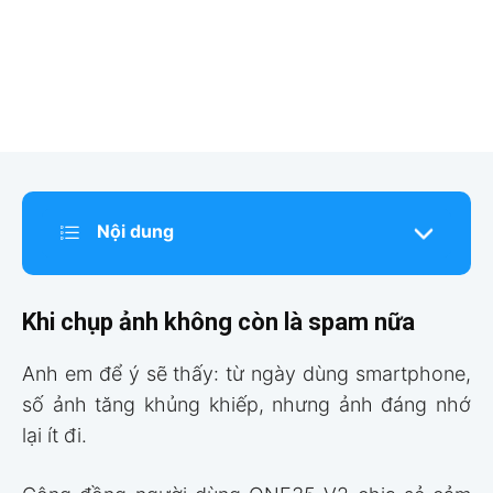
Nội dung
Khi chụp ảnh không còn là spam nữa
Anh em để ý sẽ thấy: từ ngày dùng smartphone,
số ảnh tăng khủng khiếp, nhưng ảnh đáng nhớ
lại ít đi.