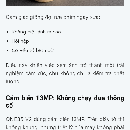
Cảm giác giống đợi rửa phim ngày xưa:
Không biết ảnh ra sao
Hồi hộp
Có yếu tố bất ngờ
Điều này khiến việc xem ảnh trở thành một trải
nghiệm cảm xúc, chứ không chỉ là kiểm tra chất
lượng.
Cảm biến 13MP: Không chạy đua thông
số
ONE35 V2 dùng cảm biến 13MP. Trên giấy tờ thì
không khủng, nhưng triết lý của máy không phải