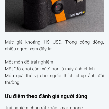
Mức giá khoảng 119 USD. Trong cộng đồng,
nhiều người xem đây là:
Một món đồ trải nghiệm
Một “đồ chơi cảm xúc” hơn là máy ảnh chính
Món quà thú vị cho người thích chụp ảnh đời
thường
Ưu điểm theo đánh giá người dùng
Trải nghiệm chụp rất khác smartphone