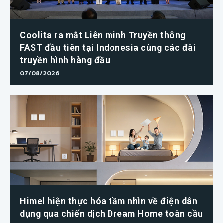
Coolita ra mắt Liên minh Truyền thông
FAST đầu tiên tại Indonesia cùng các đài
truyền hình hàng đầu
07/08/2026
Himel hiện thực hóa tầm nhìn về điện dân
dụng qua chiến dịch Dream Home toàn cầu