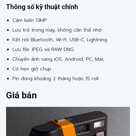
Thông số kỹ thuật chính
Cảm biến 13MP
Lưu trữ trong máy, không cần thẻ nhớ
Kết nối Bluetooth, Wi-Fi, USB-C, Lightning
Lưu file JPEG và RAW DNG
Chuyển ảnh sang iOS, Android, PC, Mac
Có hẹn giờ chụp
Pin dùng khoảng 2 tháng hoặc 15 roll
Giá bán