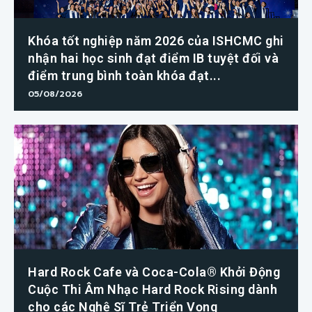
Khóa tốt nghiệp năm 2026 của ISHCMC ghi
nhận hai học sinh đạt điểm IB tuyệt đối và
điểm trung bình toàn khóa đạt...
05/08/2026
Hard Rock Cafe và Coca-Cola® Khởi Động
Cuộc Thi Âm Nhạc Hard Rock Rising dành
cho các Nghệ Sĩ Trẻ Triển Vọng