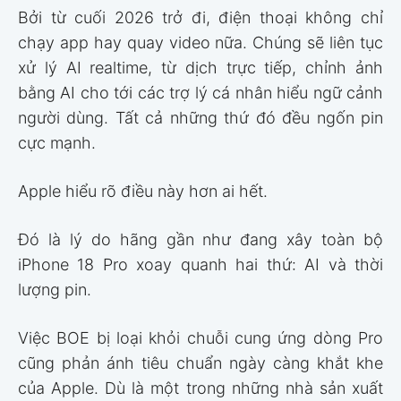
Bởi từ cuối 2026 trở đi, điện thoại không chỉ
chạy app hay quay video nữa. Chúng sẽ liên tục
xử lý AI realtime, từ dịch trực tiếp, chỉnh ảnh
bằng AI cho tới các trợ lý cá nhân hiểu ngữ cảnh
người dùng. Tất cả những thứ đó đều ngốn pin
cực mạnh.
Apple hiểu rõ điều này hơn ai hết.
Đó là lý do hãng gần như đang xây toàn bộ
iPhone 18 Pro xoay quanh hai thứ: AI và thời
lượng pin.
Việc BOE bị loại khỏi chuỗi cung ứng dòng Pro
cũng phản ánh tiêu chuẩn ngày càng khắt khe
của Apple. Dù là một trong những nhà sản xuất