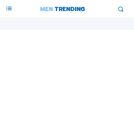
MEN
TRENDING