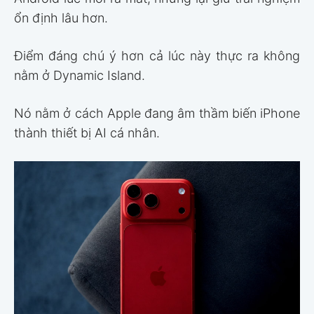
ổn định lâu hơn.
Điểm đáng chú ý hơn cả lúc này thực ra không
nằm ở Dynamic Island.
Nó nằm ở cách Apple đang âm thầm biến iPhone
thành thiết bị AI cá nhân.