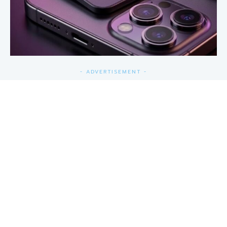
- ADVERTISEMENT -