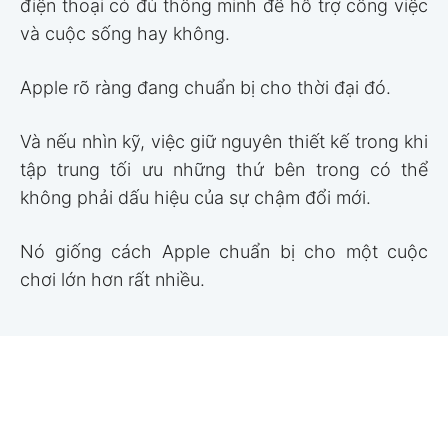
điện thoại có đủ thông minh để hỗ trợ công việc
và cuộc sống hay không.
Apple rõ ràng đang chuẩn bị cho thời đại đó.
Và nếu nhìn kỹ, việc giữ nguyên thiết kế trong khi
tập trung tối ưu những thứ bên trong có thể
không phải dấu hiệu của sự chậm đổi mới.
Nó giống cách Apple chuẩn bị cho một cuộc
chơi lớn hơn rất nhiều.