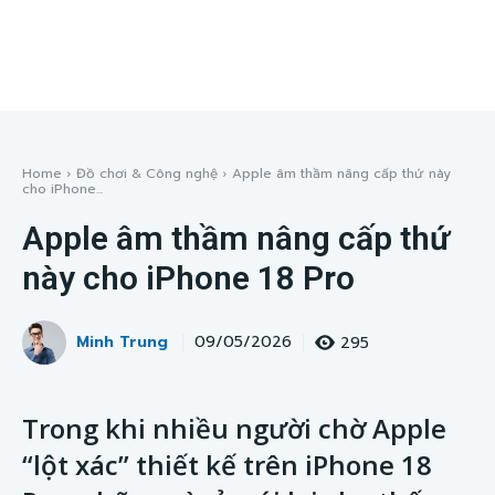
Home
Đồ chơi & Công nghệ
Apple âm thầm nâng cấp thứ này
cho iPhone...
Apple âm thầm nâng cấp thứ
này cho iPhone 18 Pro
Minh Trung
295
09/05/2026
Trong khi nhiều người chờ Apple
“lột xác” thiết kế trên iPhone 18