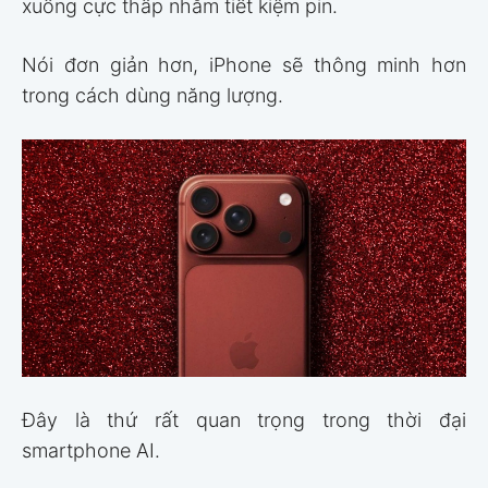
xuống cực thấp nhằm tiết kiệm pin.
Nói đơn giản hơn, iPhone sẽ thông minh hơn
trong cách dùng năng lượng.
Đây là thứ rất quan trọng trong thời đại
smartphone AI.