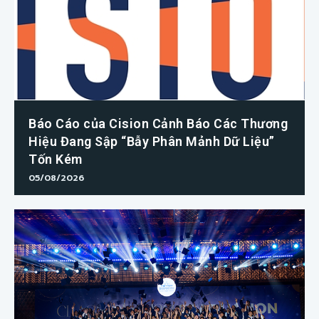
Báo Cáo của Cision Cảnh Báo Các Thương
Hiệu Đang Sập “Bẫy Phân Mảnh Dữ Liệu”
Tốn Kém
05/08/2026