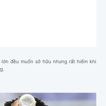
 lớn đều muốn sở hữu nhưng rất hiếm khi
g.