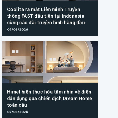
Coolita ra mắt Liên minh Truyền
thông FAST đầu tiên tại Indonesia
cùng các đài truyền hình hàng đầu
07/08/2026
Himel hiện thực hóa tầm nhìn về điện
dân dụng qua chiến dịch Dream Home
toàn cầu
07/08/2026