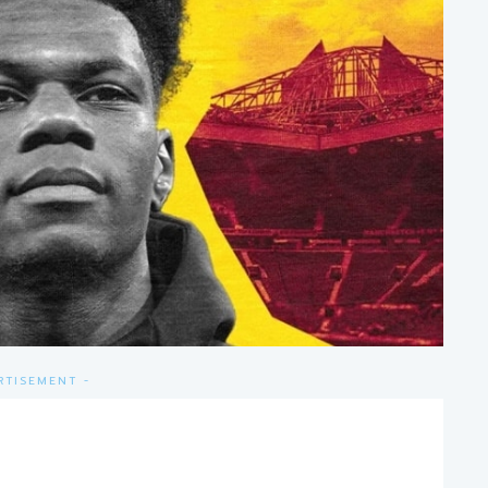
RTISEMENT -