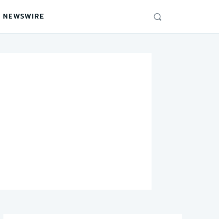
 NEWSWIRE