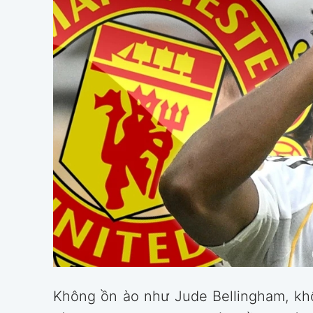
Không ồn ào như Jude Bellingham, kh