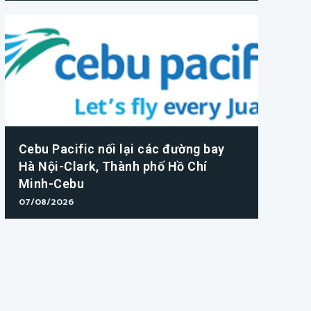
Cebu Pacific nối lại các đường bay
Hà Nội-Clark, Thành phố Hồ Chí
Minh-Cebu
07/08/2026