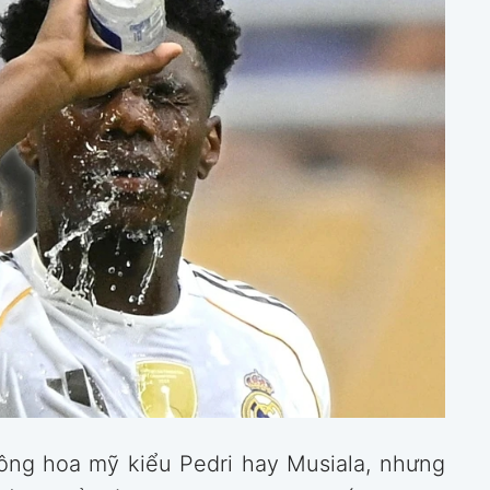
ông hoa mỹ kiểu Pedri hay Musiala, nhưng