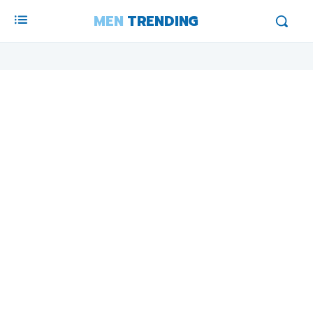
MEN
TRENDING