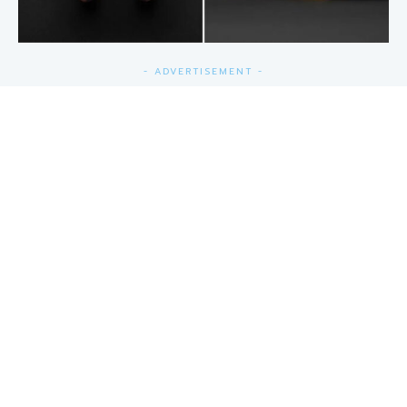
- ADVERTISEMENT -