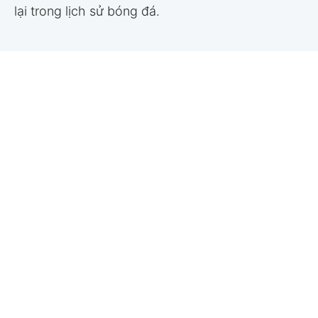
lại trong lịch sử bóng đá.