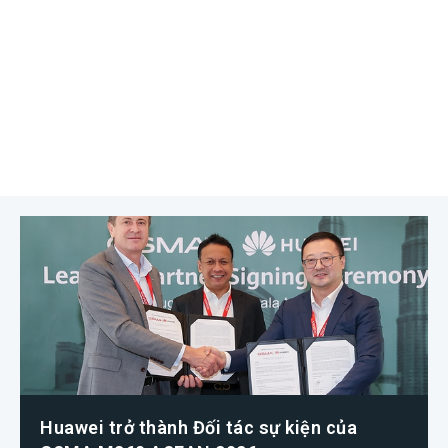
Huawei trở thành Đối tác sự kiện của