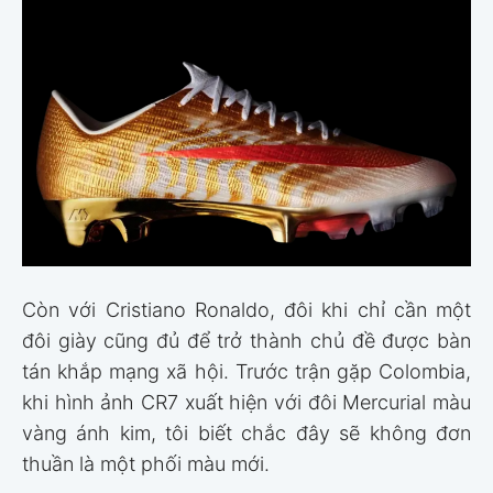
Còn với Cristiano Ronaldo, đôi khi chỉ cần một
đôi giày cũng đủ để trở thành chủ đề được bàn
tán khắp mạng xã hội. Trước trận gặp Colombia,
khi hình ảnh CR7 xuất hiện với đôi Mercurial màu
vàng ánh kim, tôi biết chắc đây sẽ không đơn
thuần là một phối màu mới.