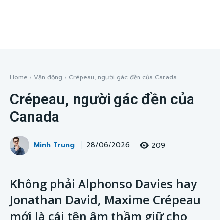
Home
Vận động
Crépeau, người gác đền của Canada
Crépeau, người gác đền của
Canada
Minh Trung
209
28/06/2026
Không phải Alphonso Davies hay
Jonathan David, Maxime Crépeau
mới là cái tên âm thầm giữ cho