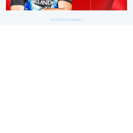
- ADVERTISEMENT -