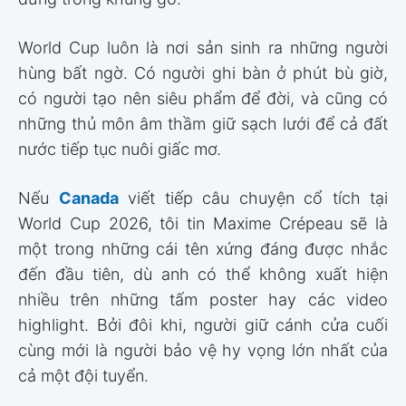
World Cup luôn là nơi sản sinh ra những người
hùng bất ngờ. Có người ghi bàn ở phút bù giờ,
có người tạo nên siêu phẩm để đời, và cũng có
những thủ môn âm thầm giữ sạch lưới để cả đất
nước tiếp tục nuôi giấc mơ.
Nếu
Canada
viết tiếp câu chuyện cổ tích tại
World Cup 2026, tôi tin Maxime Crépeau sẽ là
một trong những cái tên xứng đáng được nhắc
đến đầu tiên, dù anh có thể không xuất hiện
nhiều trên những tấm poster hay các video
highlight. Bởi đôi khi, người giữ cánh cửa cuối
cùng mới là người bảo vệ hy vọng lớn nhất của
cả một đội tuyển.