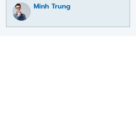
Minh Trung