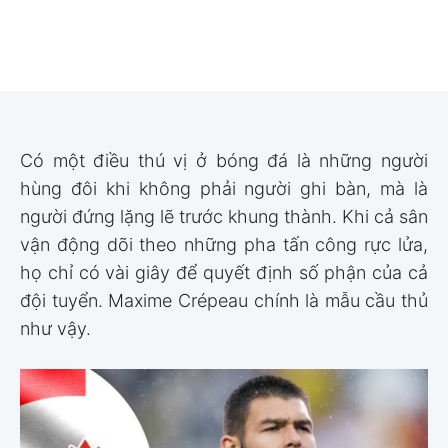
Có một điều thú vị ở bóng đá là những người
hùng đôi khi không phải người ghi bàn, mà là
người đứng lặng lẽ trước khung thành. Khi cả sân
vận động dõi theo những pha tấn công rực lửa,
họ chỉ có vài giây để quyết định số phận của cả
đội tuyển. Maxime Crépeau chính là mẫu cầu thủ
như vậy.