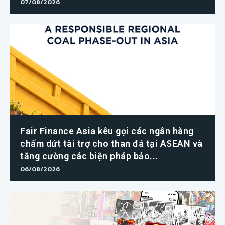
07/08/2026
Fair Finance Asia kêu gọi các ngân hàng
chấm dứt tài trợ cho than đá tại ASEAN và
tăng cường các biện pháp bảo...
06/08/2026