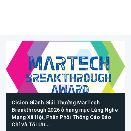
Cision Giành Giải Thưởng MarTech
Breakthrough 2026 ở hạng mục Lắng Nghe
Mạng Xã Hội, Phân Phối Thông Cáo Báo
Chí và Tối Ưu...