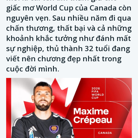
giấc mơ World Cup của Canada còn
nguyên vẹn. Sau nhiều năm đi qua
chấn thương, thất bại và cả những
khoảnh khắc tưởng như đánh mất
sự nghiệp, thủ thành 32 tuổi đang
viết nên chương đẹp nhất trong
cuộc đời mình.