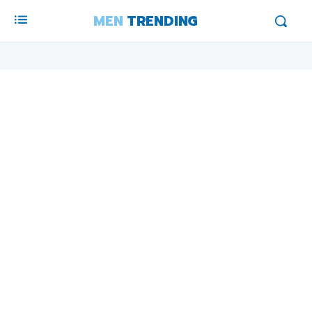
MEN
TRENDING