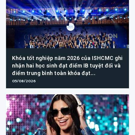
Khóa tốt nghiệp năm 2026 của ISHCMC ghi
nhận hai học sinh đạt điểm IB tuyệt đối và
điểm trung bình toàn khóa đạt...
05/08/2026