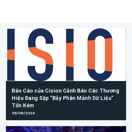
Báo Cáo của Cision Cảnh Báo Các Thương
Hiệu Đang Sập “Bẫy Phân Mảnh Dữ Liệu”
Tốn Kém
05/08/2026