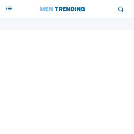
MEN
TRENDING