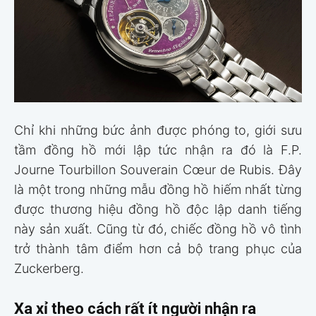
Chỉ khi những bức ảnh được phóng to, giới sưu
tầm đồng hồ mới lập tức nhận ra đó là F.P.
Journe Tourbillon Souverain Cœur de Rubis. Đây
là một trong những mẫu đồng hồ hiếm nhất từng
được thương hiệu đồng hồ độc lập danh tiếng
này sản xuất. Cũng từ đó, chiếc đồng hồ vô tình
trở thành tâm điểm hơn cả bộ trang phục của
Zuckerberg.
Xa xỉ theo cách rất ít người nhận ra