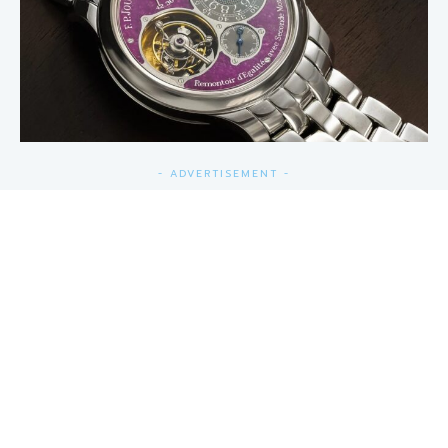
- ADVERTISEMENT -