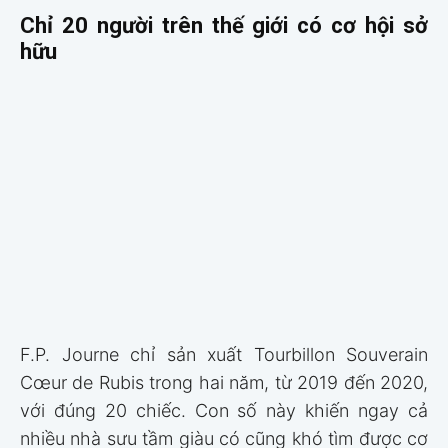
Chỉ 20 người trên thế giới có cơ hội sở
hữu
F.P. Journe chỉ sản xuất Tourbillon Souverain
Cœur de Rubis trong hai năm, từ 2019 đến 2020,
với đúng 20 chiếc. Con số này khiến ngay cả
nhiều nhà sưu tầm giàu có cũng khó tìm được cơ