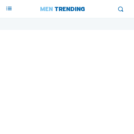
MEN
TRENDING