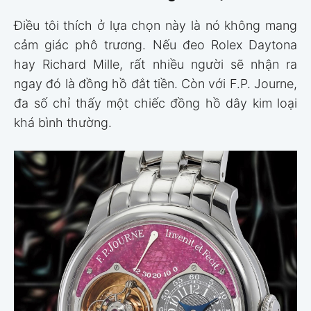
Điều tôi thích ở lựa chọn này là nó không mang
cảm giác phô trương. Nếu đeo Rolex Daytona
hay Richard Mille, rất nhiều người sẽ nhận ra
ngay đó là đồng hồ đắt tiền. Còn với F.P. Journe,
đa số chỉ thấy một chiếc đồng hồ dây kim loại
khá bình thường.