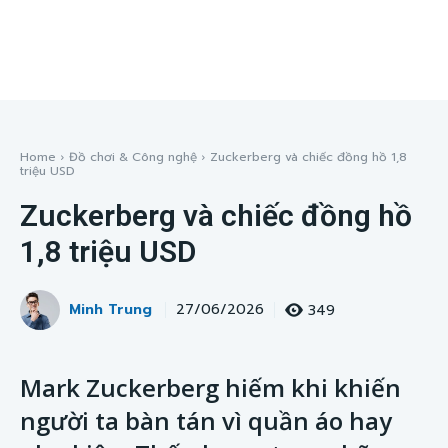
Home
Đồ chơi & Công nghệ
Zuckerberg và chiếc đồng hồ 1,8
triệu USD
Zuckerberg và chiếc đồng hồ
1,8 triệu USD
Minh Trung
349
27/06/2026
Mark Zuckerberg hiếm khi khiến
người ta bàn tán vì quần áo hay