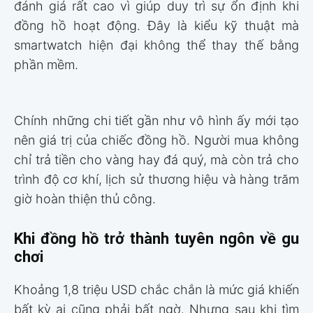
đánh giá rất cao vì giúp duy trì sự ổn định khi
đồng hồ hoạt động. Đây là kiểu kỹ thuật mà
smartwatch hiện đại không thể thay thế bằng
phần mềm.