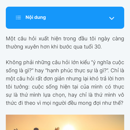
Nội dung
Một câu hỏi xuất hiện trong đầu tôi ngày càng
thường xuyên hơn khi bước qua tuổi 30.
Không phải những câu hỏi lớn kiểu “ý nghĩa cuộc
sống là gì?” hay “hạnh phúc thực sự là gì?”. Chỉ là
một câu hỏi rất đơn giản nhưng lại khó trả lời hơn
tôi tưởng: cuộc sống hiện tại của mình có thực
sự là thứ mình lựa chọn, hay chỉ là thứ mình vô
thức đi theo vì mọi người đều mong đợi như thế?