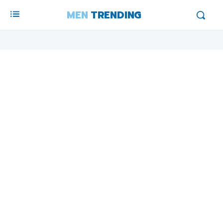
MEN
TRENDING