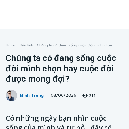
Home
Bản lĩnh
Chúng ta có đang sống cuộc đời mình chọn...
Chúng ta có đang sống cuộc
đời mình chọn hay cuộc đời
được mong đợi?
Minh Trung
214
08/06/2026
Có những ngày bạn nhìn cuộc
sống của mình và tự hỏi: đây có