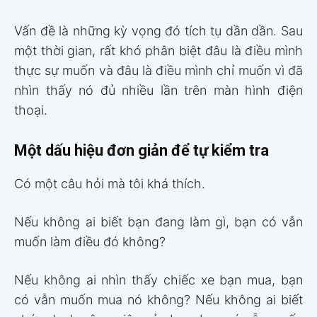
Vấn đề là những kỳ vọng đó tích tụ dần dần. Sau
một thời gian, rất khó phân biệt đâu là điều mình
thực sự muốn và đâu là điều mình chỉ muốn vì đã
nhìn thấy nó đủ nhiều lần trên màn hình điện
thoại.
Một dấu hiệu đơn giản để tự kiểm tra
Có một câu hỏi mà tôi khá thích.
Nếu không ai biết bạn đang làm gì, bạn có vẫn
muốn làm điều đó không?
Nếu không ai nhìn thấy chiếc xe bạn mua, bạn
có vẫn muốn mua nó không? Nếu không ai biết