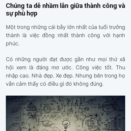
Chúng ta dễ nhầm lẫn giữa thành công và
sự phù hợp
Một trong những cái bẫy lớn nhất của tuổi trưởng
thành là việc đồng nhất thành công với hạnh
phúc.
Có những người đạt được gần như mọi thứ xã
hội xem là đáng mơ ước. Công việc tốt. Thu
nhập cao. Nhà đẹp. Xe đẹp. Nhưng bên trong họ
vẫn cảm thấy có điều gì đó không đúng.