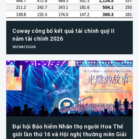
Coway công bố kết quả tài chính quý II
năm tài chính 2026
10/08/2026
Đại hội Bảo hiểm Nhân thọ người Hoa Thế
giới lần thứ 16 và Hội nghị thường niên Giải