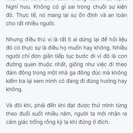
Nghỉ hưu. Không có gì sai trong chuỗi sự kiện
đó. Thực tế, nó mang lại sự ổn định và an toàn
cho rất nhiều người.
Nhưng điều thú vị là rất ít ai dừng lại để hỏi liệu
đó có thực sự là điều họ muốn hay không. Nhiều
người chỉ đơn giản tiếp tục bước đi vì đó là con
đường quen thuộc nhất, giống như việc đi theo
đám đông trong một nhà ga đông đúc mà không
kiểm tra lại xem mình có đang đi đúng hướng hay
không.
Và đôi khi, phải đến khi đạt được thứ mình từng
theo đuổi suốt nhiều năm, người ta mới nhận ra
cảm giác trống rỗng kỳ lạ khi đứng ở đích.