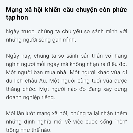
Mạng xã hội khiến câu chuyện còn phức
tạp hơn
Ngày trước, chúng ta chủ yếu so sánh mình với
những người sống gần mình.
Ngày nay, chúng ta so sánh bản thân với hàng
nghìn người mỗi ngày mà không nhận ra điều đó.
Một người bạn mua nhà. Một người khác vừa đi
du lịch châu Âu. Một người cùng tuổi vừa được
thăng chức. Một người nào đó đang xây dựng
doanh nghiệp riêng.
Mỗi lần lướt mạng xã hội, chúng ta lại nhận thêm
những định nghĩa mới về việc cuộc sống “nên”
trông như thế nào.