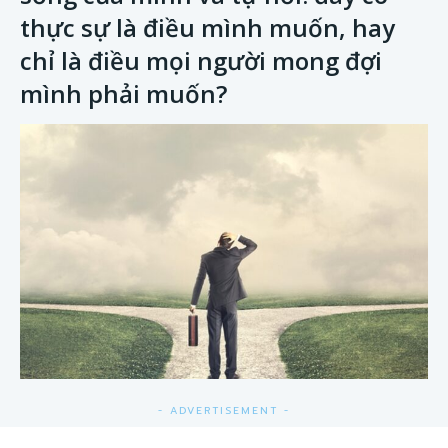
thực sự là điều mình muốn, hay
chỉ là điều mọi người mong đợi
mình phải muốn?
- ADVERTISEMENT -