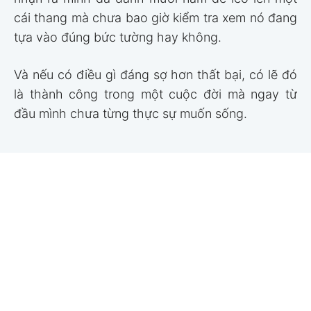
cái thang mà chưa bao giờ kiểm tra xem nó đang
tựa vào đúng bức tường hay không.
Và nếu có điều gì đáng sợ hơn thất bại, có lẽ đó
là thành công trong một cuộc đời mà ngay từ
đầu mình chưa từng thực sự muốn sống.