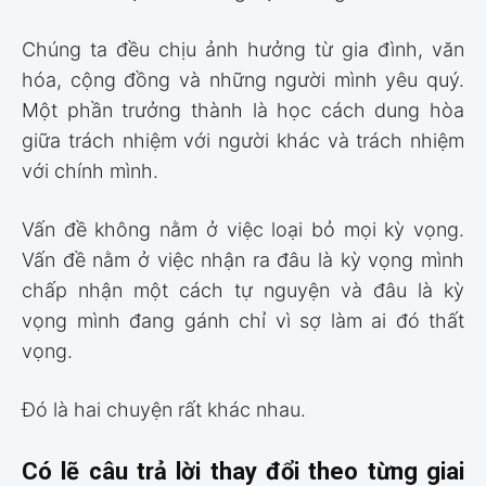
Chúng ta đều chịu ảnh hưởng từ gia đình, văn
hóa, cộng đồng và những người mình yêu quý.
Một phần trưởng thành là học cách dung hòa
giữa trách nhiệm với người khác và trách nhiệm
với chính mình.
Vấn đề không nằm ở việc loại bỏ mọi kỳ vọng.
Vấn đề nằm ở việc nhận ra đâu là kỳ vọng mình
chấp nhận một cách tự nguyện và đâu là kỳ
vọng mình đang gánh chỉ vì sợ làm ai đó thất
vọng.
Đó là hai chuyện rất khác nhau.
Có lẽ câu trả lời thay đổi theo từng giai