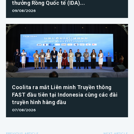
thưởng Rồng Quốc tế (IDA)...
09/08/2026
Coolita ra mắt Liên minh Truyền thông
FAST đầu tiên tại Indonesia cùng các đài
truyền hình hàng đầu
07/08/2026
PREVIOUS ARTICLE
NEXT ARTICLE