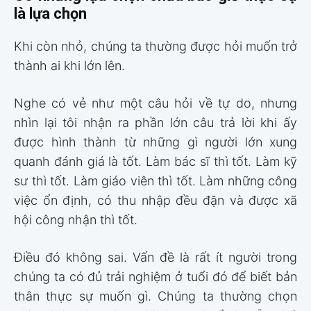
là lựa chọn
Khi còn nhỏ, chúng ta thường được hỏi muốn trở
thành ai khi lớn lên.
Nghe có vẻ như một câu hỏi về tự do, nhưng
nhìn lại tôi nhận ra phần lớn câu trả lời khi ấy
được hình thành từ những gì người lớn xung
quanh đánh giá là tốt. Làm bác sĩ thì tốt. Làm kỹ
sư thì tốt. Làm giáo viên thì tốt. Làm những công
việc ổn định, có thu nhập đều đặn và được xã
hội công nhận thì tốt.
Điều đó không sai. Vấn đề là rất ít người trong
chúng ta có đủ trải nghiệm ở tuổi đó để biết bản
thân thực sự muốn gì. Chúng ta thường chọn