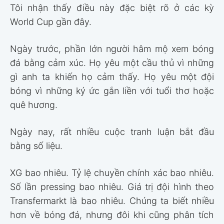
Tôi nhận thấy điều này đặc biệt rõ ở các kỳ
World Cup gần đây.
Ngày trước, phần lớn người hâm mộ xem bóng
đá bằng cảm xúc. Họ yêu một cầu thủ vì những
gì anh ta khiến họ cảm thấy. Họ yêu một đội
bóng vì những ký ức gắn liền với tuổi thơ hoặc
quê hương.
Ngày nay, rất nhiều cuộc tranh luận bắt đầu
bằng số liệu.
XG bao nhiêu. Tỷ lệ chuyền chính xác bao nhiêu.
Số lần pressing bao nhiêu. Giá trị đội hình theo
Transfermarkt là bao nhiêu. Chúng ta biết nhiều
hơn về bóng đá, nhưng đôi khi cũng phân tích