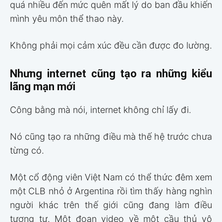
quá nhiều đến mức quên mất lý do ban đầu khiến
mình yêu môn thể thao này.
Không phải mọi cảm xúc đều cần được đo lường.
Nhưng internet cũng tạo ra những kiểu
lãng mạn mới
Công bằng mà nói, internet không chỉ lấy đi.
Nó cũng tạo ra những điều mà thế hệ trước chưa
từng có.
Một cổ động viên Việt Nam có thể thức đêm xem
một CLB nhỏ ở Argentina rồi tìm thấy hàng nghìn
người khác trên thế giới cũng đang làm điều
tương tự. Một đoạn video về một cầu thủ vô