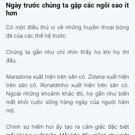
Ngày trước chúng ta gặp các ngôi sao ít
hơn
Có một điều thú vị về những huyền thoại bóng
đá của các thế hệ trước.
Chúng ta gần như chỉ nhìn thấy họ khi họ thi
đấu.
Maradona xuất hiện trên sân cỏ. Zidane xuất hiện
trên sân cỏ. Ronaldinho xuất hiện trên sân cỏ.
Ngoài những khoảnh khắc đó, họ gần như biến
mất khỏi cuộc sống hàng ngày của người hâm
mộ.
Chính sự hiếm hoi ấy tạo ra cảm giác đặc biệt