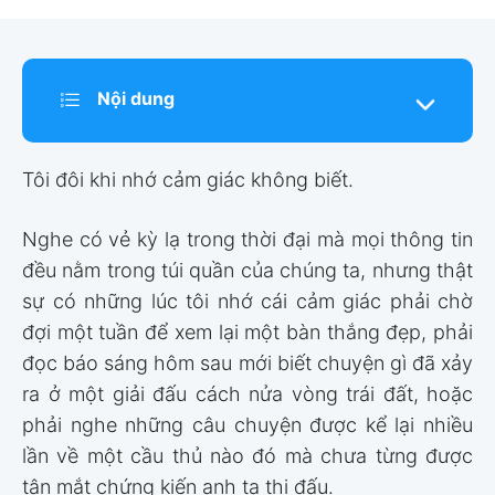
Nội dung
Tôi đôi khi nhớ cảm giác không biết.
Nghe có vẻ kỳ lạ trong thời đại mà mọi thông tin
đều nằm trong túi quần của chúng ta, nhưng thật
sự có những lúc tôi nhớ cái cảm giác phải chờ
đợi một tuần để xem lại một bàn thắng đẹp, phải
đọc báo sáng hôm sau mới biết chuyện gì đã xảy
ra ở một giải đấu cách nửa vòng trái đất, hoặc
phải nghe những câu chuyện được kể lại nhiều
lần về một cầu thủ nào đó mà chưa từng được
tận mắt chứng kiến anh ta thi đấu.