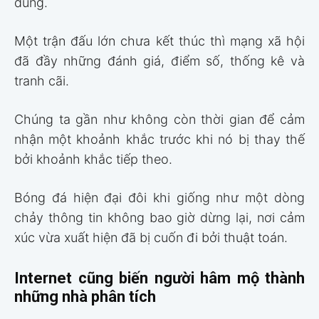
dung.
Một trận đấu lớn chưa kết thúc thì mạng xã hội
đã đầy những đánh giá, điểm số, thống kê và
tranh cãi.
Chúng ta gần như không còn thời gian để cảm
nhận một khoảnh khắc trước khi nó bị thay thế
bởi khoảnh khắc tiếp theo.
Bóng đá hiện đại đôi khi giống như một dòng
chảy thông tin không bao giờ dừng lại, nơi cảm
xúc vừa xuất hiện đã bị cuốn đi bởi thuật toán.
Internet cũng biến người hâm mộ thành
những nhà phân tích