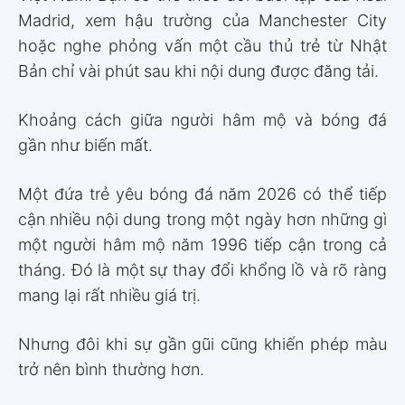
Madrid, xem hậu trường của Manchester City
hoặc nghe phỏng vấn một cầu thủ trẻ từ Nhật
Bản chỉ vài phút sau khi nội dung được đăng tải.
Khoảng cách giữa người hâm mộ và bóng đá
gần như biến mất.
Một đứa trẻ yêu bóng đá năm 2026 có thể tiếp
cận nhiều nội dung trong một ngày hơn những gì
một người hâm mộ năm 1996 tiếp cận trong cả
tháng. Đó là một sự thay đổi khổng lồ và rõ ràng
mang lại rất nhiều giá trị.
Nhưng đôi khi sự gần gũi cũng khiến phép màu
trở nên bình thường hơn.