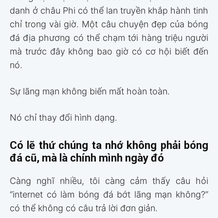
danh ở châu Phi có thể lan truyền khắp hành tinh
chỉ trong vài giờ. Một câu chuyện đẹp của bóng
đá địa phương có thể chạm tới hàng triệu người
mà trước đây không bao giờ có cơ hội biết đến
nó.
Sự lãng mạn không biến mất hoàn toàn.
Nó chỉ thay đổi hình dạng.
Có lẽ thứ chúng ta nhớ không phải bóng
đá cũ, mà là chính mình ngày đó
Càng nghĩ nhiều, tôi càng cảm thấy câu hỏi
“internet có làm bóng đá bớt lãng mạn không?”
có thể không có câu trả lời đơn giản.