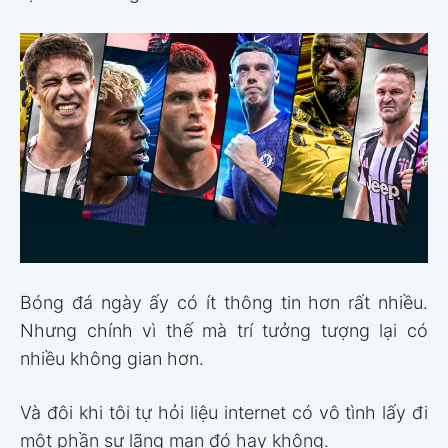
Bóng đá ngày ấy có ít thông tin hơn rất nhiều.
Nhưng chính vì thế mà trí tưởng tượng lại có
nhiều không gian hơn.
Và đôi khi tôi tự hỏi liệu internet có vô tình lấy đi
một phần sự lãng mạn đó hay không.