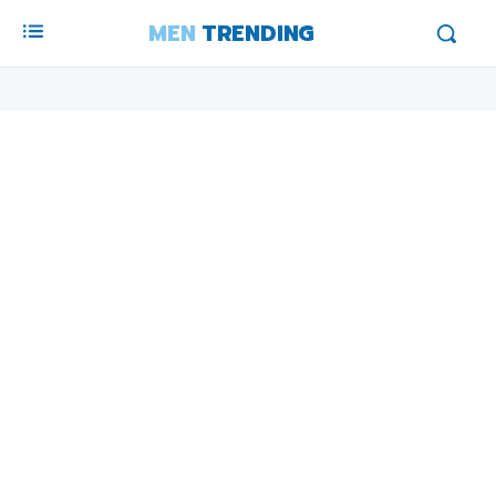
MEN
TRENDING