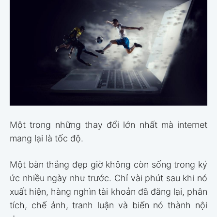
Một trong những thay đổi lớn nhất mà internet
mang lại là tốc độ.
Một bàn thắng đẹp giờ không còn sống trong ký
ức nhiều ngày như trước. Chỉ vài phút sau khi nó
xuất hiện, hàng nghìn tài khoản đã đăng lại, phân
tích, chế ảnh, tranh luận và biến nó thành nội