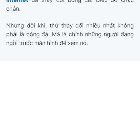
chắn.
Nhưng đôi khi, thứ thay đổi nhiều nhất không
phải là bóng đá. Mà là chính những người đang
ngồi trước màn hình để xem nó.