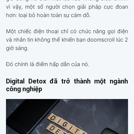
vì vậy, một số người chọn giải pháp cực đoan
hơn: loại bỏ hoàn toàn sự cám dỗ.
Một chiếc điện thoại chỉ có chức năng gọi điện
và nhắn tin không thể khiến bạn doomscroll lúc 2
giờ sáng.
Đó chính là điểm hấp dẫn của nó.
Digital Detox đã trở thành một ngành
công nghiệp