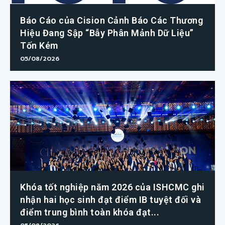
Báo Cáo của Cision Cảnh Báo Các Thương
Hiệu Đang Sập “Bẫy Phân Mảnh Dữ Liệu”
Tốn Kém
05/08/2026
Khóa tốt nghiệp năm 2026 của ISHCMC ghi
nhận hai học sinh đạt điểm IB tuyệt đối và
điểm trung bình toàn khóa đạt...