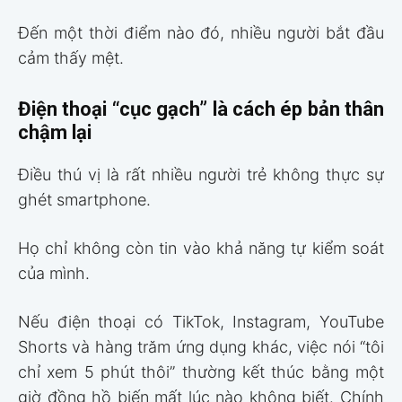
Đến một thời điểm nào đó, nhiều người bắt đầu
cảm thấy mệt.
Điện thoại “cục gạch” là cách ép bản thân
chậm lại
Điều thú vị là rất nhiều người trẻ không thực sự
ghét smartphone.
Họ chỉ không còn tin vào khả năng tự kiểm soát
của mình.
Nếu điện thoại có TikTok, Instagram, YouTube
Shorts và hàng trăm ứng dụng khác, việc nói “tôi
chỉ xem 5 phút thôi” thường kết thúc bằng một
giờ đồng hồ biến mất lúc nào không biết. Chính