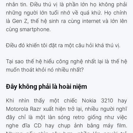
nhắn tin. Điều thú vị là phần lớn họ không phải
những người lớn tuổi nhớ về quá khứ. Họ chính
là Gen Z, thế hệ sinh ra cùng internet và lớn lên
cùng smartphone.
Điều đó khiến tôi đặt ra một câu hỏi khá thú vị.
Tại sao thế hệ hiểu công nghệ nhất lại là thế hệ
muốn thoát khỏi nó nhiều nhất?
Đây không phải là hoài niệm
Khi nhìn thấy một chiếc Nokia 3210 hay
Motorola Razr xuất hiện trở lại, nhiều người nghĩ
đây chỉ là một làn sóng retro giống như việc
nghe đĩa CD hay chụp ảnh bằng máy film.