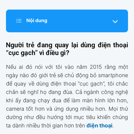
Nội dung
Người trẻ đang quay lại dùng điện thoại
“cục gạch” vì điều gì?
Nếu ai đó nói với tôi vào năm 2015 rằng một
ngày nào đó giới trẻ sẽ chủ động bỏ smartphone
để quay về dùng điện thoại “cục gạch”, tôi chắc
chắn sẽ nghĩ họ đang đùa. Cả ngành công nghệ
khi ấy đang chạy đua để làm màn hình lớn hơn,
camera tốt hơn và ứng dụng nhiều hơn. Mọi thứ
dường như đều hướng tới mục tiêu khiến chúng
ta dành nhiều thời gian hơn trên
điện thoại
.