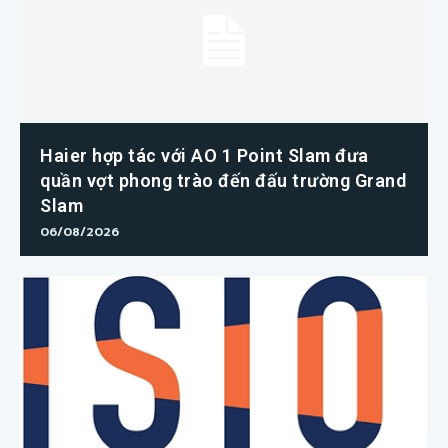
Haier hợp tác với AO 1 Point Slam đưa
quần vợt phong trào đến đấu trường Grand
Slam
06/08/2026