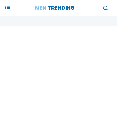
MEN
TRENDING