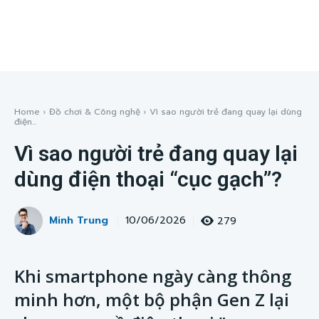
Home
Đồ chơi & Công nghệ
Vì sao người trẻ đang quay lại dùng
điện...
Vì sao người trẻ đang quay lại
dùng điện thoại “cục gạch”?
Minh Trung
279
10/06/2026
Khi smartphone ngày càng thông
minh hơn, một bộ phận Gen Z lại