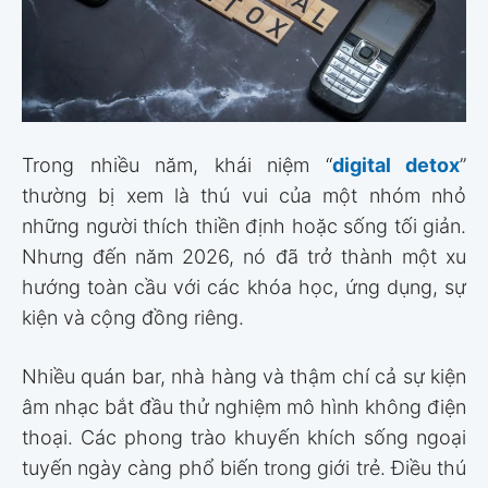
Trong nhiều năm, khái niệm “
digital detox
”
thường bị xem là thú vui của một nhóm nhỏ
những người thích thiền định hoặc sống tối giản.
Nhưng đến năm 2026, nó đã trở thành một xu
hướng toàn cầu với các khóa học, ứng dụng, sự
kiện và cộng đồng riêng.
Nhiều quán bar, nhà hàng và thậm chí cả sự kiện
âm nhạc bắt đầu thử nghiệm mô hình không điện
thoại. Các phong trào khuyến khích sống ngoại
tuyến ngày càng phổ biến trong giới trẻ. Điều thú