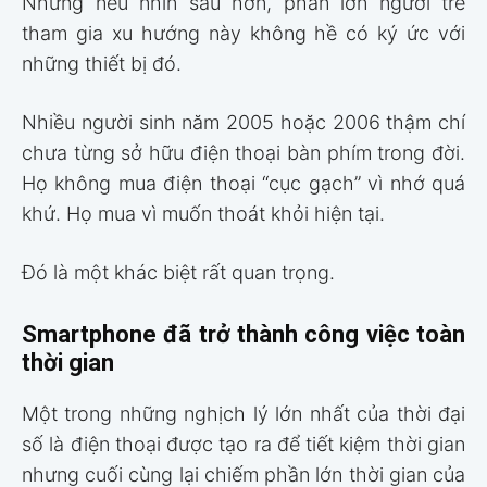
Nhưng nếu nhìn sâu hơn, phần lớn người trẻ
tham gia xu hướng này không hề có ký ức với
những thiết bị đó.
Nhiều người sinh năm 2005 hoặc 2006 thậm chí
chưa từng sở hữu điện thoại bàn phím trong đời.
Họ không mua điện thoại “cục gạch” vì nhớ quá
khứ. Họ mua vì muốn thoát khỏi hiện tại.
Đó là một khác biệt rất quan trọng.
Smartphone đã trở thành công việc toàn
thời gian
Một trong những nghịch lý lớn nhất của thời đại
số là điện thoại được tạo ra để tiết kiệm thời gian
nhưng cuối cùng lại chiếm phần lớn thời gian của