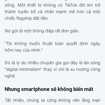
sống. Một thiết bị không có TikTok đôi khi trở
thành tuyên bố cá nhân mạnh mẽ hơn cả một
chiếc flagship đắt tiền.
Nó gửi đi một thông điệp rất đơn giản.
“Tôi không muốn thuật toán quyết định ngày
hôm nay của mình.”
Đó là lý do nhiều chuyên gia gọi đây là làn sóng
“digital minimalism” thay vì chỉ là xu hướng công
nghệ.
Nhưng smartphone sẽ không biến mất
Tất nhiên, chúng ta cũng không nên lãng mạn