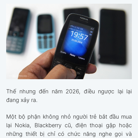
Thế nhưng đến năm 2026, điều ngược lại lại
đang xảy ra.
Một bộ phận không nhỏ người trẻ bắt đầu mua
lại Nokia, Blackberry cũ, điện thoại gập hoặc
những thiết bị chỉ có chức năng nghe gọi và