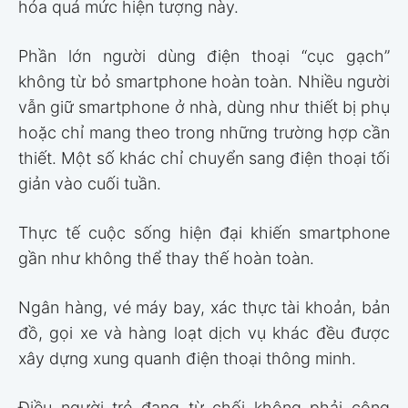
hóa quá mức hiện tượng này.
Phần lớn người dùng điện thoại “cục gạch”
không từ bỏ smartphone hoàn toàn. Nhiều người
vẫn giữ smartphone ở nhà, dùng như thiết bị phụ
hoặc chỉ mang theo trong những trường hợp cần
thiết. Một số khác chỉ chuyển sang điện thoại tối
giản vào cuối tuần.
Thực tế cuộc sống hiện đại khiến smartphone
gần như không thể thay thế hoàn toàn.
Ngân hàng, vé máy bay, xác thực tài khoản, bản
đồ, gọi xe và hàng loạt dịch vụ khác đều được
xây dựng xung quanh điện thoại thông minh.
Điều người trẻ đang từ chối không phải công