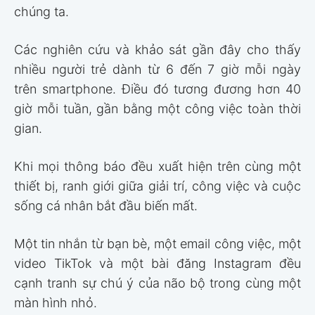
chúng ta.
Các nghiên cứu và khảo sát gần đây cho thấy
nhiều người trẻ dành từ 6 đến 7 giờ mỗi ngày
trên smartphone. Điều đó tương đương hơn 40
giờ mỗi tuần, gần bằng một công việc toàn thời
gian.
Khi mọi thông báo đều xuất hiện trên cùng một
thiết bị, ranh giới giữa giải trí, công việc và cuộc
sống cá nhân bắt đầu biến mất.
Một tin nhắn từ bạn bè, một email công việc, một
video TikTok và một bài đăng Instagram đều
cạnh tranh sự chú ý của não bộ trong cùng một
màn hình nhỏ.