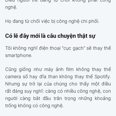
nghệ.
Họ đang từ chối việc bị công nghệ chi phối.
Có lẽ đây mới là câu chuyện thật sự
Tôi không nghĩ điện thoại “cục gạch” sẽ thay thế
smartphone.
Cũng giống như máy ảnh film không thay thế
camera số hay đĩa than không thay thế Spotify.
Nhưng sự trở lại của chúng cho thấy một điều
rất đáng suy nghĩ: càng có nhiều công nghệ, con
người càng bắt đầu trân trọng những khoảng
trống không có công nghệ.