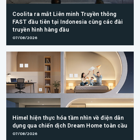
Coolita ra mắt Liên minh Truyền thông
FAST đầu tiên tại Indonesia cùng các đài
truyền hình hàng đầu
07/08/2026
Himel hiện thực hóa tầm nhìn về điện dân
dụng qua chiến dịch Dream Home toàn cầu
07/08/2026