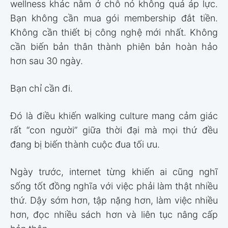
wellness khác nằm ở chỗ nó không quá áp lực.
Bạn không cần mua gói membership đắt tiền.
Không cần thiết bị công nghệ mới nhất. Không
cần biến bản thân thành phiên bản hoàn hảo
hơn sau 30 ngày.
Bạn chỉ cần đi.
Đó là điều khiến walking culture mang cảm giác
rất “con người” giữa thời đại mà mọi thứ đều
đang bị biến thành cuộc đua tối ưu.
Ngày trước, internet từng khiến ai cũng nghĩ
sống tốt đồng nghĩa với việc phải làm thật nhiều
thứ. Dậy sớm hơn, tập nặng hơn, làm việc nhiều
hơn, đọc nhiều sách hơn và liên tục nâng cấp