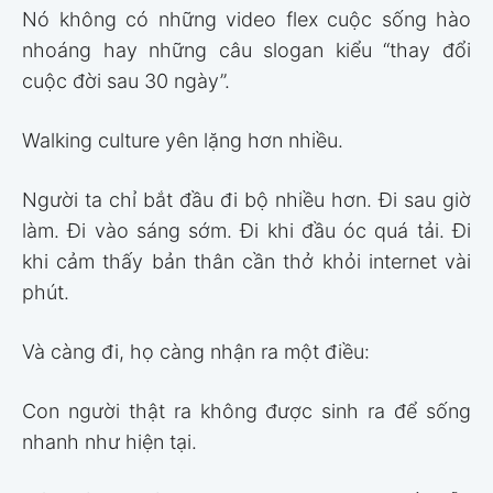
Nó không có những video flex cuộc sống hào
nhoáng hay những câu slogan kiểu “thay đổi
cuộc đời sau 30 ngày”.
Walking culture yên lặng hơn nhiều.
Người ta chỉ bắt đầu đi bộ nhiều hơn. Đi sau giờ
làm. Đi vào sáng sớm. Đi khi đầu óc quá tải. Đi
khi cảm thấy bản thân cần thở khỏi internet vài
phút.
Và càng đi, họ càng nhận ra một điều:
Con người thật ra không được sinh ra để sống
nhanh như hiện tại.