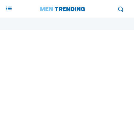
MEN
TRENDING