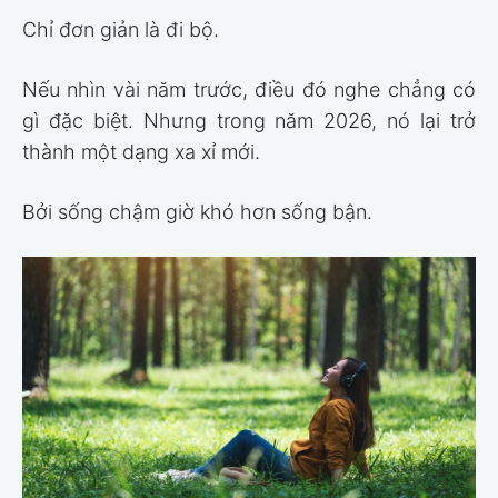
Chỉ đơn giản là đi bộ.
Nếu nhìn vài năm trước, điều đó nghe chẳng có
gì đặc biệt. Nhưng trong năm 2026, nó lại trở
thành một dạng xa xỉ mới.
Bởi sống chậm giờ khó hơn sống bận.