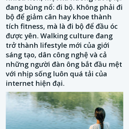
đang bùng nổ: đi bộ. Không phải đi
bộ để giảm cân hay khoe thành
tích fitness, mà là đi bộ để đầu óc
được yên. Walking culture đang
trở thành lifestyle mới của giới
sáng tạo, dân công nghệ và cả
những người đàn ông bắt đầu mệt
với nhịp sống luôn quá tải của
internet hiện đại.