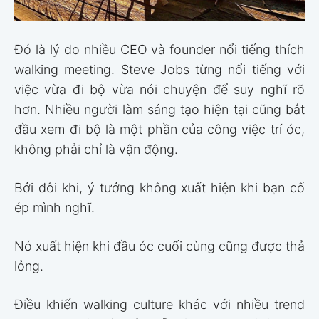
Đó là lý do nhiều CEO và founder nổi tiếng thích
walking meeting. Steve Jobs từng nổi tiếng với
việc vừa đi bộ vừa nói chuyện để suy nghĩ rõ
hơn. Nhiều người làm sáng tạo hiện tại cũng bắt
đầu xem đi bộ là một phần của công việc trí óc,
không phải chỉ là vận động.
Bởi đôi khi, ý tưởng không xuất hiện khi bạn cố
ép mình nghĩ.
Nó xuất hiện khi đầu óc cuối cùng cũng được thả
lỏng.
Điều khiến walking culture khác với nhiều trend