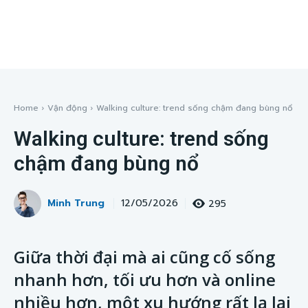
Home
Vận động
Walking culture: trend sống chậm đang bùng nổ
Walking culture: trend sống
chậm đang bùng nổ
Minh Trung
295
12/05/2026
Giữa thời đại mà ai cũng cố sống
nhanh hơn, tối ưu hơn và online
nhiều hơn, một xu hướng rất lạ lại