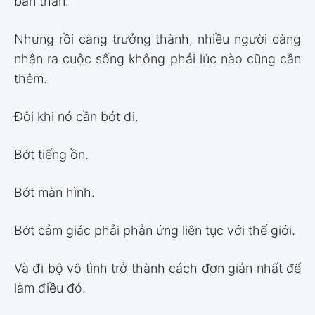
bản thân.
Nhưng rồi càng trưởng thành, nhiều người càng
nhận ra cuộc sống không phải lúc nào cũng cần
thêm.
Đôi khi nó cần bớt đi.
Bớt tiếng ồn.
Bớt màn hình.
Bớt cảm giác phải phản ứng liên tục với thế giới.
Và đi bộ vô tình trở thành cách đơn giản nhất để
làm điều đó.