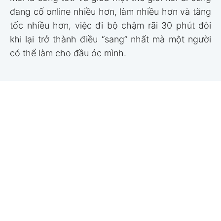
đang cố online nhiều hơn, làm nhiều hơn và tăng
tốc nhiều hơn, việc đi bộ chậm rãi 30 phút đôi
khi lại trở thành điều “sang” nhất mà một người
có thể làm cho đầu óc mình.