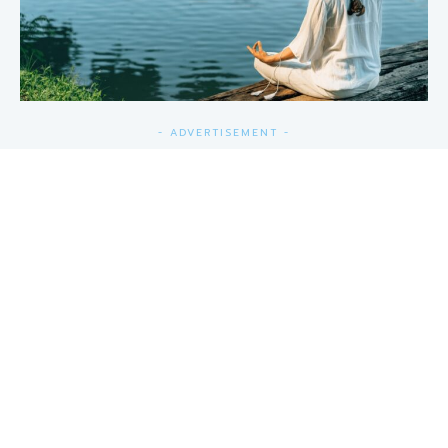
- ADVERTISEMENT -