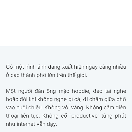
Có một hình ảnh đang xuất hiện ngày càng nhiều
ở các thành phố lớn trên thế giới.
Một người đàn ông mặc hoodie, đeo tai nghe
hoặc đôi khi không nghe gì cả, đi chậm giữa phố
vào cuối chiều. Không vội vàng. Không cầm điện
thoại liên tục. Không cố “productive” từng phút
như internet vẫn dạy.