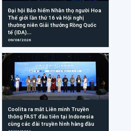
Đại hội Bảo hiểm Nhân thọ người Hoa
Thế giới lần thứ 16 và Hội nghị
thường niên Giải thưởng Rồng Quốc
tế (IDA)...
09/08/2026
Coolita ra mắt Liên minh Truyền
thông FAST đầu tiên tại Indonesia
cùng các đài truyền hình hàng đầu