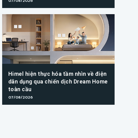
07/08/2026
Himel hiện thực hóa tầm nhìn về điện
dân dụng qua chiến dịch Dream Home
toàn cầu
07/08/2026