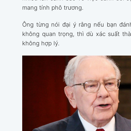
mang tính phô trương.
Ông từng nói đại ý rằng nếu bạn đán
không quan trọng, thì dù xác suất th
không hợp lý.