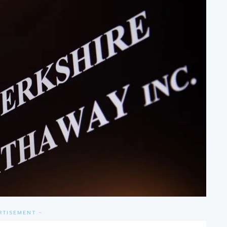
RTISEMENT -