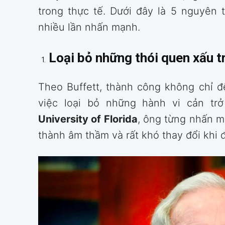
trong thực tế. Dưới đây là 5 nguyên 
nhiều lần nhấn mạnh.
Loại bỏ những thói quen xấu t
Theo Buffett, thành công không chỉ đ
việc loại bỏ những hành vi cản trở
University of Florida
, ông từng nhấn m
thành âm thầm và rất khó thay đổi khi 