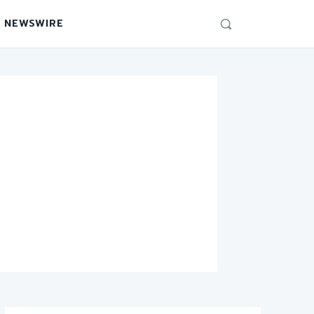
 NEWSWIRE