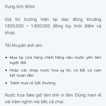
Dung tích 90ml.
Giá thị trường hiện tại dao động khoảng
1.600.000 – 1.900.000 đồng tùy thời điểm và
shop.
Tôi khuyên anh em:
Mua tại cửa hàng chính hãng nếu muốn yên tâm
tuyệt đối
Hoặc các shop nước hoa uy tín, có bill, có cam
kết hoàn tiền
Tránh mua rẻ bất thường
Nước hoa fake giờ làm tinh vi lắm. Đừng ham rẻ
vài trăm nghìn mà tiếc cả chai.