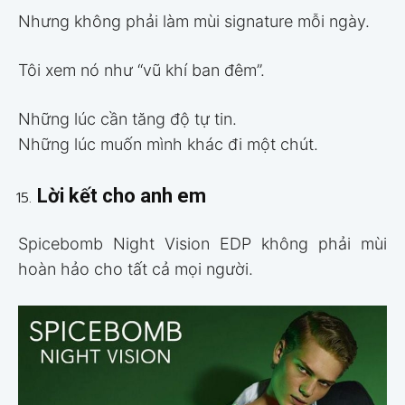
Nhưng không phải làm mùi signature mỗi ngày.
Tôi xem nó như “vũ khí ban đêm”.
Những lúc cần tăng độ tự tin.
Những lúc muốn mình khác đi một chút.
Lời kết cho anh em
Spicebomb Night Vision EDP không phải mùi
hoàn hảo cho tất cả mọi người.