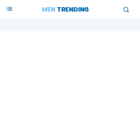
MEN
TRENDING