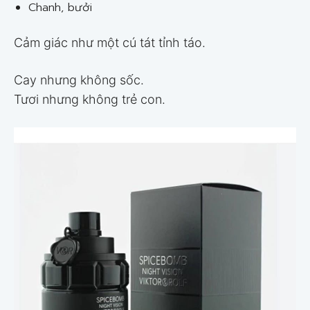
Chanh, bưởi
Cảm giác như một cú tát tỉnh táo.
Cay nhưng không sốc.
Tươi nhưng không trẻ con.