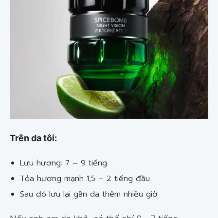
Trên da tôi:
Lưu hương: 7 – 9 tiếng
Tỏa hương mạnh 1,5 – 2 tiếng đầu
Sau đó lưu lại gần da thêm nhiều giờ