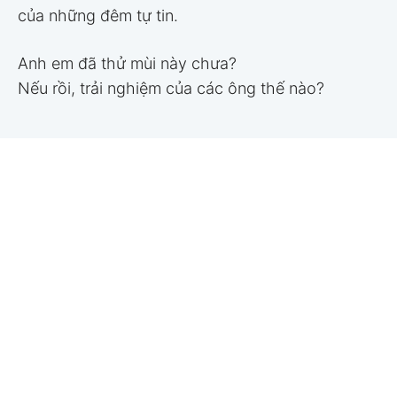
của những đêm tự tin.
Anh em đã thử mùi này chưa?
Nếu rồi, trải nghiệm của các ông thế nào?