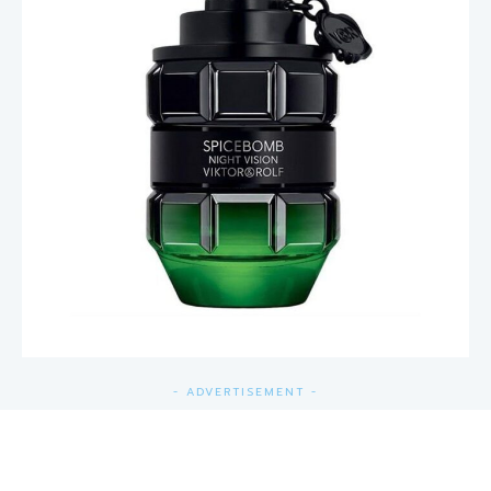
- ADVERTISEMENT -