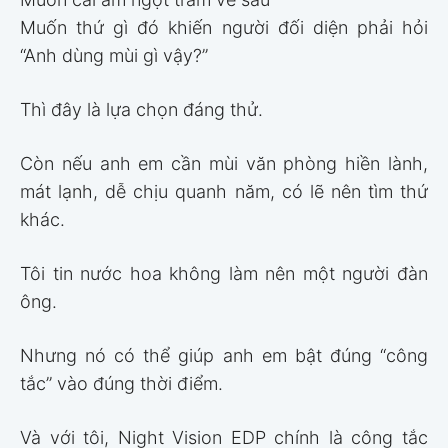
Muốn thứ gì đó khiến người đối diện phải hỏi
“Anh dùng mùi gì vậy?”
Thì đây là lựa chọn đáng thử.
Còn nếu anh em cần mùi văn phòng hiền lành,
mát lạnh, dễ chịu quanh năm, có lẽ nên tìm thứ
khác.
Tôi tin nước hoa không làm nên một người đàn
ông.
Nhưng nó có thể giúp anh em bật đúng “công
tắc” vào đúng thời điểm.
Và với tôi, Night Vision EDP chính là công tắc