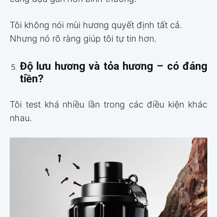
Tôi không nói mùi hương quyết định tất cả.
Nhưng nó rõ ràng giúp tôi tự tin hơn.
Độ lưu hương và tỏa hương – có đáng
tiền?
Tôi test khá nhiều lần trong các điều kiện khác
nhau.