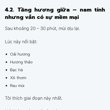
4.2. Tầng hương giữa – nam tính
nhưng vẫn có sự mềm mại
Sau khoảng 20 – 30 phút, mùi dịu lại.
Lúc này nổi bật:
Oải hương
Hương thảo
Bạc hà
Xô thơm
Rau mùi
Tôi thích giai đoạn này nhất.