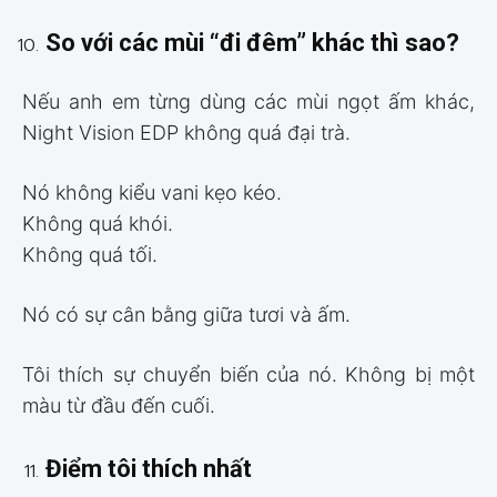
So với các mùi “đi đêm” khác thì sao?
Nếu anh em từng dùng các mùi ngọt ấm khác,
Night Vision EDP không quá đại trà.
Nó không kiểu vani kẹo kéo.
Không quá khói.
Không quá tối.
Nó có sự cân bằng giữa tươi và ấm.
Tôi thích sự chuyển biến của nó. Không bị một
màu từ đầu đến cuối.
Điểm tôi thích nhất