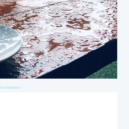
RTISEMENT -