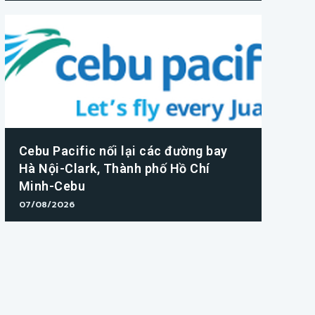
Cebu Pacific nối lại các đường bay
Hà Nội-Clark, Thành phố Hồ Chí
Minh-Cebu
07/08/2026