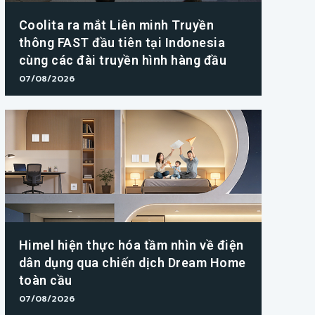
Coolita ra mắt Liên minh Truyền
thông FAST đầu tiên tại Indonesia
cùng các đài truyền hình hàng đầu
07/08/2026
Himel hiện thực hóa tầm nhìn về điện
dân dụng qua chiến dịch Dream Home
toàn cầu
07/08/2026