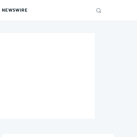
 NEWSWIRE