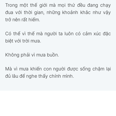
Trong một thế giới mà mọi thứ đều đang chạy
đua với thời gian, những khoảnh khắc như vậy
trở nên rất hiếm.
Có thể vì thế mà người ta luôn có cảm xúc đặc
biệt với trời mưa.
Không phải vì mưa buồn.
Mà vì mưa khiến con người được sống chậm lại
đủ lâu để nghe thấy chính mình.