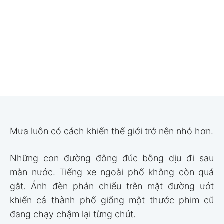
Mưa luôn có cách khiến thế giới trở nên nhỏ hơn.
Những con đường đông đúc bỗng dịu đi sau
màn nước. Tiếng xe ngoài phố không còn quá
gắt. Ánh đèn phản chiếu trên mặt đường ướt
khiến cả thành phố giống một thước phim cũ
đang chạy chậm lại từng chút.