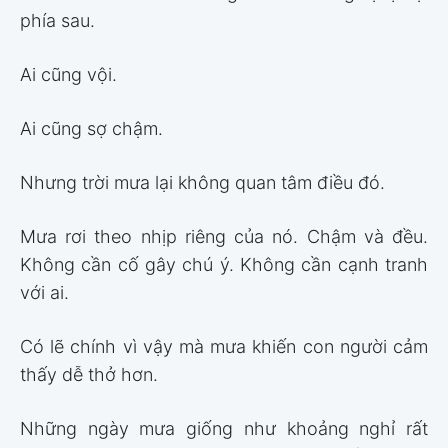
phía sau.
Ai cũng vội.
Ai cũng sợ chậm.
Nhưng trời mưa lại không quan tâm điều đó.
Mưa rơi theo nhịp riêng của nó. Chậm và đều.
Không cần cố gây chú ý. Không cần cạnh tranh
với ai.
Có lẽ chính vì vậy mà mưa khiến con người cảm
thấy dễ thở hơn.
Những ngày mưa giống như khoảng nghỉ rất