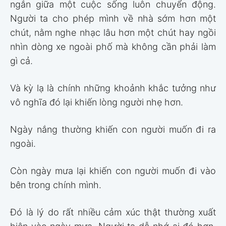
ngắn giữa một cuộc sống luôn chuyển động.
Người ta cho phép mình về nhà sớm hơn một
chút, nằm nghe nhạc lâu hơn một chút hay ngồi
nhìn dòng xe ngoài phố mà không cần phải làm
gì cả.
Và kỳ lạ là chính những khoảnh khắc tưởng như
vô nghĩa đó lại khiến lòng người nhẹ hơn.
Ngày nắng thường khiến con người muốn đi ra
ngoài.
Còn ngày mưa lại khiến con người muốn đi vào
bên trong chính mình.
Đó là lý do rất nhiều cảm xúc thật thường xuất