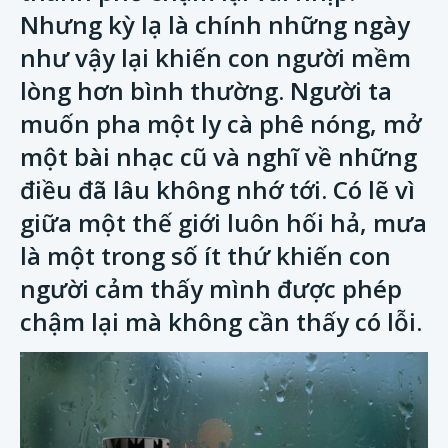
Nhưng kỳ lạ là chính những ngày
như vậy lại khiến con người mềm
lòng hơn bình thường. Người ta
muốn pha một ly cà phê nóng, mở
một bài nhạc cũ và nghĩ về những
điều đã lâu không nhớ tới. Có lẽ vì
giữa một thế giới luôn hối hả, mưa
là một trong số ít thứ khiến con
người cảm thấy mình được phép
chậm lại mà không cần thấy có lỗi.