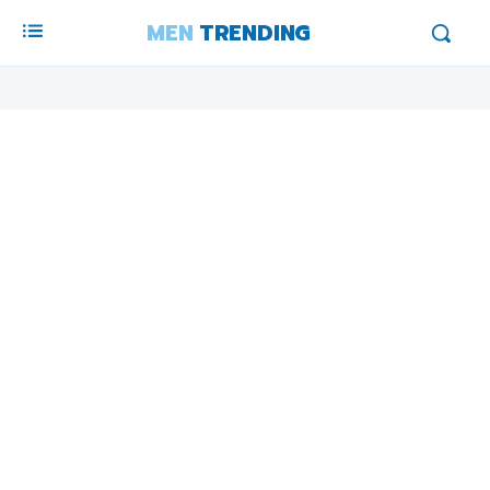
MEN
TRENDING