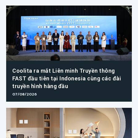
Coolita ra mắt Liên minh Truyền thông
FAST đầu tiên tại Indonesia cùng các đài
truyền hình hàng đầu
07/08/2026