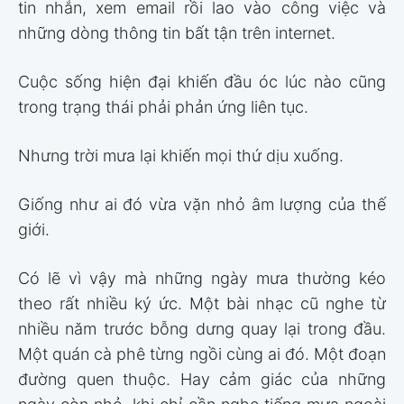
tin nhắn, xem email rồi lao vào công việc và
những dòng thông tin bất tận trên internet.
Cuộc sống hiện đại khiến đầu óc lúc nào cũng
trong trạng thái phải phản ứng liên tục.
Nhưng trời mưa lại khiến mọi thứ dịu xuống.
Giống như ai đó vừa vặn nhỏ âm lượng của thế
giới.
Có lẽ vì vậy mà những ngày mưa thường kéo
theo rất nhiều ký ức. Một bài nhạc cũ nghe từ
nhiều năm trước bỗng dưng quay lại trong đầu.
Một quán cà phê từng ngồi cùng ai đó. Một đoạn
đường quen thuộc. Hay cảm giác của những