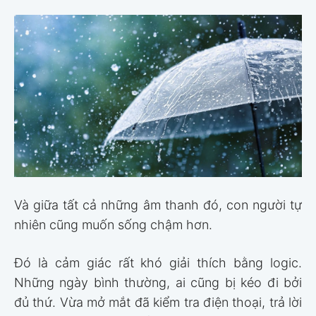
Và giữa tất cả những âm thanh đó, con người tự
nhiên cũng muốn sống chậm hơn.
Đó là cảm giác rất khó giải thích bằng logic.
Những ngày bình thường, ai cũng bị kéo đi bởi
đủ thứ. Vừa mở mắt đã kiểm tra điện thoại, trả lời