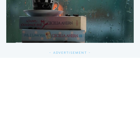
- ADVERTISEMENT -