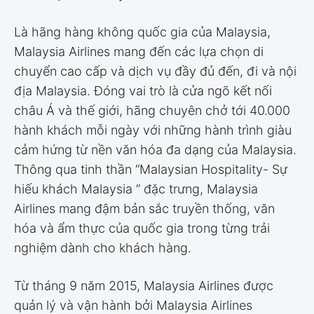
Là hãng hàng không quốc gia của Malaysia,
Malaysia Airlines mang đến các lựa chọn di
chuyển cao cấp và dịch vụ đầy đủ đến, đi và nội
địa Malaysia. Đóng vai trò là cửa ngõ kết nối
châu Á và thế giới, hãng chuyên chở tới 40.000
hành khách mỗi ngày với những hành trình giàu
cảm hứng từ nền văn hóa đa dạng của Malaysia.
Thông qua tinh thần “Malaysian Hospitality- Sự
hiếu khách Malaysia ” đặc trưng, Malaysia
Airlines mang đậm bản sắc truyền thống, văn
hóa và ẩm thực của quốc gia trong từng trải
nghiệm dành cho khách hàng.
Từ tháng 9 năm 2015, Malaysia Airlines được
quản lý và vận hành bởi Malaysia Airlines