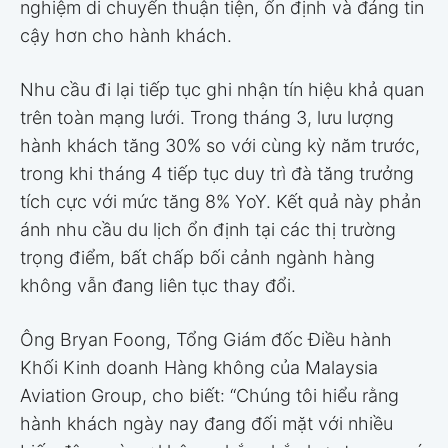
nghiệm di chuyển thuận tiện, ổn định và đáng tin
cậy hơn cho hành khách.
Nhu cầu đi lại tiếp tục ghi nhận tín hiệu khả quan
trên toàn mạng lưới. Trong tháng 3, lưu lượng
hành khách tăng 30% so với cùng kỳ năm trước,
trong khi tháng 4 tiếp tục duy trì đà tăng trưởng
tích cực với mức tăng 8% YoY. Kết quả này phản
ánh nhu cầu du lịch ổn định tại các thị trường
trọng điểm, bất chấp bối cảnh ngành hàng
không vẫn đang liên tục thay đổi.
Ông Bryan Foong, Tổng Giám đốc Điều hành
Khối Kinh doanh Hàng không của Malaysia
Aviation Group, cho biết: “Chúng tôi hiểu rằng
hành khách ngày nay đang đối mặt với nhiều