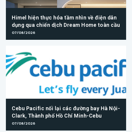
Himel hiện thực hóa tầm nhìn về điện dân
dụng qua chiến dịch Dream Home toàn cầu
07/08/2026
Cebu Pacific nối lại các đường bay Hà Nội-
Clark, Thành phố Hồ Chí Minh-Cebu
07/08/2026