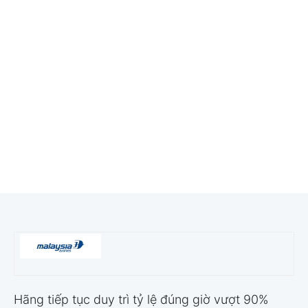
Hãng tiếp tục duy trì tỷ lệ đúng giờ vượt 90%