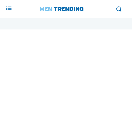
MEN
TRENDING