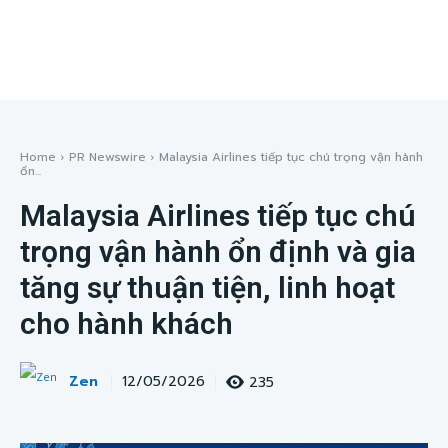
Home
PR Newswire
Malaysia Airlines tiếp tục chú trọng vận hành
ổn...
Malaysia Airlines tiếp tục chú
trọng vận hành ổn định và gia
tăng sự thuận tiện, linh hoạt
cho hành khách
Zen
235
12/05/2026