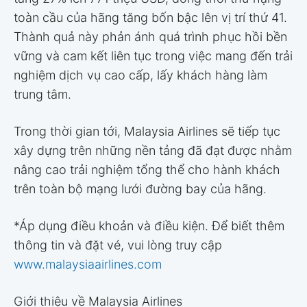
toàn cầu của hãng tăng bốn bậc lên vị trí thứ 41.
Thành quả này phản ánh quá trình phục hồi bền
vững và cam kết liên tục trong việc mang đến trải
nghiệm dịch vụ cao cấp, lấy khách hàng làm
trung tâm.
Trong thời gian tới, Malaysia Airlines sẽ tiếp tục
xây dựng trên những nền tảng đã đạt được nhằm
nâng cao trải nghiệm tổng thể cho hành khách
trên toàn bộ mạng lưới đường bay của hãng.
*Áp dụng điều khoản và điều kiện. Để biết thêm
thông tin và đặt vé, vui lòng truy cập
www.malaysiaairlines.com
Giới thiệu về Malaysia Airlines