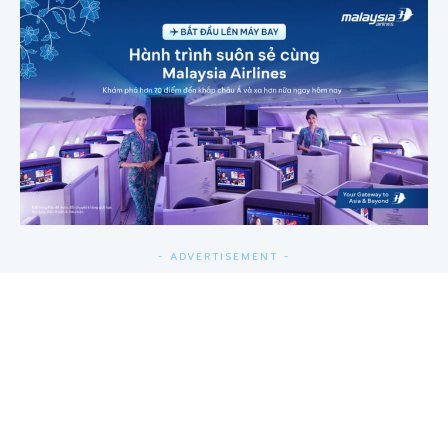
- ADVERTISEMENT -