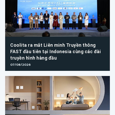
Coolita ra mắt Liên minh Truyền thông
FAST đầu tiên tại Indonesia cùng các đài
truyền hình hàng đầu
07/08/2026