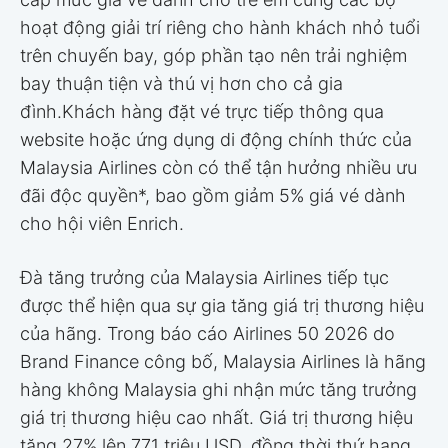
hoạt động giải trí riêng cho hành khách nhỏ tuổi
trên chuyến bay, góp phần tạo nên trải nghiệm
bay thuận tiện và thú vị hơn cho cả gia
đình.Khách hàng đặt vé trực tiếp thông qua
website hoặc ứng dụng di động chính thức của
Malaysia Airlines còn có thể tận hưởng nhiều ưu
đãi độc quyền*, bao gồm giảm 5% giá vé dành
cho hội viên Enrich.
Đà tăng trưởng của Malaysia Airlines tiếp tục
được thể hiện qua sự gia tăng giá trị thương hiệu
của hãng. Trong báo cáo Airlines 50 2026 do
Brand Finance công bố, Malaysia Airlines là hãng
hàng không Malaysia ghi nhận mức tăng trưởng
giá trị thương hiệu cao nhất. Giá trị thương hiệu
tăng 27% lên 771 triệu USD, đồng thời thứ hạng