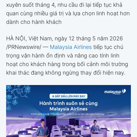
xuyên suốt tháng 4, nhu cầu đi lại tiếp tục khả
quan cùng nhiều giá trị và lựa chọn linh hoạt hơn
dành cho hành khách
HÀ NỘI, Việt Nam
, ngày 12 tháng 5 năm 2026
/PRNewswire/ —
Malaysia Airlines
tiếp tục chú
trọng vận hành ổn định và nâng cao tính linh
hoạt cho khách hàng trong bối cảnh môi trường
khai thác đang không ngừng thay đổi hiện nay.