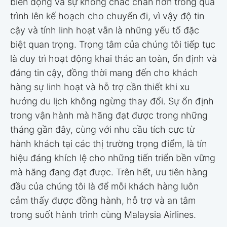
biến động và sự không chắc chắn hơn trong quá
trình lên kế hoạch cho chuyến đi, vì vậy độ tin
cậy và tính linh hoạt vẫn là những yếu tố đặc
biệt quan trọng. Trọng tâm của chúng tôi tiếp tục
là duy trì hoạt động khai thác an toàn, ổn định và
đáng tin cậy, đồng thời mang đến cho khách
hàng sự linh hoạt và hỗ trợ cần thiết khi xu
hướng du lịch không ngừng thay đổi. Sự ổn định
trong vận hành mà hãng đạt được trong những
tháng gần đây, cùng với nhu cầu tích cực từ
hành khách tại các thị trường trọng điểm, là tín
hiệu đáng khích lệ cho những tiến triển bền vững
mà hãng đang đạt được. Trên hết, ưu tiên hàng
đầu của chúng tôi là để mỗi khách hàng luôn
cảm thấy được đồng hành, hỗ trợ và an tâm
trong suốt hành trình cùng Malaysia Airlines.