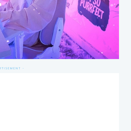
RTISEMENT -