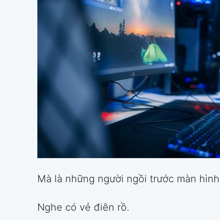
Mà là những người ngồi trước màn hình
Nghe có vẻ điên rồ.