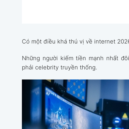
Có một điều khá thú vị về internet 202
Những người kiếm tiền mạnh nhất đô
phải celebrity truyền thống.