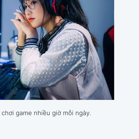
 chơi game nhiều giờ mỗi ngày.