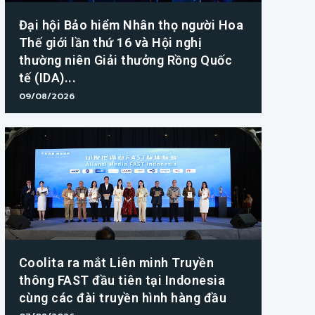
Đại hội Bảo hiểm Nhân thọ người Hoa
Thế giới lần thứ 16 và Hội nghị
thường niên Giải thưởng Rồng Quốc
tế (IDA)...
09/08/2026
Coolita ra mắt Liên minh Truyền
thông FAST đầu tiên tại Indonesia
cùng các đài truyền hình hàng đầu