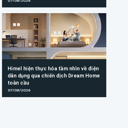
07/08/2026
Himel hiện thực hóa tầm nhìn về điện
dân dụng qua chiến dịch Dream Home
toàn cầu
07/08/2026