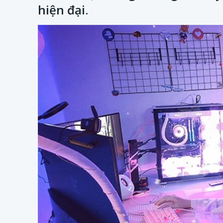
hiện đại.