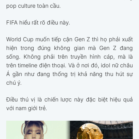
pop culture toàn cầu.
FIFA hiểu rất rõ điều này.
World Cup muốn tiếp cận Gen Z thì họ phải xuất
hiện trong đúng không gian mà Gen Z đang
sống. Không phải trên truyền hình cáp, mà là
trên timeline điện thoại. Và ở nơi đó, idol nữ châu
Á gần như đang thống trị khả năng thu hút sự
chú ý.
Điều thú vị là chiến lược này đặc biệt hiệu quả
với nam giới trẻ.