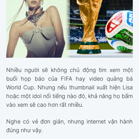
Nhiều người sẽ không chủ động tìm xem một
buổi họp báo của FIFA hay video quảng bá
World Cup. Nhưng nếu thumbnail xuất hiện Lisa
hoặc một idol nổi tiếng nào đó, khả năng họ bấm
vào xem sẽ cao hơn rất nhiều.
Nghe có vẻ đơn giản, nhưng internet vận hành
đúng như vậy.