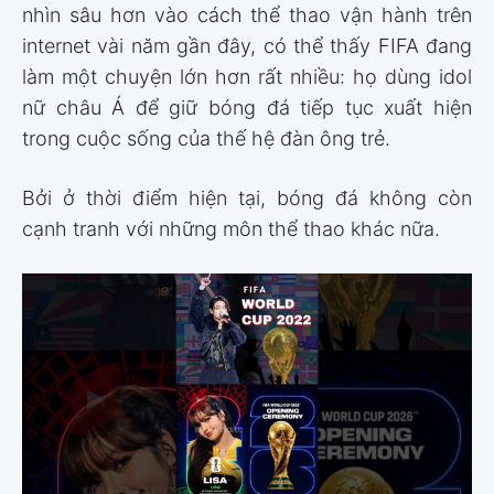
nhìn sâu hơn vào cách thể thao vận hành trên
internet vài năm gần đây, có thể thấy FIFA đang
làm một chuyện lớn hơn rất nhiều: họ dùng idol
nữ châu Á để giữ bóng đá tiếp tục xuất hiện
trong cuộc sống của thế hệ đàn ông trẻ.
Bởi ở thời điểm hiện tại, bóng đá không còn
cạnh tranh với những môn thể thao khác nữa.