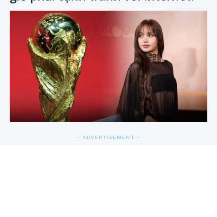
- ADVERTISEMENT -