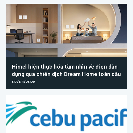
Himel hiện thực hóa tầm nhìn về điện dân
dụng qua chiến dịch Dream Home toàn cầu
07/08/2026