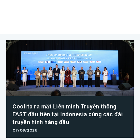
Coolita ra mắt Liên minh Truyền thông
FAST đầu tiên tại Indonesia cùng các đài
truyền hình hàng đầu
07/08/2026