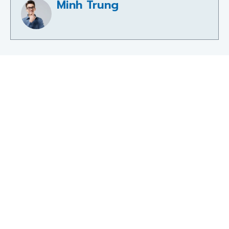
Minh Trung