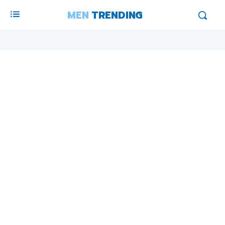
MEN
TRENDING