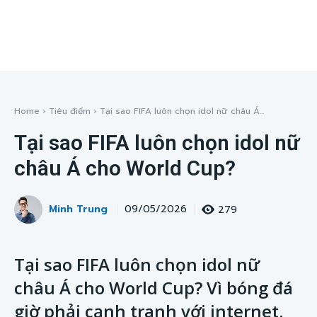
Home
Tiêu điểm
Tại sao FIFA luôn chọn idol nữ châu Á...
Tại sao FIFA luôn chọn idol nữ
châu Á cho World Cup?
Minh Trung
279
09/05/2026
Tại sao FIFA luôn chọn idol nữ
châu Á cho World Cup? Vì bóng đá
giờ phải cạnh tranh với internet.