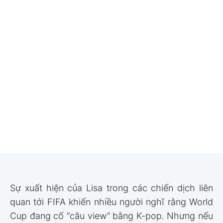
Sự xuất hiện của Lisa trong các chiến dịch liên
quan tới FIFA khiến nhiều người nghĩ rằng World
Cup đang cố “câu view” bằng K-pop. Nhưng nếu