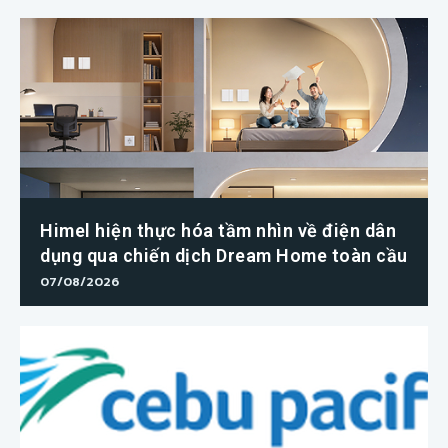
Himel hiện thực hóa tầm nhìn về điện dân
dụng qua chiến dịch Dream Home toàn cầu
07/08/2026