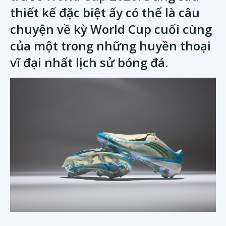
thiết kế đặc biệt ấy có thể là câu
chuyện về kỳ World Cup cuối cùng
của một trong những huyền thoại
vĩ đại nhất lịch sử bóng đá.