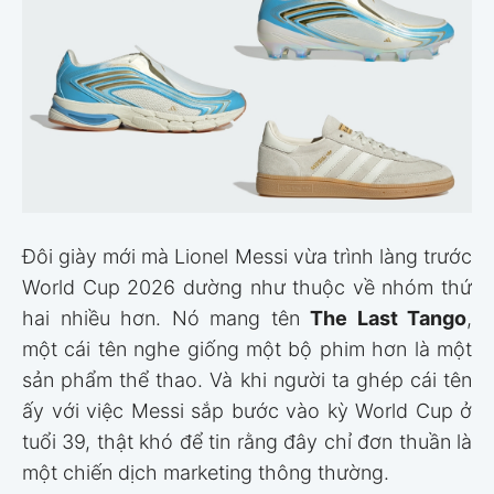
Đôi giày mới mà Lionel Messi vừa trình làng trước
World Cup 2026 dường như thuộc về nhóm thứ
hai nhiều hơn. Nó mang tên
The Last Tango
,
một cái tên nghe giống một bộ phim hơn là một
sản phẩm thể thao. Và khi người ta ghép cái tên
ấy với việc Messi sắp bước vào kỳ World Cup ở
tuổi 39, thật khó để tin rằng đây chỉ đơn thuần là
một chiến dịch marketing thông thường.