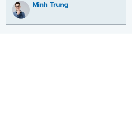
Minh Trung