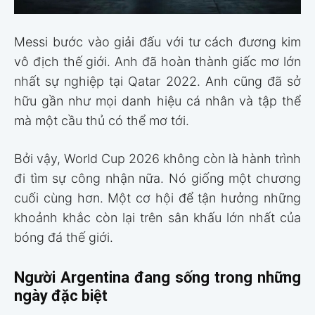
Messi bước vào giải đấu với tư cách đương kim
vô địch thế giới. Anh đã hoàn thành giấc mơ lớn
nhất sự nghiệp tại Qatar 2022. Anh cũng đã sở
hữu gần như mọi danh hiệu cá nhân và tập thể
mà một cầu thủ có thể mơ tới.
Bởi vậy, World Cup 2026 không còn là hành trình
đi tìm sự công nhận nữa. Nó giống một chương
cuối cùng hơn. Một cơ hội để tận hưởng những
khoảnh khắc còn lại trên sân khấu lớn nhất của
bóng đá thế giới.
Người Argentina đang sống trong những
ngày đặc biệt