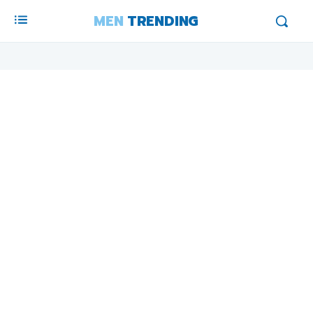
MEN
TRENDING