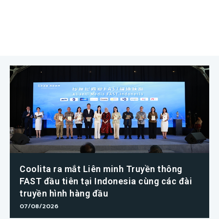
Coolita ra mắt Liên minh Truyền thông
FAST đầu tiên tại Indonesia cùng các đài
truyền hình hàng đầu
07/08/2026