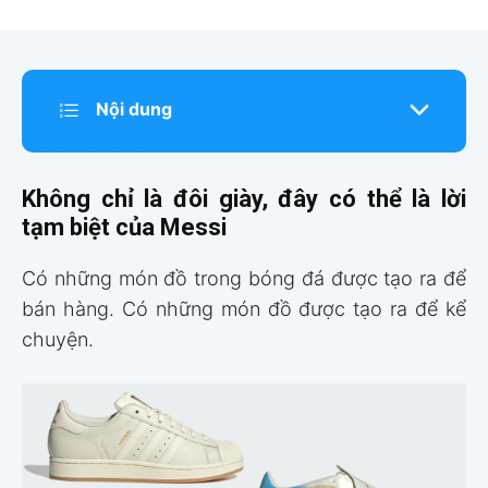
Nội dung
Không chỉ là đôi giày, đây có thể là lời
tạm biệt của Messi
Có những món đồ trong bóng đá được tạo ra để
bán hàng. Có những món đồ được tạo ra để kể
chuyện.