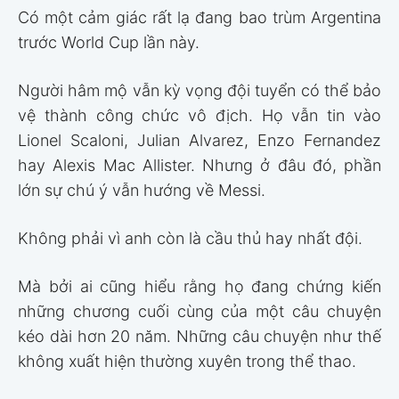
Có một cảm giác rất lạ đang bao trùm Argentina
trước World Cup lần này.
Người hâm mộ vẫn kỳ vọng đội tuyển có thể bảo
vệ thành công chức vô địch. Họ vẫn tin vào
Lionel Scaloni, Julian Alvarez, Enzo Fernandez
hay Alexis Mac Allister. Nhưng ở đâu đó, phần
lớn sự chú ý vẫn hướng về Messi.
Không phải vì anh còn là cầu thủ hay nhất đội.
Mà bởi ai cũng hiểu rằng họ đang chứng kiến
những chương cuối cùng của một câu chuyện
kéo dài hơn 20 năm. Những câu chuyện như thế
không xuất hiện thường xuyên trong thể thao.