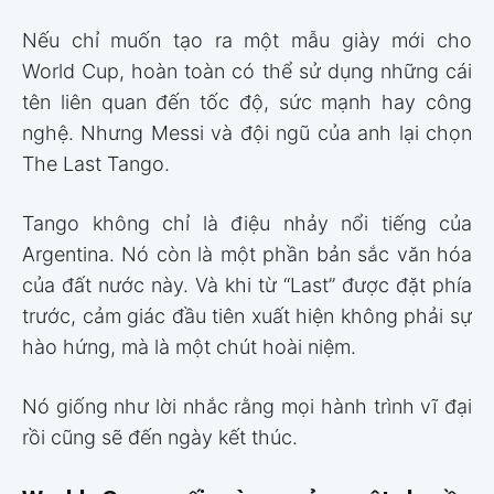
Nếu chỉ muốn tạo ra một mẫu giày mới cho
World Cup, hoàn toàn có thể sử dụng những cái
tên liên quan đến tốc độ, sức mạnh hay công
nghệ. Nhưng Messi và đội ngũ của anh lại chọn
The Last Tango.
Tango không chỉ là điệu nhảy nổi tiếng của
Argentina. Nó còn là một phần bản sắc văn hóa
của đất nước này. Và khi từ “Last” được đặt phía
trước, cảm giác đầu tiên xuất hiện không phải sự
hào hứng, mà là một chút hoài niệm.
Nó giống như lời nhắc rằng mọi hành trình vĩ đại
rồi cũng sẽ đến ngày kết thúc.