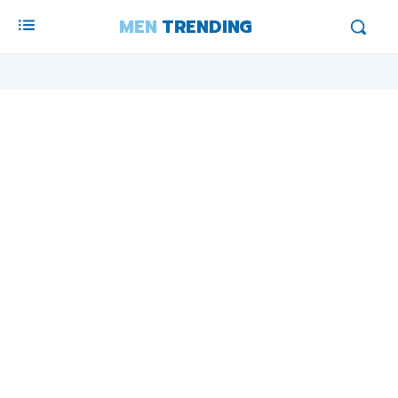
MEN
TRENDING