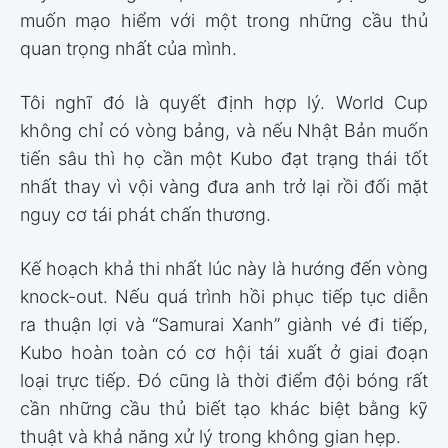
muốn mạo hiểm với một trong những cầu thủ
quan trọng nhất của mình.
Tôi nghĩ đó là quyết định hợp lý. World Cup
không chỉ có vòng bảng, và nếu Nhật Bản muốn
tiến sâu thì họ cần một Kubo đạt trạng thái tốt
nhất thay vì vội vàng đưa anh trở lại rồi đối mặt
nguy cơ tái phát chấn thương.
Kế hoạch khả thi nhất lúc này là hướng đến vòng
knock-out. Nếu quá trình hồi phục tiếp tục diễn
ra thuận lợi và “Samurai Xanh” giành vé đi tiếp,
Kubo hoàn toàn có cơ hội tái xuất ở giai đoạn
loại trực tiếp. Đó cũng là thời điểm đội bóng rất
cần những cầu thủ biết tạo khác biệt bằng kỹ
thuật và khả năng xử lý trong không gian hẹp.