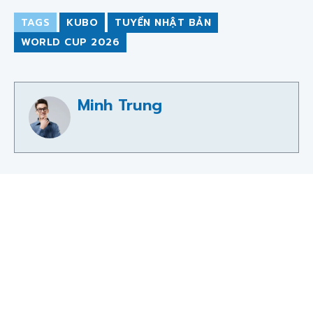
TAGS
KUBO
TUYỂN NHẬT BẢN
WORLD CUP 2026
Minh Trung