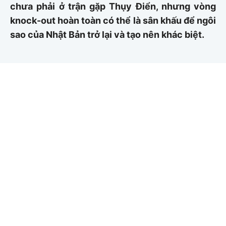
chưa phải ở trận gặp Thụy Điển, nhưng vòng
knock-out hoàn toàn có thể là sân khấu để ngôi
sao của Nhật Bản trở lại và tạo nên khác biệt.