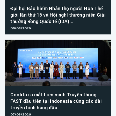
Đại hội Bảo hiểm Nhân thọ người Hoa Thế
giới lần thứ 16 và Hội nghị thường niên Giải
thưởng Rồng Quốc tế (IDA)...
09/08/2026
Coolita ra mắt Liên minh Truyền thông
FAST đầu tiên tại Indonesia cùng các đài
truyền hình hàng đầu
07/08/2026