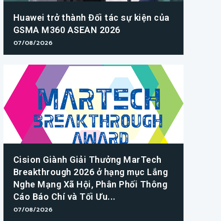
Huawei trở thành Đối tác sự kiện của
GSMA M360 ASEAN 2026
07/08/2026
Cision Giành Giải Thưởng MarTech
Breakthrough 2026 ở hạng mục Lắng
Nghe Mạng Xã Hội, Phân Phối Thông
Cáo Báo Chí và Tối Ưu...
07/08/2026