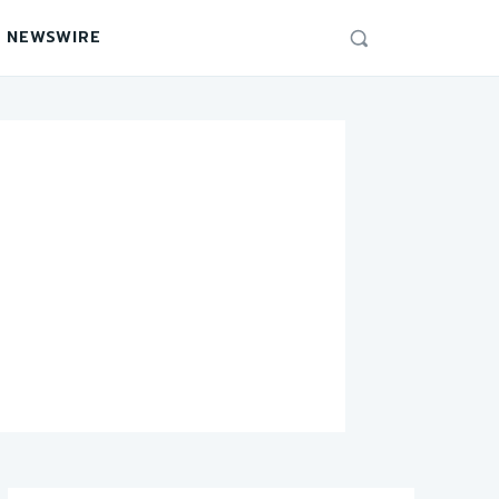
 NEWSWIRE