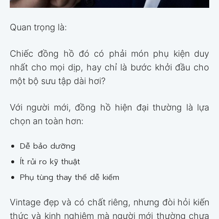
Quan trọng là:
Chiếc đồng hồ đó có phải món phụ kiện duy
nhất cho mọi dịp, hay chỉ là bước khởi đầu cho
một bộ sưu tập dài hơi?
Với người mới, đồng hồ hiện đại thường là lựa
chọn an toàn hơn:
Dễ bảo dưỡng
Ít rủi ro kỹ thuật
Phụ tùng thay thế dễ kiếm
Vintage đẹp và có chất riêng, nhưng đòi hỏi kiến
thức và kinh nghiệm mà người mới thường chưa