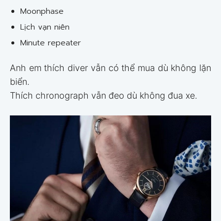
Moonphase
Lịch vạn niên
Minute repeater
Anh em thích diver vẫn có thể mua dù không lặn
biển.
Thích chronograph vẫn đeo dù không đua xe.