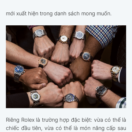
mới xuất hiện trong danh sách mong muốn.
Riêng Rolex là trường hợp đặc biệt: vừa có thể là
chiếc đầu tiên, vừa có thể là món nâng cấp sau