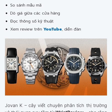
So sánh mẫu mã
Dò giá giữa các cửa hàng
Đọc thông số kỹ thuật
Xem review trên
YouTube
, diễn đàn
Jovan K – cây viết chuyên phân tích thị trường