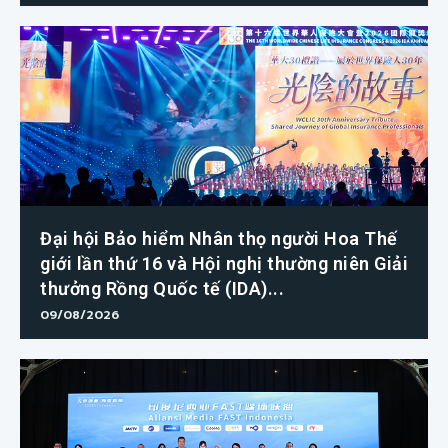
Đại hội Bảo hiểm Nhân thọ người Hoa Thế
giới lần thứ 16 và Hội nghị thường niên Giải
thưởng Rồng Quốc tế (IDA)...
09/08/2026