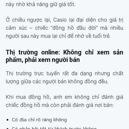
này nhờ khả năng giữ giá tốt.
Ở chiều ngược lại, Casio lại đại diện cho giá trị
cảm xúc – chiếc “đồng hồ đầu đời” mà nhiều
người sau này mua lại chỉ để nhớ về tuổi trẻ.
Thị trường online: Không chỉ xem sản
phẩm, phải xem người bán
Thị trường trực tuyến rất đa dạng nhưng chất
lượng giữa các người bán không đồng đều.
Khi mua đồng hồ, anh em không chỉ đánh giá
chiếc đồng hồ mà còn phải đánh giá nơi bán:
Có địa chỉ rõ ràng không
Có phản hồi tốt từ khách trước không