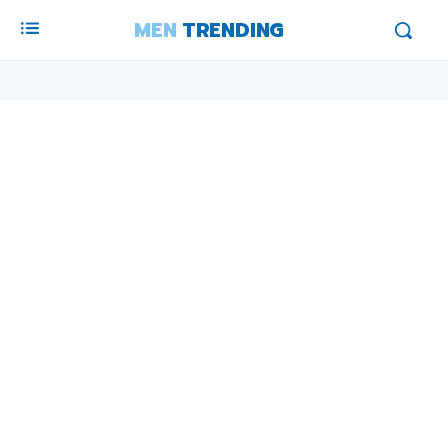
MEN
TRENDING