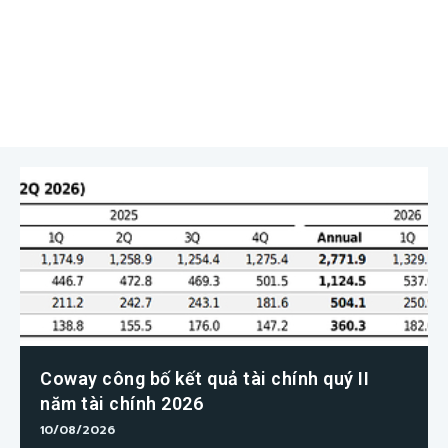
Coway công bố kết quả tài chính quý II
năm tài chính 2026
10/08/2026