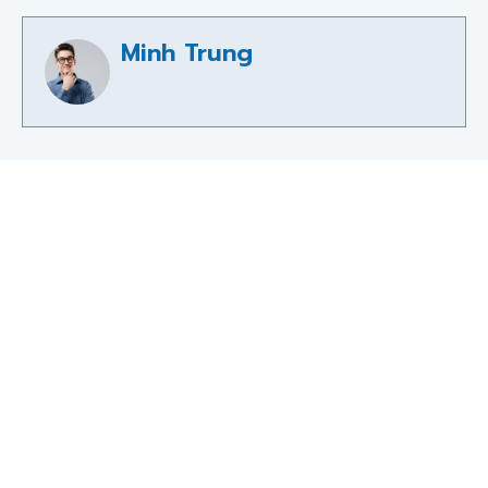
Minh Trung