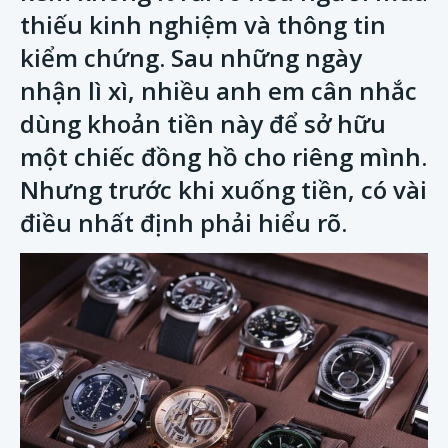
thiếu kinh nghiệm và thông tin
kiểm chứng. Sau những ngày
nhận lì xì, nhiều anh em cân nhắc
dùng khoản tiền này để sở hữu
một chiếc đồng hồ cho riêng mình.
Nhưng trước khi xuống tiền, có vài
điều nhất định phải hiểu rõ.