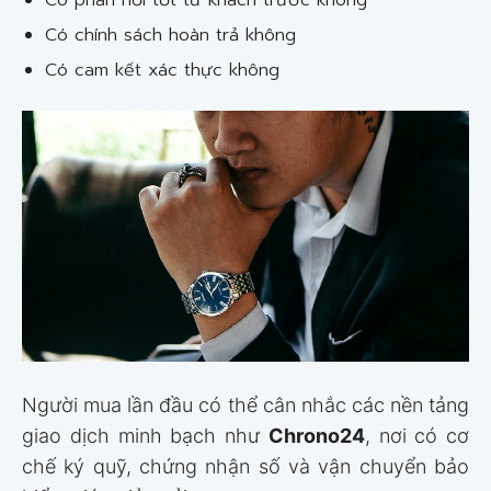
Có chính sách hoàn trả không
Có cam kết xác thực không
Người mua lần đầu có thể cân nhắc các nền tảng
giao dịch minh bạch như
Chrono24
, nơi có cơ
chế ký quỹ, chứng nhận số và vận chuyển bảo