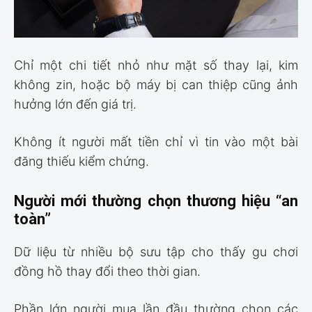
Chỉ một chi tiết nhỏ như mặt số thay lại, kim
không zin, hoặc bộ máy bị can thiệp cũng ảnh
hưởng lớn đến giá trị.
Không ít người mất tiền chỉ vì tin vào một bài
đăng thiếu kiểm chứng.
Người mới thường chọn thương hiệu “an
toàn”
Dữ liệu từ nhiều bộ sưu tập cho thấy gu chơi
đồng hồ thay đổi theo thời gian.
Phần lớn người mua lần đầu thường chọn các