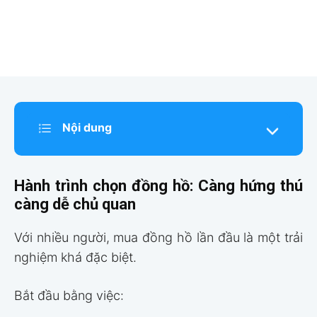
Nội dung
Hành trình chọn đồng hồ: Càng hứng thú
càng dễ chủ quan
Với nhiều người, mua đồng hồ lần đầu là một trải
nghiệm khá đặc biệt.
Bắt đầu bằng việc: