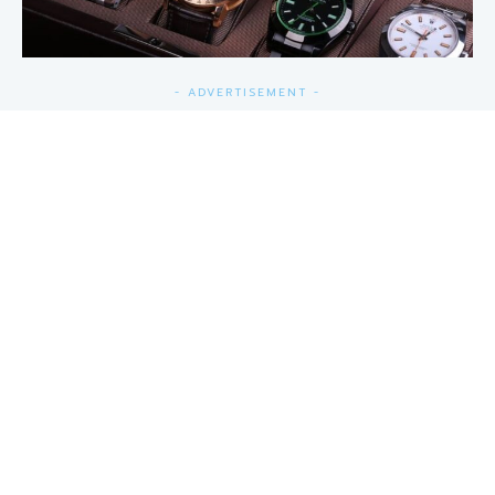
- ADVERTISEMENT -