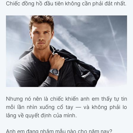
Chiếc đồng hồ đầu tiên không cần phải đắt nhất.
Nhưng nó nên là chiếc khiến anh em thấy tự tin
mỗi lần nhìn xuống cổ tay — và không phải lo
lắng về quyết định của mình.
Anh em đang nhắm mẫu nào cho năm nay?