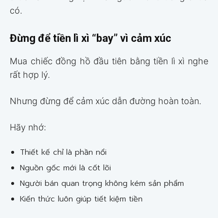
có.
Đừng để tiền lì xì “bay” vì cảm xúc
Mua chiếc đồng hồ đầu tiên bằng tiền lì xì nghe
rất hợp lý.
Nhưng đừng để cảm xúc dẫn đường hoàn toàn.
Hãy nhớ:
Thiết kế chỉ là phần nổi
Nguồn gốc mới là cốt lõi
Người bán quan trọng không kém sản phẩm
Kiến thức luôn giúp tiết kiệm tiền