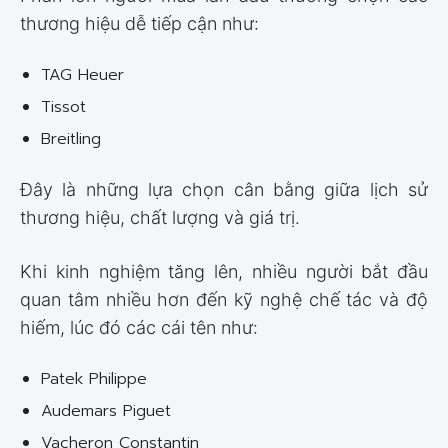
thương hiệu dễ tiếp cận như:
TAG Heuer
Tissot
Breitling
Đây là những lựa chọn cân bằng giữa lịch sử
thương hiệu, chất lượng và giá trị.
Khi kinh nghiệm tăng lên, nhiều người bắt đầu
quan tâm nhiều hơn đến kỹ nghệ chế tác và độ
hiếm, lúc đó các cái tên như:
Patek Philippe
Audemars Piguet
Vacheron Constantin