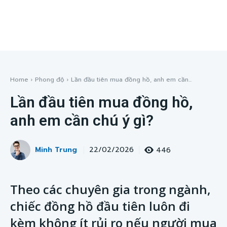
Home
Phong độ
Lần đầu tiên mua đồng hồ, anh em cần...
Lần đầu tiên mua đồng hồ,
anh em cần chú ý gì?
Minh Trung
446
22/02/2026
Theo các chuyên gia trong ngành,
chiếc đồng hồ đầu tiên luôn đi
kèm không ít rủi ro nếu người mua