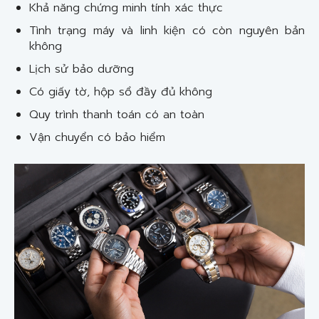
Khả năng chứng minh tính xác thực
Tình trạng máy và linh kiện có còn nguyên bản
không
Lịch sử bảo dưỡng
Có giấy tờ, hộp sổ đầy đủ không
Quy trình thanh toán có an toàn
Vận chuyển có bảo hiểm