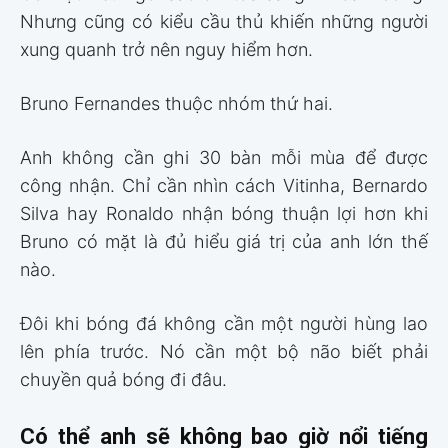
Nhưng cũng có kiểu cầu thủ khiến những người
xung quanh trở nên nguy hiểm hơn.
Bruno Fernandes thuộc nhóm thứ hai.
Anh không cần ghi 30 bàn mỗi mùa để được
công nhận. Chỉ cần nhìn cách Vitinha, Bernardo
Silva hay Ronaldo nhận bóng thuận lợi hơn khi
Bruno có mặt là đủ hiểu giá trị của anh lớn thế
nào.
Đôi khi bóng đá không cần một người hùng lao
lên phía trước. Nó cần một bộ não biết phải
chuyền quả bóng đi đâu.
Có thể anh sẽ không bao giờ nổi tiếng