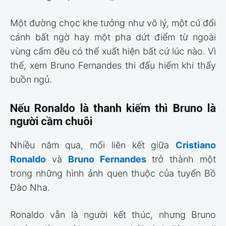
Một đường chọc khe tưởng như vô lý, một cú đổi
cánh bất ngờ hay một pha dứt điểm từ ngoài
vùng cấm đều có thể xuất hiện bất cứ lúc nào. Vì
thế, xem Bruno Fernandes thi đấu hiếm khi thấy
buồn ngủ.
Nếu Ronaldo là thanh kiếm thì Bruno là
người cầm chuôi
Nhiều năm qua, mối liên kết giữa
Cristiano
Ronaldo
và
Bruno Fernandes
trở thành một
trong những hình ảnh quen thuộc của tuyển Bồ
Đào Nha.
Ronaldo vẫn là người kết thúc, nhưng Bruno