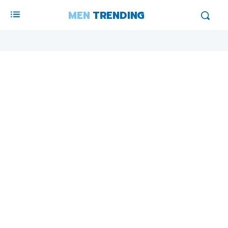
MEN
TRENDING