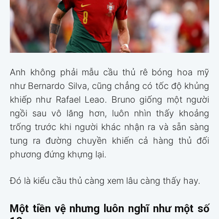
Anh không phải mẫu cầu thủ rê bóng hoa mỹ
như Bernardo Silva, cũng chẳng có tốc độ khủng
khiếp như Rafael Leao. Bruno giống một người
ngồi sau vô lăng hơn, luôn nhìn thấy khoảng
trống trước khi người khác nhận ra và sẵn sàng
tung ra đường chuyền khiến cả hàng thủ đối
phương đứng khựng lại.
Đó là kiểu cầu thủ càng xem lâu càng thấy hay.
Một tiền vệ nhưng luôn nghĩ như một số