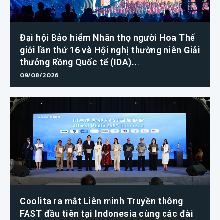
Đại hội Bảo hiểm Nhân thọ người Hoa Thế
giới lần thứ 16 và Hội nghị thường niên Giải
thưởng Rồng Quốc tế (IDA)...
09/08/2026
Coolita ra mắt Liên minh Truyền thông
FAST đầu tiên tại Indonesia cùng các đài