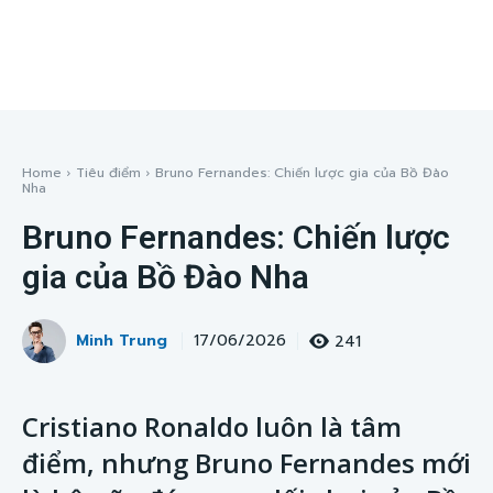
Home
Tiêu điểm
Bruno Fernandes: Chiến lược gia của Bồ Đào
Nha
Bruno Fernandes: Chiến lược
gia của Bồ Đào Nha
Minh Trung
241
17/06/2026
Cristiano Ronaldo luôn là tâm
điểm, nhưng Bruno Fernandes mới