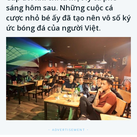
sáng hôm sau. Những cuộc cá
cược nhỏ bé ấy đã tạo nên vô số ký
ức bóng đá của người Việt.
- ADVERTISEMENT -