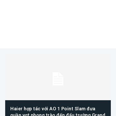
Haier hợp tác với AO 1 Point Slam đưa
quần vợt phong trào đến đấu trường Grand