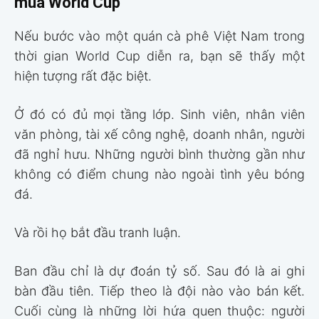
mùa World Cup
Nếu bước vào một quán cà phê Việt Nam trong
thời gian World Cup diễn ra, bạn sẽ thấy một
hiện tượng rất đặc biệt.
Ở đó có đủ mọi tầng lớp. Sinh viên, nhân viên
văn phòng, tài xế công nghệ, doanh nhân, người
đã nghỉ hưu. Những người bình thường gần như
không có điểm chung nào ngoài tình yêu bóng
đá.
Và rồi họ bắt đầu tranh luận.
Ban đầu chỉ là dự đoán tỷ số. Sau đó là ai ghi
bàn đầu tiên. Tiếp theo là đội nào vào bán kết.
Cuối cùng là những lời hứa quen thuộc: người