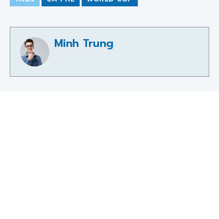
Minh Trung