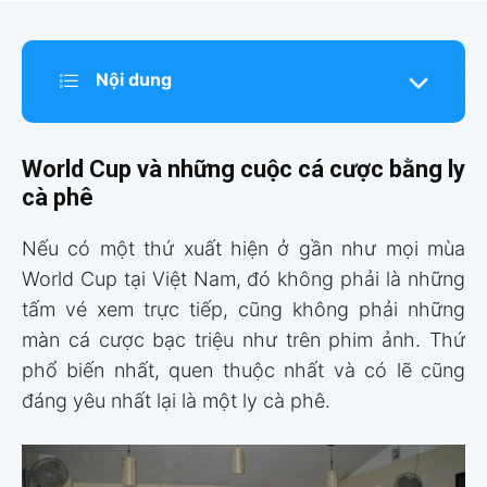
Nội dung
World Cup và những cuộc cá cược bằng ly
cà phê
Nếu có một thứ xuất hiện ở gần như mọi mùa
World Cup tại Việt Nam, đó không phải là những
tấm vé xem trực tiếp, cũng không phải những
màn cá cược bạc triệu như trên phim ảnh. Thứ
phổ biến nhất, quen thuộc nhất và có lẽ cũng
đáng yêu nhất lại là một ly cà phê.