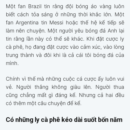
Một fan Brazil tin rằng đội bóng áo vàng luôn
biết cách tỏa sáng ở những thời khắc lớn. Một
fan Argentina tin Messi hoặc thế hệ kế tiếp sẽ
làm nên chuyện. Một người yêu bóng đá Anh lại
tin rằng lần này có thể sẽ khác. Khi đặt cược ly
cà phê, họ đang đặt cược vào cảm xúc, vào lòng
trung thành và đôi khi là cả cái tôi bóng đá của
mình.
Chính vì thế mà những cuộc cá cược ấy luôn vui
vẻ. Người thắng không giàu lên. Người thua
cũng chẳng mất gì đáng kể. Nhưng cả hai đều
có thêm một câu chuyện để kể.
Có những ly cà phê kéo dài suốt bốn năm