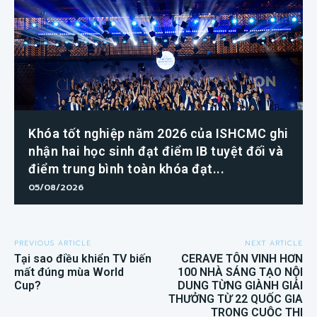
Khóa tốt nghiệp năm 2026 của ISHCMC ghi
nhận hai học sinh đạt điểm IB tuyệt đối và
điểm trung bình toàn khóa đạt...
05/08/2026
PREVIOUS ARTICLE
NEXT ARTICLE
Tại sao điều khiển TV biến
CERAVE TÔN VINH HƠN
mất đúng mùa World
100 NHÀ SÁNG TẠO NỘI
Cup?
DUNG TỪNG GIÀNH GIẢI
THƯỞNG TỪ 22 QUỐC GIA
TRONG CUỘC THI