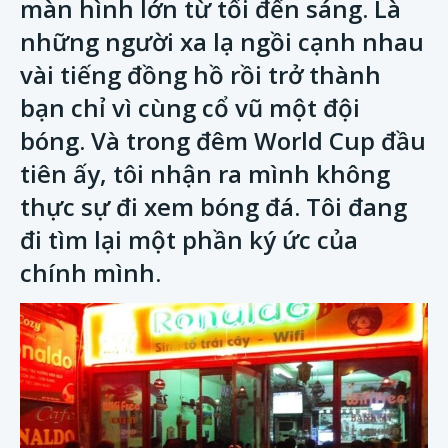
màn hình lớn từ tối đến sáng. Là
những người xa lạ ngồi cạnh nhau
vài tiếng đồng hồ rồi trở thành
bạn chỉ vì cùng cổ vũ một đội
bóng. Và trong đêm World Cup đầu
tiên ấy, tôi nhận ra mình không
thực sự đi xem bóng đá. Tôi đang
đi tìm lại một phần ký ức của
chính mình.