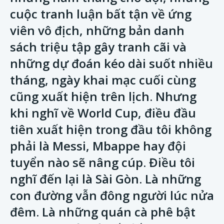
cuộc tranh luận bất tận về ứng
viên vô địch, những bản danh
sách triệu tập gây tranh cãi và
những dự đoán kéo dài suốt nhiều
tháng, ngày khai mạc cuối cùng
cũng xuất hiện trên lịch. Nhưng
khi nghĩ về World Cup, điều đầu
tiên xuất hiện trong đầu tôi không
phải là Messi, Mbappe hay đội
tuyển nào sẽ nâng cúp. Điều tôi
nghĩ đến lại là Sài Gòn. Là những
con đường vẫn đông người lúc nửa
đêm. Là những quán cà phê bật