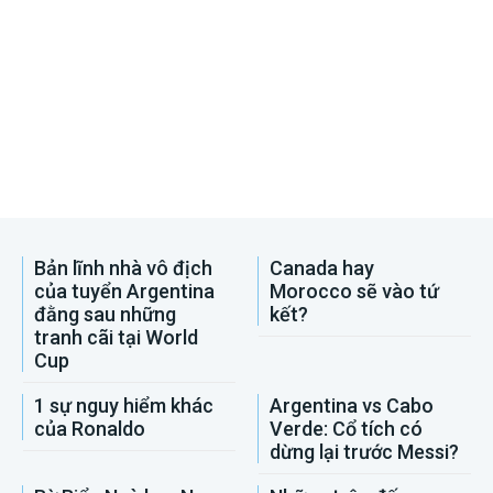
Bản lĩnh nhà vô địch
Canada hay
của tuyển Argentina
Morocco sẽ vào tứ
đằng sau những
kết?
tranh cãi tại World
Cup
1 sự nguy hiểm khác
Argentina vs Cabo
của Ronaldo
Verde: Cổ tích có
dừng lại trước Messi?