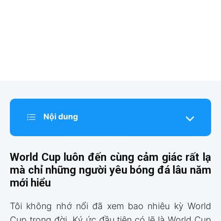
Nội dung
World Cup luôn đến cùng cảm giác rất lạ
mà chỉ những người yêu bóng đá lâu năm
mới hiểu
Tôi không nhớ nổi đã xem bao nhiêu kỳ World
Cup trong đời. Ký ức đầu tiên có lẽ là World Cup