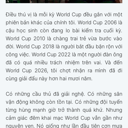
Điều thú vị là mỗi kỳ World Cup đều gắn với một
phiên bản khác của chính tôi. World Cup 2006 là
cậu học sinh còn đang lo bài kiểm tra cuối kỳ.
World Cup 2010 là chàng trai trẻ vừa bước vào
đời. World Cup 2018 là người bắt đầu bận rộn với
công việc. World Cup 2022 là một người đàn ông
đã có quá nhiều trách nhiệm trên vai. Và đến
World Cup 2026, tôi chợt nhận ra mình đã đi
cùng giải đấu này hơn hai mươi năm.
Có những cầu thủ đã giải nghệ. Có những sân
vận động không còn tồn tại. Có những đội tuyển
từng hùng mạnh giờ trở thành quá khứ. Nhưng
cảm giác đêm khai mạc World Cup vẫn gần như
nguyên vẹn. Nó giống như lần đầu tiên cơn mưa