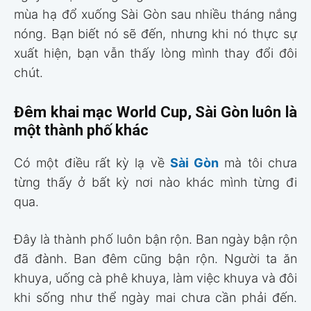
mùa hạ đổ xuống Sài Gòn sau nhiều tháng nắng
nóng. Bạn biết nó sẽ đến, nhưng khi nó thực sự
xuất hiện, bạn vẫn thấy lòng mình thay đổi đôi
chút.
Đêm khai mạc World Cup, Sài Gòn luôn là
một thành phố khác
Có một điều rất kỳ lạ về
Sài Gòn
mà tôi chưa
từng thấy ở bất kỳ nơi nào khác mình từng đi
qua.
Đây là thành phố luôn bận rộn. Ban ngày bận rộn
đã đành. Ban đêm cũng bận rộn. Người ta ăn
khuya, uống cà phê khuya, làm việc khuya và đôi
khi sống như thể ngày mai chưa cần phải đến.