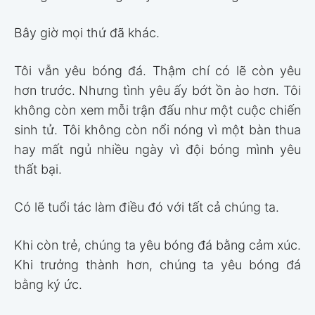
Bây giờ mọi thứ đã khác.
Tôi vẫn yêu bóng đá. Thậm chí có lẽ còn yêu
hơn trước. Nhưng tình yêu ấy bớt ồn ào hơn. Tôi
không còn xem mỗi trận đấu như một cuộc chiến
sinh tử. Tôi không còn nổi nóng vì một bàn thua
hay mất ngủ nhiều ngày vì đội bóng mình yêu
thất bại.
Có lẽ tuổi tác làm điều đó với tất cả chúng ta.
Khi còn trẻ, chúng ta yêu bóng đá bằng cảm xúc.
Khi trưởng thành hơn, chúng ta yêu bóng đá
bằng ký ức.