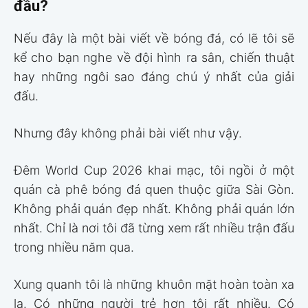
đầu?
Nếu đây là một bài viết về bóng đá, có lẽ tôi sẽ
kể cho bạn nghe về đội hình ra sân, chiến thuật
hay những ngôi sao đáng chú ý nhất của giải
đấu.
Nhưng đây không phải bài viết như vậy.
Đêm World Cup 2026 khai mạc, tôi ngồi ở một
quán cà phê bóng đá quen thuộc giữa Sài Gòn.
Không phải quán đẹp nhất. Không phải quán lớn
nhất. Chỉ là nơi tôi đã từng xem rất nhiều trận đấu
trong nhiều năm qua.
Xung quanh tôi là những khuôn mặt hoàn toàn xa
lạ. Có những người trẻ hơn tôi rất nhiều. Có