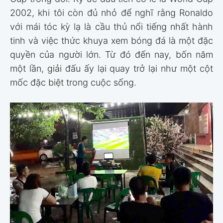
2002, khi tôi còn đủ nhỏ để nghĩ rằng Ronaldo
với mái tóc kỳ lạ là cầu thủ nổi tiếng nhất hành
tinh và việc thức khuya xem bóng đá là một đặc
quyền của người lớn. Từ đó đến nay, bốn năm
một lần, giải đấu ấy lại quay trở lại như một cột
mốc đặc biệt trong cuộc sống.