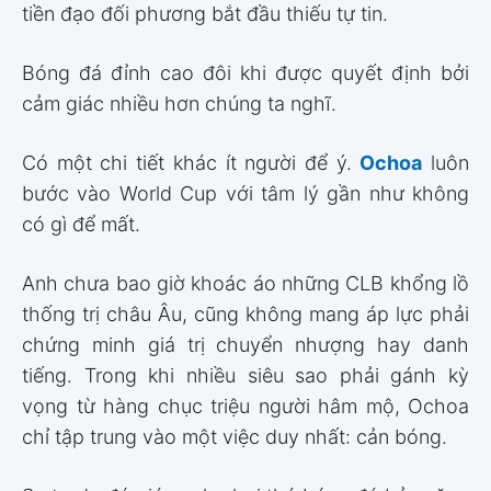
tiền đạo đối phương bắt đầu thiếu tự tin.
Bóng đá đỉnh cao đôi khi được quyết định bởi
cảm giác nhiều hơn chúng ta nghĩ.
Có một chi tiết khác ít người để ý.
Ochoa
luôn
bước vào World Cup với tâm lý gần như không
có gì để mất.
Anh chưa bao giờ khoác áo những CLB khổng lồ
thống trị châu Âu, cũng không mang áp lực phải
chứng minh giá trị chuyển nhượng hay danh
tiếng. Trong khi nhiều siêu sao phải gánh kỳ
vọng từ hàng chục triệu người hâm mộ, Ochoa
chỉ tập trung vào một việc duy nhất: cản bóng.