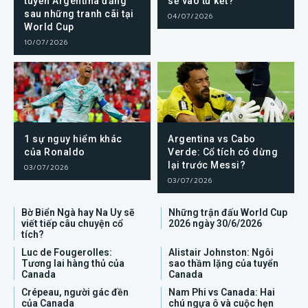
tuyển Argentina đằng
sẽ vào tứ kết?
sau những tranh cãi tại
04/07/2026
World Cup
10/07/2026
1 sự nguy hiểm khác
Argentina vs Cabo
của Ronaldo
Verde: Cổ tích có dừng
lại trước Messi?
03/07/2026
03/07/2026
Bờ Biển Ngà hay Na Uy sẽ
Những trận đấu World Cup
viết tiếp câu chuyện cổ
2026 ngày 30/6/2026
tích?
Luc de Fougerolles:
Alistair Johnston: Ngôi
Tương lai hàng thủ của
sao thầm lặng của tuyển
Canada
Canada
Crépeau, người gác đền
Nam Phi vs Canada: Hai
của Canada
chú ngựa ô và cuộc hẹn