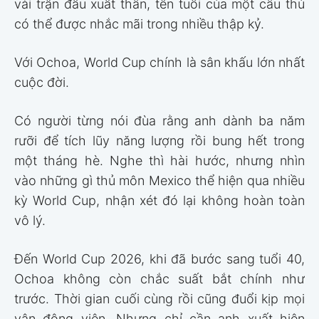
vài trận đấu xuất thần, tên tuổi của một cầu thủ
có thể được nhắc mãi trong nhiều thập kỷ.
Với Ochoa, World Cup chính là sân khấu lớn nhất
cuộc đời.
Có người từng nói đùa rằng anh dành ba năm
rưỡi để tích lũy năng lượng rồi bung hết trong
một tháng hè. Nghe thì hài hước, nhưng nhìn
vào những gì thủ môn Mexico thể hiện qua nhiều
kỳ World Cup, nhận xét đó lại không hoàn toàn
vô lý.
Đến World Cup 2026, khi đã bước sang tuổi 40,
Ochoa không còn chắc suất bắt chính như
trước. Thời gian cuối cùng rồi cũng đuổi kịp mọi
vận động viên. Nhưng chỉ cần anh xuất hiện