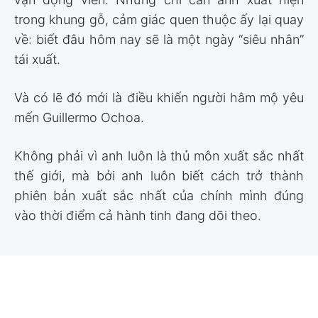
trong khung gỗ, cảm giác quen thuộc ấy lại quay
về: biết đâu hôm nay sẽ là một ngày “siêu nhân”
tái xuất.
Và có lẽ đó mới là điều khiến người hâm mộ yêu
mến Guillermo Ochoa.
Không phải vì anh luôn là thủ môn xuất sắc nhất
thế giới, mà bởi anh luôn biết cách trở thành
phiên bản xuất sắc nhất của chính mình đúng
vào thời điểm cả hành tinh đang dõi theo.