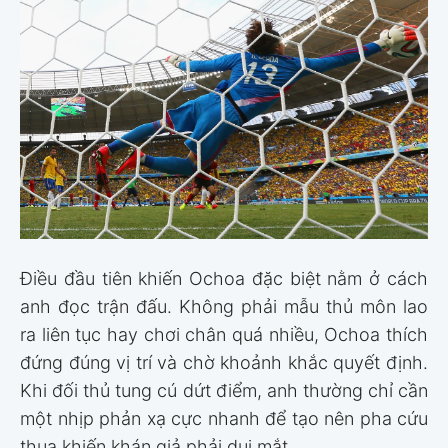
Điều đầu tiên khiến Ochoa đặc biệt nằm ở cách
anh đọc trận đấu. Không phải mẫu thủ môn lao
ra liên tục hay chơi chân quá nhiều, Ochoa thích
đứng đúng vị trí và chờ khoảnh khắc quyết định.
Khi đối thủ tung cú dứt điểm, anh thường chỉ cần
một nhịp phản xạ cực nhanh để tạo nên pha cứu
thua khiến khán giả phải dụi mắt.