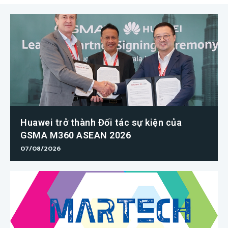
Huawei trở thành Đối tác sự kiện của
GSMA M360 ASEAN 2026
07/08/2026