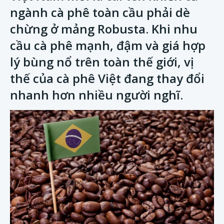
ngành cà phê toàn cầu phải dè
chừng ở mảng Robusta. Khi nhu
cầu cà phê mạnh, đậm và giá hợp
lý bùng nổ trên toàn thế giới, vị
thế của cà phê Việt đang thay đổi
nhanh hơn nhiều người nghĩ.