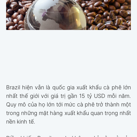
Brazil hiện vẫn là quốc gia xuất khẩu cà phê lớn
nhất thế giới với giá trị gần 15 tỷ USD mỗi năm.
Quy mô của họ lớn tới mức cà phê trở thành một
trong những mặt hàng xuất khẩu quan trọng nhất
nền kinh tế.