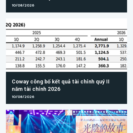
10/08/2026
Coway công bố kết quả tài chính quý II
năm tài chính 2026
10/08/2026