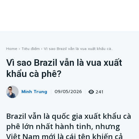
Home
Tiêu điểm
Vì sao Brazil vẫn là vua xuất khẩu cà...
Vì sao Brazil vẫn là vua xuất
khẩu cà phê?
Minh Trung
241
09/05/2026
Brazil vẫn là quốc gia xuất khẩu cà
phê lớn nhất hành tinh, nhưng
Việt Nam mới là cái tên khiến cả