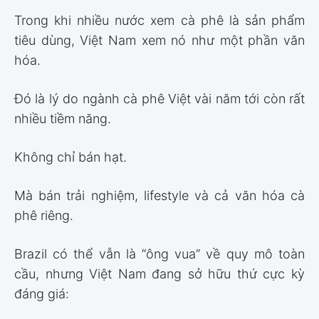
Trong khi nhiều nước xem cà phê là sản phẩm
tiêu dùng, Việt Nam xem nó như một phần văn
hóa.
Đó là lý do ngành cà phê Việt vài năm tới còn rất
nhiều tiềm năng.
Không chỉ bán hạt.
Mà bán trải nghiệm, lifestyle và cả văn hóa cà
phê riêng.
Brazil có thể vẫn là “ông vua” về quy mô toàn
cầu, nhưng Việt Nam đang sở hữu thứ cực kỳ
đáng giá: