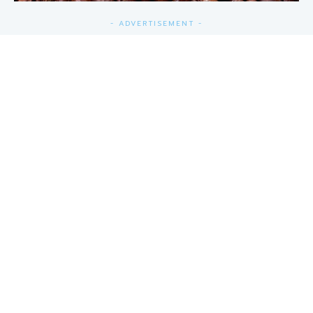
- ADVERTISEMENT -