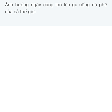
Ảnh hưởng ngày càng lớn lên gu uống cà phê
của cả thế giới.