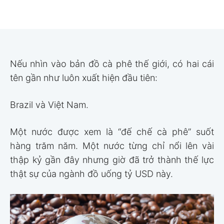
Nếu nhìn vào bản đồ cà phê thế giới, có hai cái
tên gần như luôn xuất hiện đầu tiên:
Brazil và Việt Nam.
Một nước được xem là “đế chế cà phê” suốt
hàng trăm năm. Một nước từng chỉ nổi lên vài
thập kỷ gần đây nhưng giờ đã trở thành thế lực
thật sự của ngành đồ uống tỷ USD này.