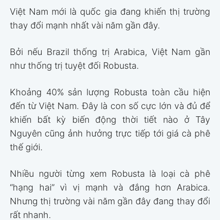
Việt Nam mới là quốc gia đang khiến thị trường
thay đổi mạnh nhất vài năm gần đây.
Bởi nếu Brazil thống trị Arabica, Việt Nam gần
như thống trị tuyệt đối Robusta.
Khoảng 40% sản lượng Robusta toàn cầu hiện
đến từ Việt Nam. Đây là con số cực lớn và đủ để
khiến bất kỳ biến động thời tiết nào ở Tây
Nguyên cũng ảnh hưởng trực tiếp tới giá cà phê
thế giới.
Nhiều người từng xem Robusta là loại cà phê
“hạng hai” vì vị mạnh và đắng hơn Arabica.
Nhưng thị trường vài năm gần đây đang thay đổi
rất nhanh.