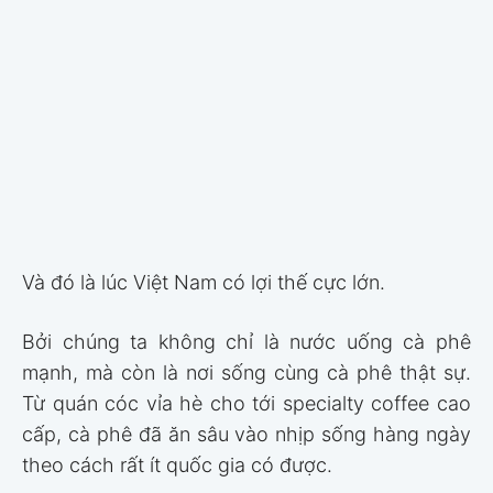
Và đó là lúc Việt Nam có lợi thế cực lớn.
Bởi chúng ta không chỉ là nước uống cà phê
mạnh, mà còn là nơi sống cùng cà phê thật sự.
Từ quán cóc vỉa hè cho tới specialty coffee cao
cấp, cà phê đã ăn sâu vào nhịp sống hàng ngày
theo cách rất ít quốc gia có được.