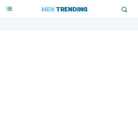
MEN
TRENDING