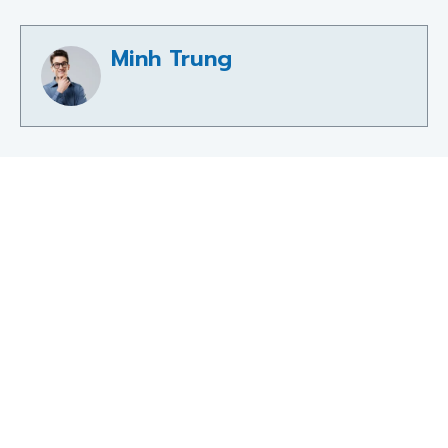
Minh Trung