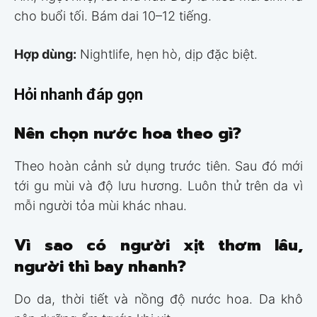
cho buổi tối. Bám dai 10–12 tiếng.
Hợp dùng:
Nightlife, hẹn hò, dịp đặc biệt.
Hỏi nhanh đáp gọn
Nên chọn nước hoa theo gì?
Theo hoàn cảnh sử dụng trước tiên. Sau đó mới
tới gu mùi và độ lưu hương. Luôn thử trên da vì
mỗi người tỏa mùi khác nhau.
Vì sao có người xịt thơm lâu,
người thì bay nhanh?
Do da, thời tiết và nồng độ nước hoa. Da khô