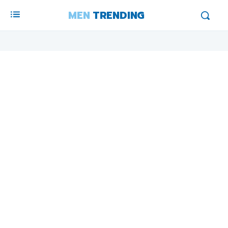
MEN
TRENDING