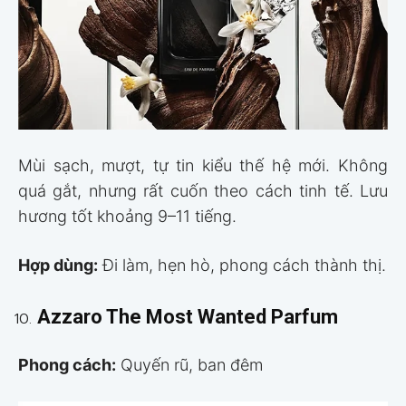
Mùi sạch, mượt, tự tin kiểu thế hệ mới. Không
quá gắt, nhưng rất cuốn theo cách tinh tế. Lưu
hương tốt khoảng 9–11 tiếng.
Hợp dùng:
Đi làm, hẹn hò, phong cách thành thị.
Azzaro The Most Wanted Parfum
Phong cách:
Quyến rũ, ban đêm