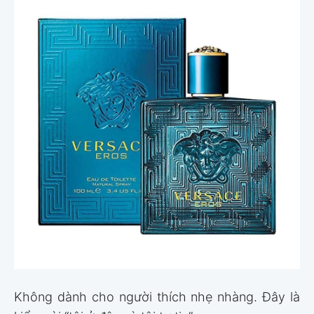
Không dành cho người thích nhẹ nhàng. Đây là