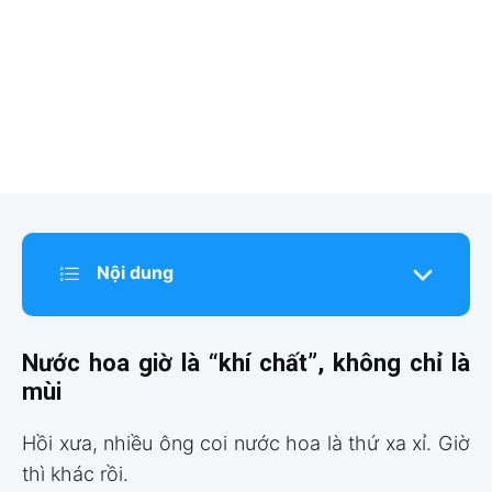
Nội dung
Nước hoa giờ là “khí chất”, không chỉ là
mùi
Hồi xưa, nhiều ông coi nước hoa là thứ xa xỉ. Giờ
thì khác rồi.