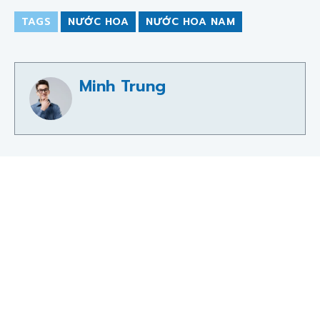
TAGS
NƯỚC HOA
NƯỚC HOA NAM
Minh Trung