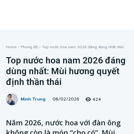
Home
Phong độ
Top nước hoa nam 2026 đáng dùng nhất: Mùi...
Top nước hoa nam 2026 đáng
dùng nhất: Mùi hương quyết
định thần thái
Minh Trung
424
08/02/2026
Năm 2026, nước hoa với đàn ông
không còn là món “cho có”. Mùi