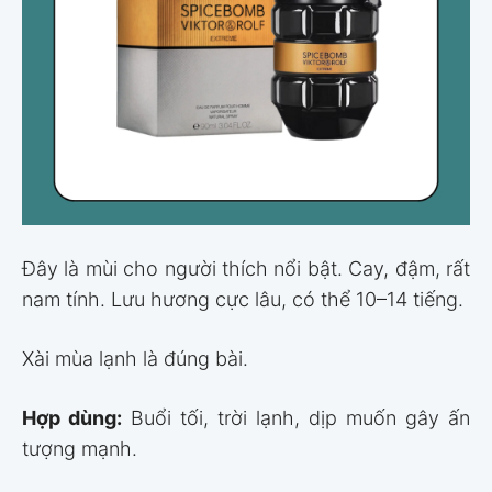
Đây là mùi cho người thích nổi bật. Cay, đậm, rất
nam tính. Lưu hương cực lâu, có thể 10–14 tiếng.
Xài mùa lạnh là đúng bài.
Hợp dùng:
Buổi tối, trời lạnh, dịp muốn gây ấn
tượng mạnh.