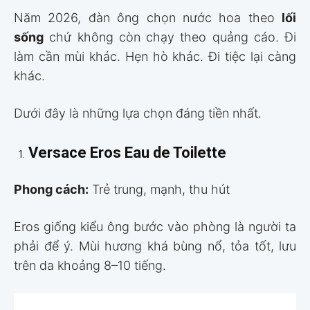
Năm 2026, đàn ông chọn nước hoa theo
lối
sống
chứ không còn chạy theo quảng cáo. Đi
làm cần mùi khác. Hẹn hò khác. Đi tiệc lại càng
khác.
Dưới đây là những lựa chọn đáng tiền nhất.
Versace Eros Eau de Toilette
Phong cách:
Trẻ trung, mạnh, thu hút
Eros giống kiểu ông bước vào phòng là người ta
phải để ý. Mùi hương khá bùng nổ, tỏa tốt, lưu
trên da khoảng 8–10 tiếng.