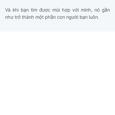
Và khi bạn tìm được mùi hợp với mình, nó gần
như trở thành một phần con người bạn luôn.