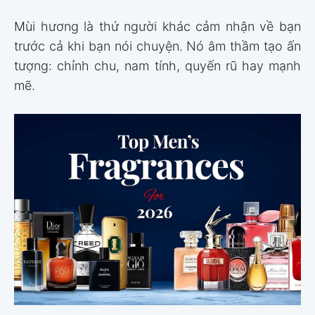
Mùi hương là thứ người khác cảm nhận về bạn
trước cả khi bạn nói chuyện. Nó âm thầm tạo ấn
tượng: chỉnh chu, nam tính, quyến rũ hay mạnh
mẽ.