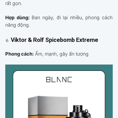
rất gọn.
Hợp dùng:
Ban ngày, đi lại nhiều, phong cách
năng động.
Viktor & Rolf Spicebomb Extreme
Phong cách:
Ấm, mạnh, gây ấn tượng