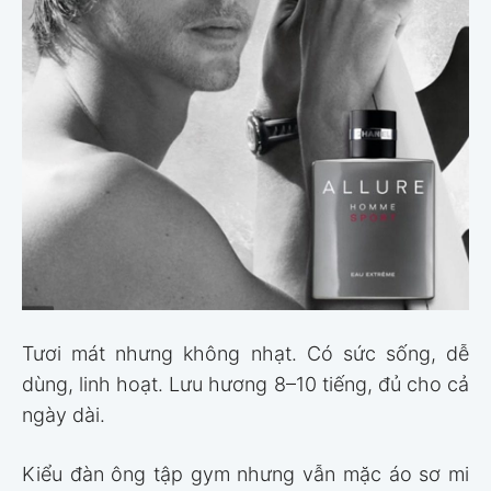
Tươi mát nhưng không nhạt. Có sức sống, dễ
dùng, linh hoạt. Lưu hương 8–10 tiếng, đủ cho cả
ngày dài.
Kiểu đàn ông tập gym nhưng vẫn mặc áo sơ mi