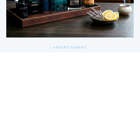
- ADVERTISEMENT -