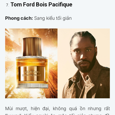
Tom Ford Bois Pacifique
Phong cách:
Sang kiểu tối giản
Mùi mượt, hiện đại, không quá ồn nhưng rất