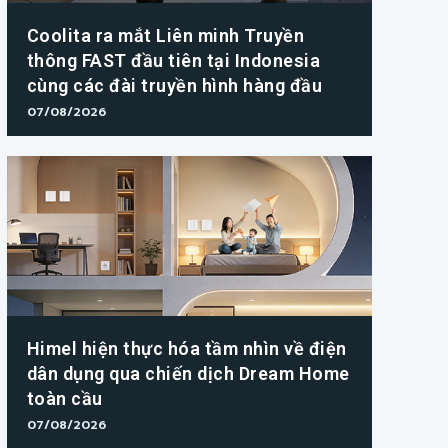
Coolita ra mắt Liên minh Truyền
thông FAST đầu tiên tại Indonesia
cùng các đài truyền hình hàng đầu
07/08/2026
Himel hiện thực hóa tầm nhìn về điện
dân dụng qua chiến dịch Dream Home
toàn cầu
07/08/2026