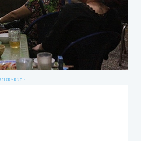
RTISEMENT -