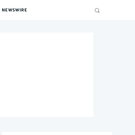
 NEWSWIRE