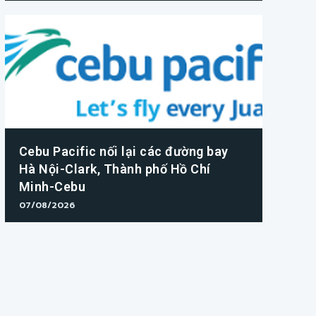
Cebu Pacific nối lại các đường bay
Hà Nội-Clark, Thành phố Hồ Chí
Minh-Cebu
07/08/2026