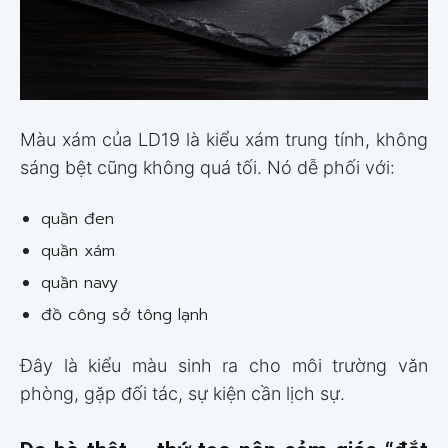
Màu xám của LD19 là kiểu xám trung tính, không
sáng bệt cũng không quá tối. Nó dễ phối với:
quần đen
quần xám
quần navy
đồ công sở tông lạnh
Đây là kiểu màu sinh ra cho môi trường văn
phòng, gặp đối tác, sự kiện cần lịch sự.