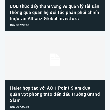
UOB thúc đẩy tham vọng về quản lý tài sản
thông qua quan hệ đối tác phân phối chiến
lược với Allianz Global Investors
06/08/2026
Haier hợp tác với AO 1 Point Slam đưa
quần vợt phong trào đến đấu trường Grand
Slam
06/08/2026