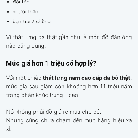
đối tác
người thân
bạn trai / chồng
Vì thắt lưng da thật gần như là món đồ đàn ông
nào cũng dùng.
Mức giá hơn 1 triệu có hợp lý?
Với một chiếc
thắt lưng nam cao cấp da bò thật
,
mức giá sau giảm còn khoảng hơn 1,1 triệu nằm
trong phân khúc trung – cao.
Nó không phải đồ giá rẻ mua cho có.
Nhưng cũng chưa chạm đến mức hàng hiệu xa
xỉ.