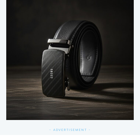
- ADVERTISEMENT -