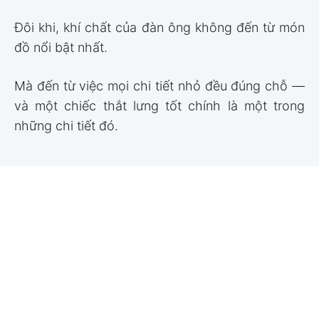
Đôi khi, khí chất của đàn ông không đến từ món
đồ nổi bật nhất.
Mà đến từ việc mọi chi tiết nhỏ đều đúng chỗ —
và một chiếc thắt lưng tốt chính là một trong
những chi tiết đó.