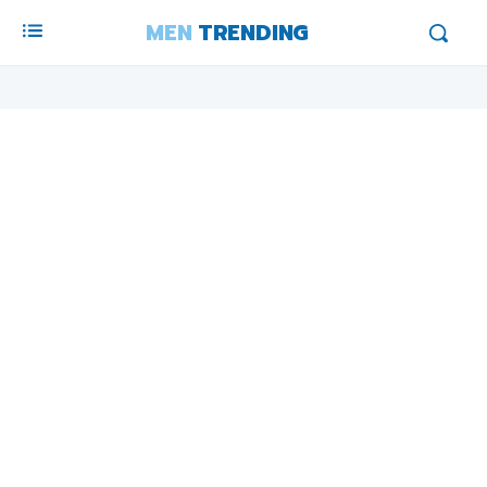
MEN
TRENDING