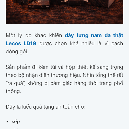
Một lý do khác khiến
dây lưng nam da thật
Lecos LD19
được chọn khá nhiều là vì cách
đóng gói.
Sản phẩm đi kèm túi và hộp thiết kế sang trọng
theo bộ nhận diện thương hiệu. Nhìn tổng thể rất
“ra quà”, không bị cảm giác hàng thời trang phổ
thông.
Đây là kiểu quà tặng an toàn cho:
sếp