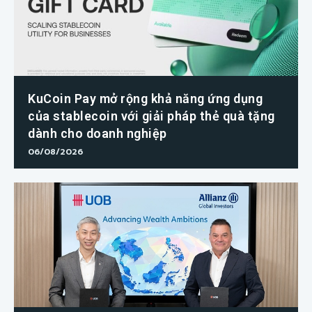
KuCoin Pay mở rộng khả năng ứng dụng
của stablecoin với giải pháp thẻ quà tặng
dành cho doanh nghiệp
06/08/2026