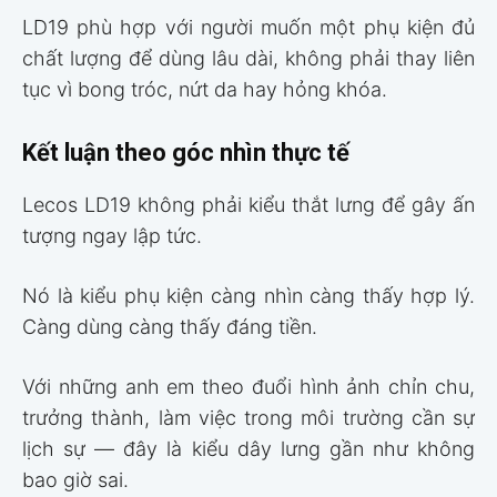
LD19 phù hợp với người muốn một phụ kiện đủ
chất lượng để dùng lâu dài, không phải thay liên
tục vì bong tróc, nứt da hay hỏng khóa.
Kết luận theo góc nhìn thực tế
Lecos LD19 không phải kiểu thắt lưng để gây ấn
tượng ngay lập tức.
Nó là kiểu phụ kiện càng nhìn càng thấy hợp lý.
Càng dùng càng thấy đáng tiền.
Với những anh em theo đuổi hình ảnh chỉn chu,
trưởng thành, làm việc trong môi trường cần sự
lịch sự — đây là kiểu dây lưng gần như không
bao giờ sai.