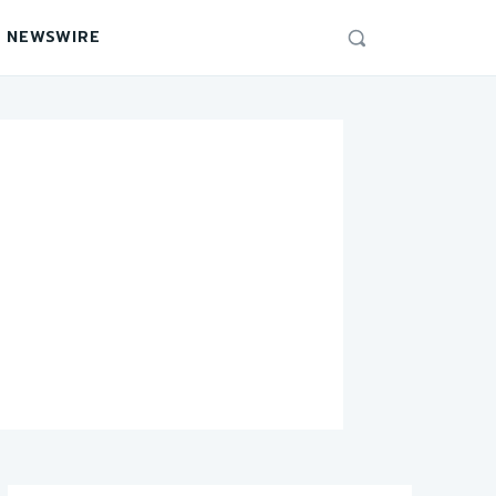
 NEWSWIRE