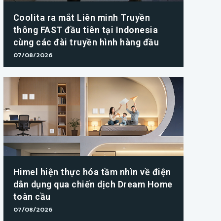
Coolita ra mắt Liên minh Truyền
thông FAST đầu tiên tại Indonesia
cùng các đài truyền hình hàng đầu
07/08/2026
Himel hiện thực hóa tầm nhìn về điện
dân dụng qua chiến dịch Dream Home
toàn cầu
07/08/2026