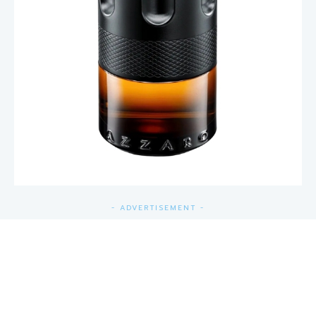
- ADVERTISEMENT -