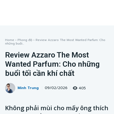
Home
Phong độ
Review Azzaro The Most Wanted Parfum: Cho
những buổi...
Review Azzaro The Most
Wanted Parfum: Cho những
buổi tối cần khí chất
Minh Trung
405
09/02/2026
Không phải mùi cho mấy ông thích