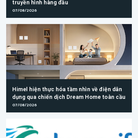
truyền hình hàng đầu
07/08/2026
Himel hiện thực hóa tầm nhìn về điện dân
dụng qua chiến dịch Dream Home toàn cầu
07/08/2026