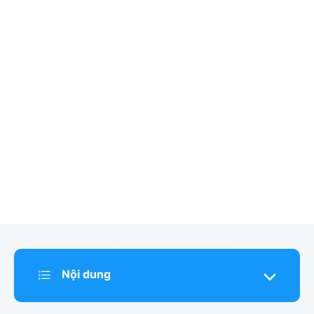
Nội dung