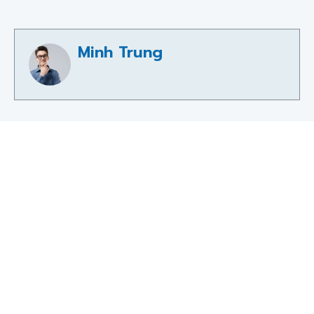
Minh Trung