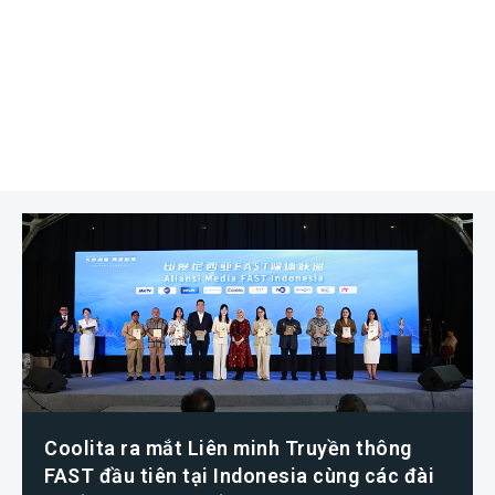
Coolita ra mắt Liên minh Truyền thông
FAST đầu tiên tại Indonesia cùng các đài