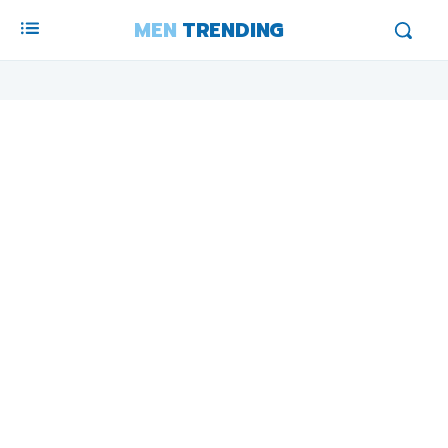
MEN
TRENDING