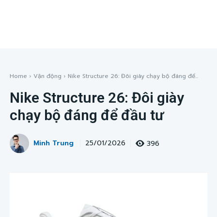
Home
Vận động
Nike Structure 26: Đôi giày chạy bộ đáng để...
Nike Structure 26: Đôi giày
chạy bộ đáng để đầu tư
Minh Trung
396
25/01/2026