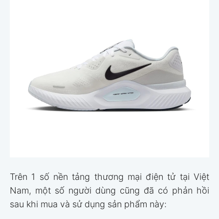
Trên 1 số nền tảng thương mại điện tử tại Việt
Nam, một số người dùng cũng đã có phản hồi
sau khi mua và sử dụng sản phẩm này: