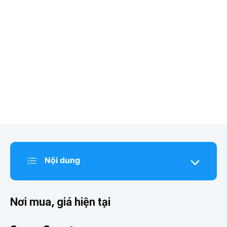
Nội dung
Nơi mua, giá hiện tại