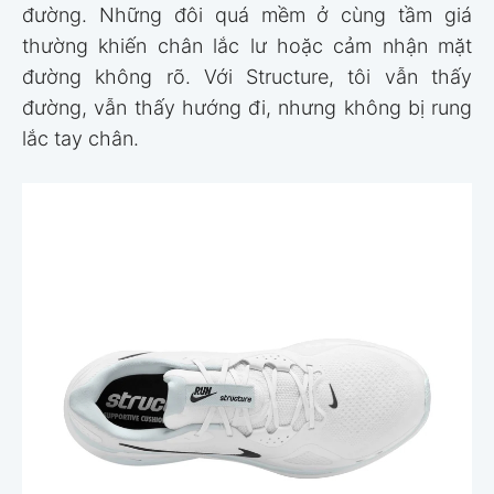
đường. Những đôi quá mềm ở cùng tầm giá
thường khiến chân lắc lư hoặc cảm nhận mặt
đường không rõ. Với Structure, tôi vẫn thấy
đường, vẫn thấy hướng đi, nhưng không bị rung
lắc tay chân.