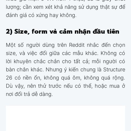
lượng; cần xem xét khả năng sử dụng thật sự để
đánh giá có xứng hay không.
2) Size, form và cảm nhận đầu tiên
Một số người dùng trên Reddit nhắc đến chọn
size, và việc đổi giữa các mẫu khác. Không có
lời khuyên chắc chắn cho tất cả; mỗi người có
bàn chân khác. Nhưng ý kiến chung là Structure
26 có nền ổn, không quá ôm, không quá rộng.
Dù vậy, nên thử trước nếu có thể, hoặc mua ở
nơi đổi trả dễ dàng.