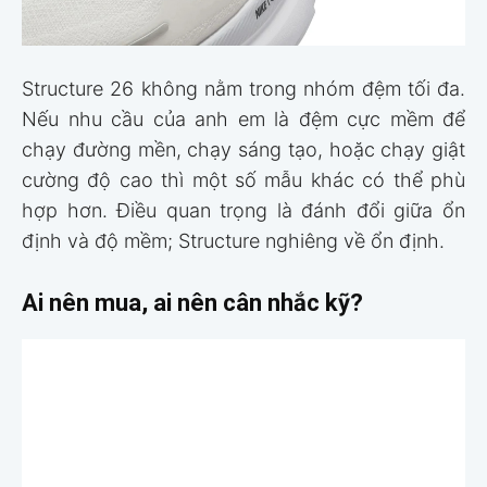
Structure 26 không nằm trong nhóm đệm tối đa.
Nếu nhu cầu của anh em là đệm cực mềm để
chạy đường mền, chạy sáng tạo, hoặc chạy giật
cường độ cao thì một số mẫu khác có thể phù
hợp hơn. Điều quan trọng là đánh đổi giữa ổn
định và độ mềm; Structure nghiêng về ổn định.
Ai nên mua, ai nên cân nhắc kỹ?