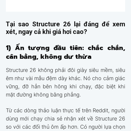
Tại sao Structure 26 lại đáng để xem
xét, ngay cả khi giá hơi cao?
1) Ấn tượng đầu tiên: chắc chắn,
cân bằng, không dư thừa
Structure 26 không phải đôi giày siêu mềm, siêu
êm như vài mẫu đệm dày khác. Nó cho cảm giác
vững, đỡ hẳn bên hông khi chạy, đặc biệt khi
mặt đường không bằng phẳng.
Từ các dòng thảo luận thực tế trên Reddit, người
dùng mới chạy chia sẻ nhận xét về Structure 26
so với các đối thủ ôm ấp hơn. Có người lựa chọn