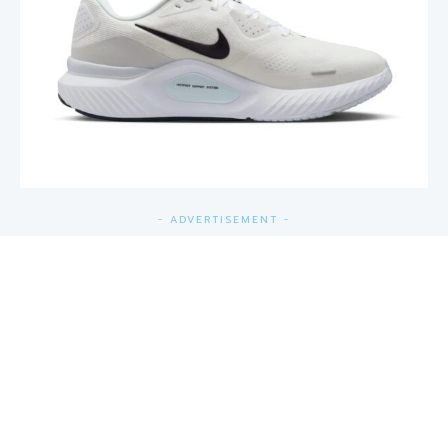
- ADVERTISEMENT -