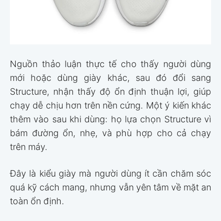
Nguồn thảo luận thực tế cho thấy người dùng
mới hoặc dùng giày khác, sau đó đổi sang
Structure, nhận thấy độ ổn định thuận lợi, giúp
chạy dễ chịu hơn trên nền cứng. Một ý kiến khác
thêm vào sau khi dùng: họ lựa chọn Structure vì
bám đường ổn, nhẹ, và phù hợp cho cả chạy
trên máy.
Đây là kiểu giày mà người dùng ít cần chăm sóc
quá kỹ cách mang, nhưng vẫn yên tâm về mặt an
toàn ổn định.