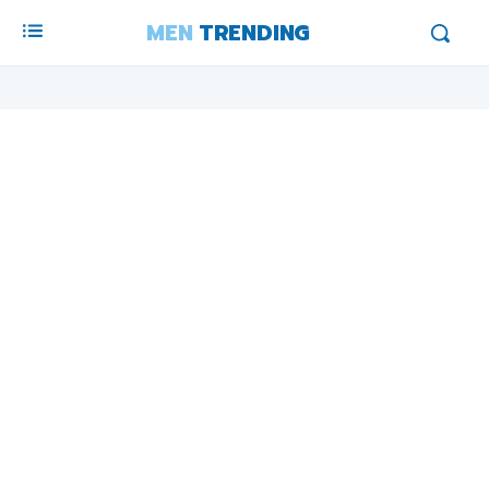
MEN
TRENDING