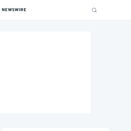
 NEWSWIRE