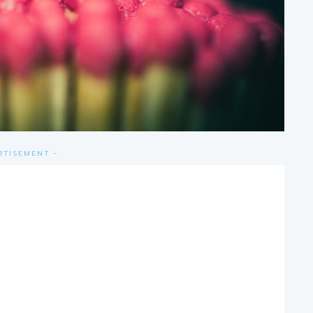
RTISEMENT -