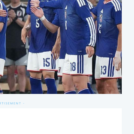
RTISEMENT -