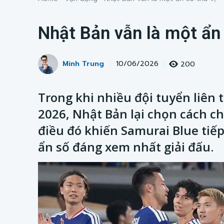
Nhật Bản vẫn là một ẩn 
Minh Trung
200
10/06/2026
Trong khi nhiều đội tuyển liên 
2026, Nhật Bản lại chọn cách c
điều đó khiến Samurai Blue tiế
ẩn số đáng xem nhất giải đấu.