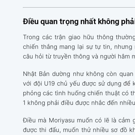
Điều quan trọng nhất không phải
Trong các trận giao hữu thông thường
chiến thắng mang lại sự tự tin, nhưng 
câu hỏi từ truyền thông và người hâm 
Nhật Bản dường như không còn quan 
với đội U19 chủ yếu được sử dụng để k
phỏng các tình huống chiến thuật có t
1 không phải điều được nhắc đến nhiều
Điều mà Moriyasu muốn có lẽ là cảm 
được thi đấu, muốn thử nhiều sơ đồ k