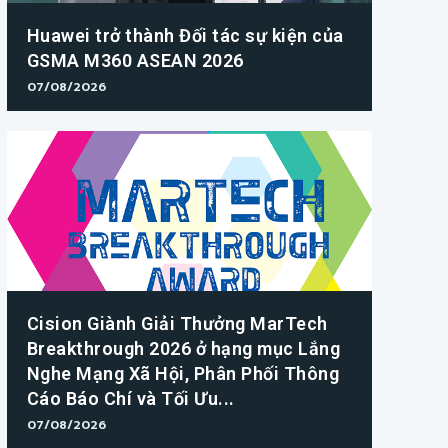
Huawei trở thành Đối tác sự kiện của
GSMA M360 ASEAN 2026
07/08/2026
Cision Giành Giải Thưởng MarTech
Breakthrough 2026 ở hạng mục Lắng
Nghe Mạng Xã Hội, Phân Phối Thông
Cáo Báo Chí và Tối Ưu...
07/08/2026