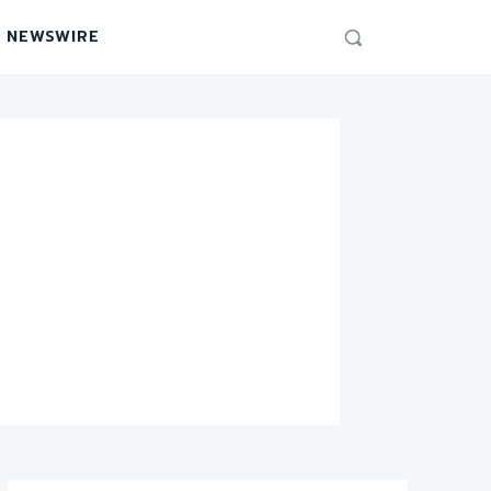
 NEWSWIRE