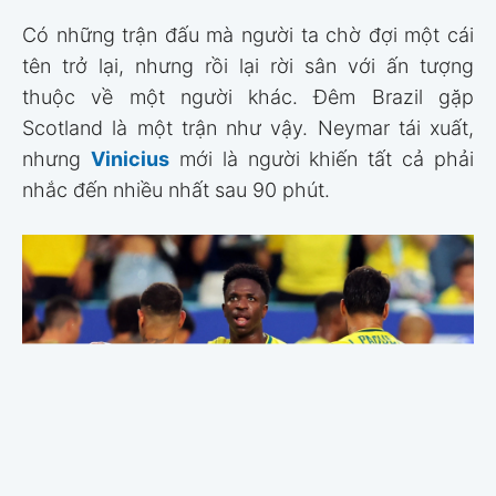
Có những trận đấu mà người ta chờ đợi một cái
tên trở lại, nhưng rồi lại rời sân với ấn tượng
thuộc về một người khác. Đêm Brazil gặp
Scotland là một trận như vậy. Neymar tái xuất,
nhưng
Vinicius
mới là người khiến tất cả phải
nhắc đến nhiều nhất sau 90 phút.