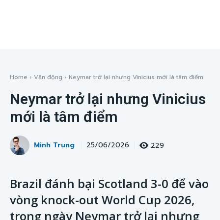
Home
Vận động
Neymar trở lại nhưng Vinicius mới là tâm điểm
Neymar trở lại nhưng Vinicius
mới là tâm điểm
Minh Trung
229
25/06/2026
Brazil đánh bại Scotland 3-0 để vào
vòng knock-out World Cup 2026,
trong ngày Neymar trở lại nhưng