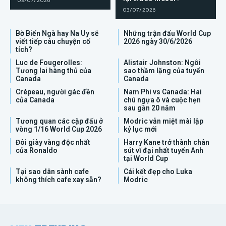
03/07/2026
03/07/2026
Bờ Biển Ngà hay Na Uy sẽ
Những trận đấu World Cup
viết tiếp câu chuyện cổ
2026 ngày 30/6/2026
tích?
Luc de Fougerolles:
Alistair Johnston: Ngôi
Tương lai hàng thủ của
sao thầm lặng của tuyển
Canada
Canada
Crépeau, người gác đền
Nam Phi vs Canada: Hai
của Canada
chú ngựa ô và cuộc hẹn
sau gần 20 năm
Tương quan các cặp đấu ở
Modric vẫn miệt mài lập
vòng 1/16 World Cup 2026
kỷ lục mới
Đôi giày vàng độc nhất
Harry Kane trở thành chân
của Ronaldo
sút vĩ đại nhất tuyển Anh
tại World Cup
Tại sao dân sành cafe
Cái kết đẹp cho Luka
không thích cafe xay sẵn?
Modric