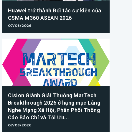
Huawei trở thành Đối tác sự kiện của
GSMA M360 ASEAN 2026
07/08/2026
Cision Giành Giải Thưởng MarTech
Breakthrough 2026 ở hạng mục Lắng
Nghe Mạng Xã Hội, Phân Phối Thông
Cáo Báo Chí và Tối Ưu...
07/08/2026