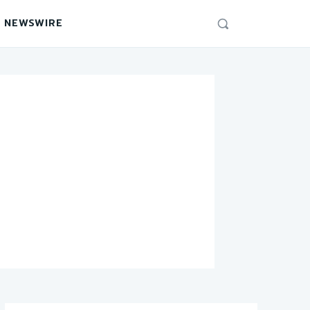
 NEWSWIRE