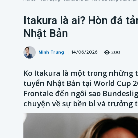
Itakura là ai? Hòn đá t
Nhật Bản
Minh Trung
200
14/06/2026
Ko Itakura là một trong những 
tuyển Nhật Bản tại World Cup 2
Frontale đến ngôi sao Bundeslig
chuyện về sự bền bỉ và trưởng 