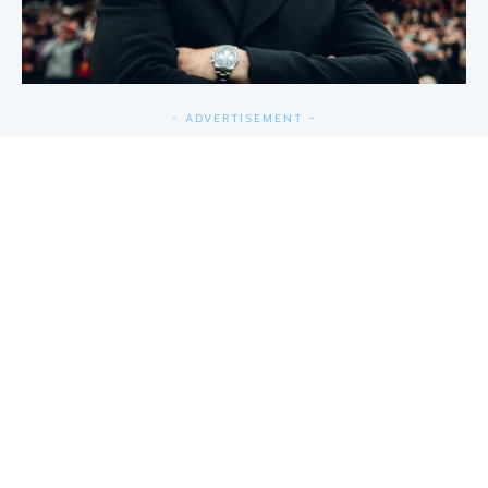
- ADVERTISEMENT -