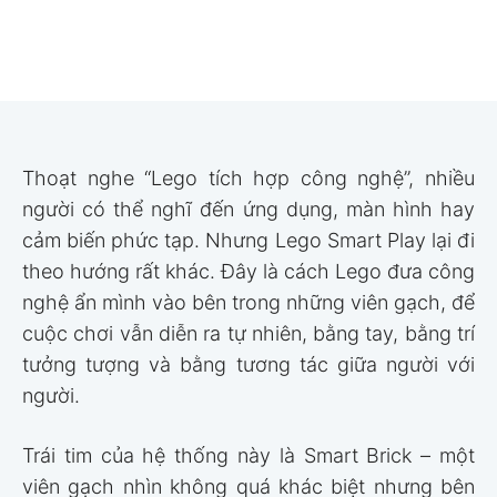
Thoạt nghe “Lego tích hợp công nghệ”, nhiều
người có thể nghĩ đến ứng dụng, màn hình hay
cảm biến phức tạp. Nhưng Lego Smart Play lại đi
theo hướng rất khác. Đây là cách Lego đưa công
nghệ ẩn mình vào bên trong những viên gạch, để
cuộc chơi vẫn diễn ra tự nhiên, bằng tay, bằng trí
tưởng tượng và bằng tương tác giữa người với
người.
Trái tim của hệ thống này là Smart Brick – một
viên gạch nhìn không quá khác biệt nhưng bên