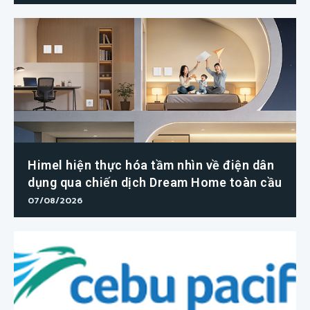
Himel hiện thực hóa tầm nhìn về điện dân
dụng qua chiến dịch Dream Home toàn cầu
07/08/2026