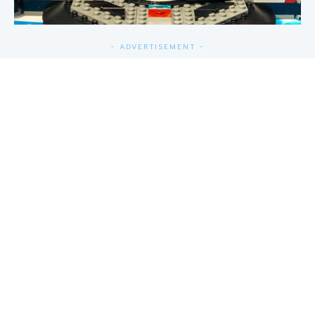
- ADVERTISEMENT -