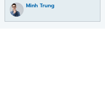
Minh Trung