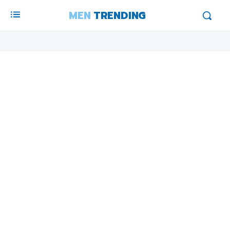
MEN
TRENDING