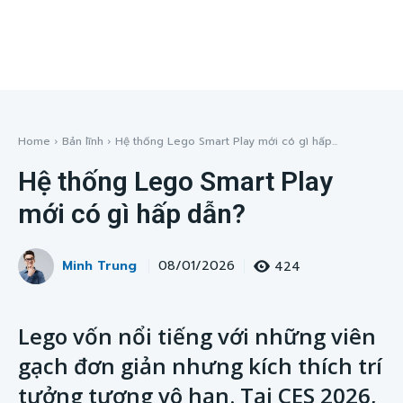
Home
Bản lĩnh
Hệ thống Lego Smart Play mới có gì hấp...
Hệ thống Lego Smart Play
mới có gì hấp dẫn?
Minh Trung
424
08/01/2026
Lego vốn nổi tiếng với những viên
gạch đơn giản nhưng kích thích trí
tưởng tượng vô hạn. Tại CES 2026,