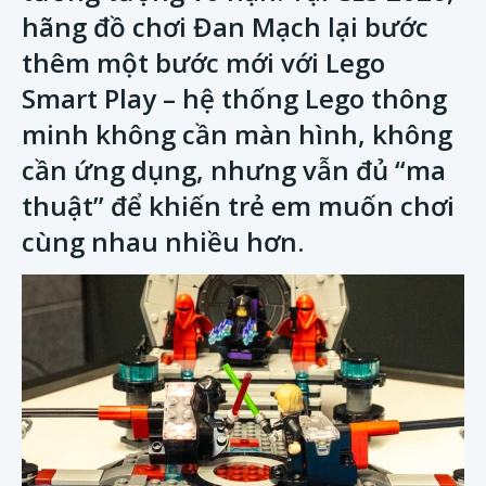
hãng đồ chơi Đan Mạch lại bước
thêm một bước mới với Lego
Smart Play – hệ thống Lego thông
minh không cần màn hình, không
cần ứng dụng, nhưng vẫn đủ “ma
thuật” để khiến trẻ em muốn chơi
cùng nhau nhiều hơn.