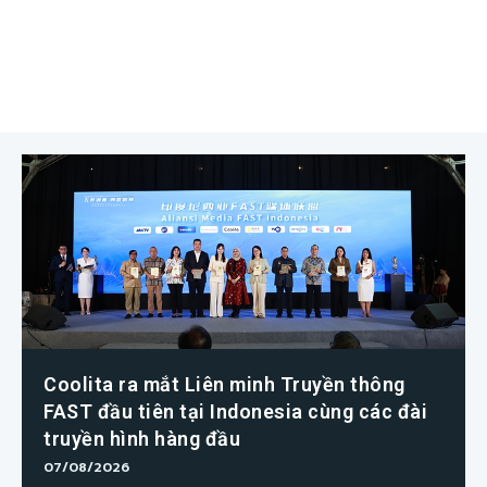
Coolita ra mắt Liên minh Truyền thông
FAST đầu tiên tại Indonesia cùng các đài
truyền hình hàng đầu
07/08/2026