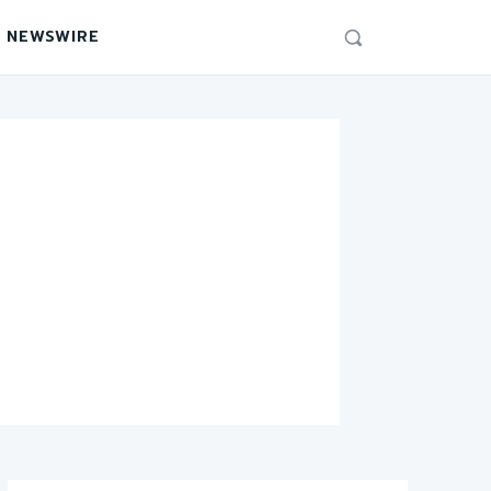
 NEWSWIRE