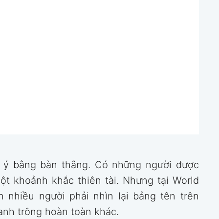
ú ý bằng bàn thắng. Có những người được
t khoảnh khắc thiên tài. Nhưng tại World
n nhiều người phải nhìn lại bảng tên trên
 anh trông hoàn toàn khác.