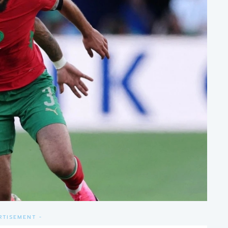
RTISEMENT -