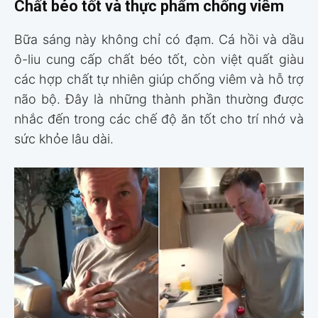
Chất béo tốt và thực phẩm chống viêm
Bữa sáng này không chỉ có đạm. Cá hồi và dầu
ô-liu cung cấp chất béo tốt, còn việt quất giàu
các hợp chất tự nhiên giúp chống viêm và hỗ trợ
não bộ. Đây là những thành phần thường được
nhắc đến trong các chế độ ăn tốt cho trí nhớ và
sức khỏe lâu dài.