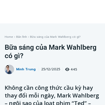
Home
Bản lĩnh
Bữa sáng của Mark Wahlberg có gì?
Bữa sáng của Mark Wahlberg
có gì?
Minh Trung
445
25/12/2025
Không cần công thức cầu kỳ hay
thay đổi mỗi ngày, Mark Wahlberg
– ngôi sao của loạt phim “Ted” –