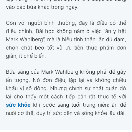
vào các bữa khác trong ngày.
Còn với người bình thường, đây là điều có thể
điều chỉnh. Bài học không nằm ở việc “ăn y hệt
Mark Wahlberg”, mà là hiểu tinh thần: ăn đủ đạm,
chọn chất béo tốt và ưu tiên thực phẩm đơn
giản, ít chế biến.
Bữa sáng của Mark Wahlberg không phải để gây
ấn tượng. Nó đơn điệu, lặp lại và không chiều
khẩu vị số đông. Nhưng chính sự nhất quán đó
lại cho thấy một cách tiếp cận rất thực tế với
sức khỏe
khi bước sang tuổi trung niên: ăn để
nuôi cơ thể, duy trì sức bền và sống khỏe lâu dài.