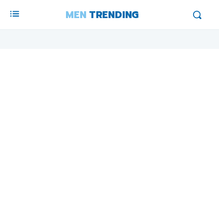
MEN
TRENDING