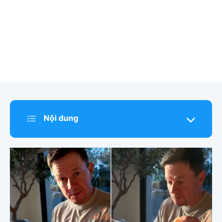
Nội dung