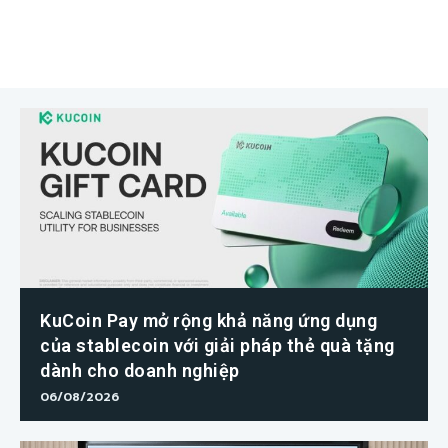
KuCoin Pay mở rộng khả năng ứng dụng
của stablecoin với giải pháp thẻ quà tặng
dành cho doanh nghiệp
06/08/2026