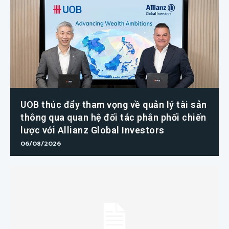
UOB thúc đẩy tham vọng về quản lý tài sản
thông qua quan hệ đối tác phân phối chiến
lược với Allianz Global Investors
06/08/2026