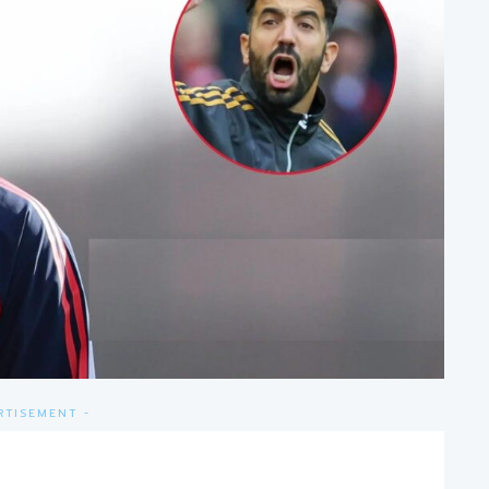
RTISEMENT -