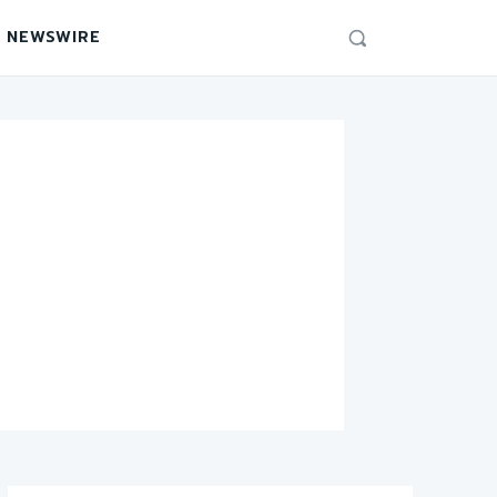
 NEWSWIRE