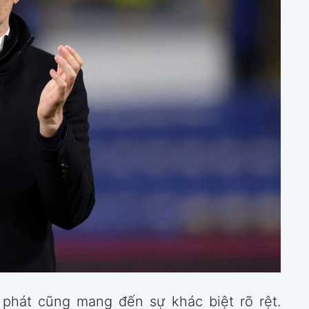
t phát cũng mang đến sự khác biệt rõ rệt.