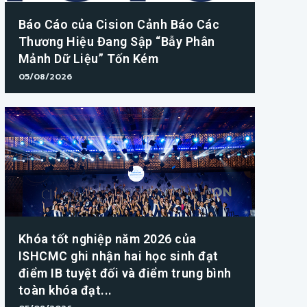
Báo Cáo của Cision Cảnh Báo Các
Thương Hiệu Đang Sập “Bẫy Phân
Mảnh Dữ Liệu” Tốn Kém
05/08/2026
Khóa tốt nghiệp năm 2026 của
ISHCMC ghi nhận hai học sinh đạt
điểm IB tuyệt đối và điểm trung bình
toàn khóa đạt...