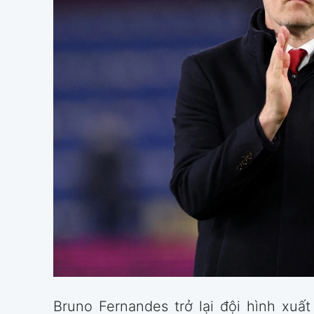
Bruno Fernandes trở lại đội hình xuấ