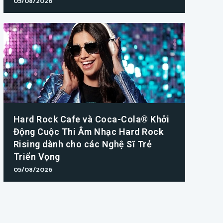
05/08/2026
Hard Rock Cafe và Coca-Cola® Khởi
Động Cuộc Thi Âm Nhạc Hard Rock
Rising dành cho các Nghệ Sĩ Trẻ
Triển Vọng
05/08/2026