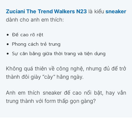
Zuciani The Trend Walkers N23
là kiểu
sneaker
dành cho anh em thích:
Đế cao rõ rệt
Phong cách trẻ trung
Sự cân bằng giữa thời trang và tiện dụng
Không quá thiên về công nghệ, nhưng đủ để trở
thành đôi giày “cày” hằng ngày.
Anh em thích sneaker đế cao nổi bật, hay vẫn
trung thành với form thấp gọn gàng?