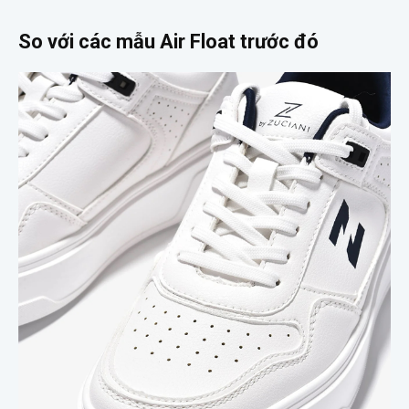
So với các mẫu Air Float trước đó