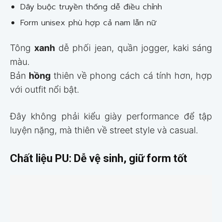
Dây buộc truyền thống dễ điều chỉnh
Form unisex phù hợp cả nam lẫn nữ
Tông
xanh
dễ phối jean, quần jogger, kaki sáng
màu.
Bản
hồng
thiên về phong cách cá tính hơn, hợp
với outfit nổi bật.
Đây không phải kiểu giày performance để tập
luyện nặng, mà thiên về street style và casual.
Chất liệu PU: Dễ vệ sinh, giữ form tốt