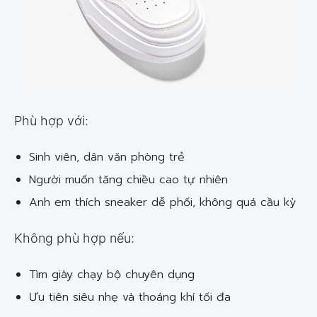
Phù hợp với:
Sinh viên, dân văn phòng trẻ
Người muốn tăng chiều cao tự nhiên
Anh em thích sneaker dễ phối, không quá cầu kỳ
Không phù hợp nếu:
Tìm giày chạy bộ chuyên dụng
Ưu tiên siêu nhẹ và thoáng khí tối đa