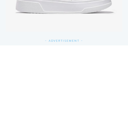
- ADVERTISEMENT -