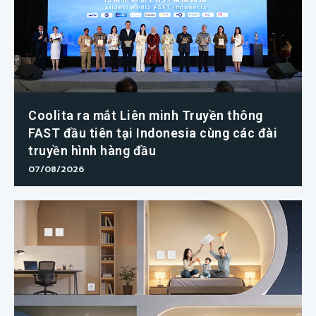
Coolita ra mắt Liên minh Truyền thông
FAST đầu tiên tại Indonesia cùng các đài
truyền hình hàng đầu
07/08/2026