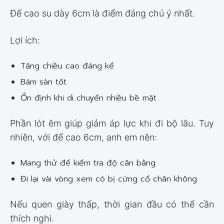
Đế cao su dày 6cm là điểm đáng chú ý nhất.
Lợi ích:
Tăng chiều cao đáng kể
Bám sàn tốt
Ổn định khi di chuyển nhiều bề mặt
Phần lót êm giúp giảm áp lực khi đi bộ lâu. Tuy
nhiên, với đế cao 6cm, anh em nên:
Mang thử để kiểm tra độ cân bằng
Đi lại vài vòng xem có bị cứng cổ chân không
Nếu quen giày thấp, thời gian đầu có thể cần
thích nghi.