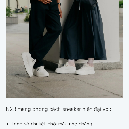
N23 mang phong cách sneaker hiện đại với:
Logo và chi tiết phối màu nhẹ nhàng