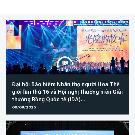
Đại hội Bảo hiểm Nhân thọ người Hoa Thế
giới lần thứ 16 và Hội nghị thường niên Giải
thưởng Rồng Quốc tế (IDA)...
09/08/2026