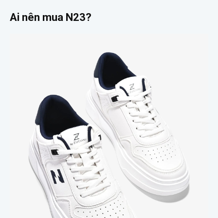
Ai nên mua N23?