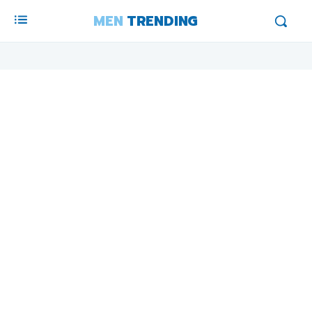
MEN
TRENDING